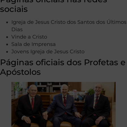
sociais
Igreja de Jesus Cristo dos Santos dos Últimos
Dias
Vinde a Cristo
Sala de Imprensa
Jovens Igreja de Jesus Cristo
Páginas oficiais dos Profetas e
Apóstolos