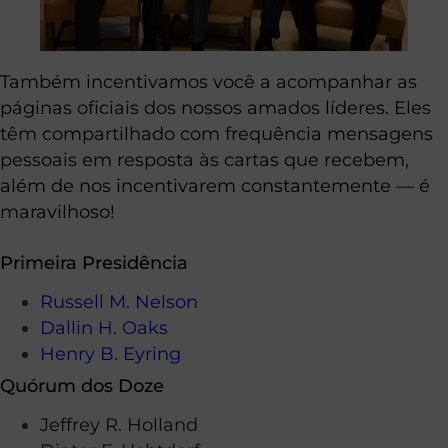
Também incentivamos você a acompanhar as
páginas oficiais dos nossos amados líderes. Eles
têm compartilhado com frequência mensagens
pessoais em resposta às cartas que recebem,
além de nos incentivarem constantemente — é
maravilhoso!
Primeira Presidência
Russell M. Nelson
Dallin H. Oaks
Henry B. Eyring
Quórum dos Doze
Jeffrey R. Holland