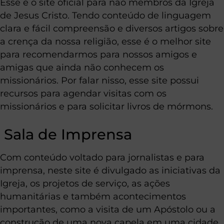
Esse é o site oficial para não membros da Igreja
de Jesus Cristo. Tendo conteúdo de linguagem
clara e fácil compreensão e diversos artigos sobre
a crença da nossa religião, esse é o melhor site
para recomendarmos para nossos amigos e
amigas que ainda não conhecem os
missionários. Por falar nisso, esse site possui
recursos para agendar visitas com os
missionários e para solicitar livros de mórmons.
Sala de Imprensa
Com conteúdo voltado para jornalistas e para
imprensa, neste site é divulgado as iniciativas da
Igreja, os projetos de serviço, as ações
humanitárias e também acontecimentos
importantes, como a visita de um Apóstolo ou a
construção de uma nova capela em uma cidade.