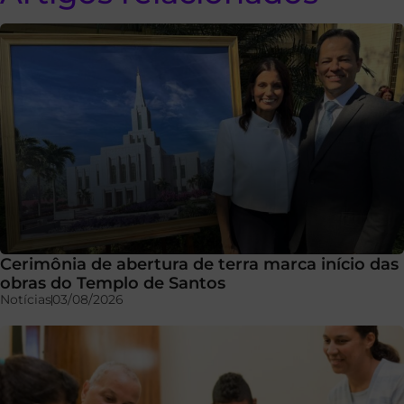
Cerimônia de abertura de terra marca início das
obras do Templo de Santos
Notícias
03/08/2026