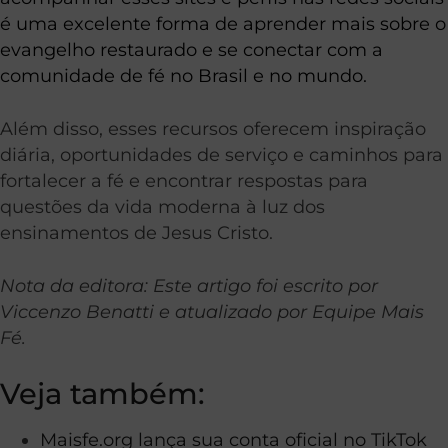
é uma excelente forma de aprender mais sobre o
evangelho restaurado e se conectar com a
comunidade de fé no Brasil e no mundo.
Além disso, esses recursos oferecem inspiração
diária, oportunidades de serviço e caminhos para
fortalecer a fé e encontrar respostas para
questões da vida moderna à luz dos
ensinamentos de Jesus Cristo.
Nota da editora: Este artigo foi escrito por
Viccenzo Benatti e atualizado por Equipe Mais
Fé.
Veja também:
Maisfe.org lança sua conta oficial no TikTok