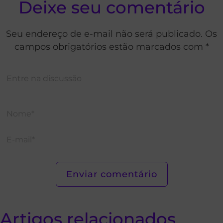
Deixe seu comentário
Seu endereço de e-mail não será publicado. Os
campos obrigatórios estão marcados com *
Artigos relacionados