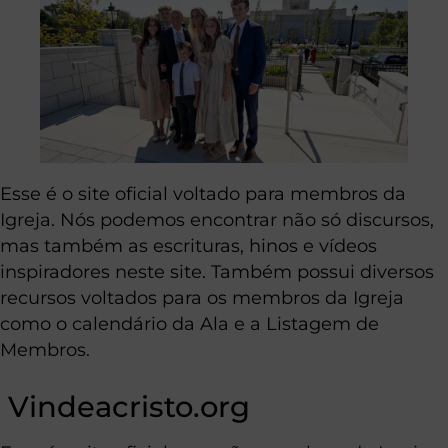
Esse é o site oficial voltado para membros da
Igreja. Nós podemos encontrar não só discursos,
mas também as escrituras, hinos e vídeos
inspiradores neste site. Também possui diversos
recursos voltados para os membros da Igreja
como o calendário da Ala e a Listagem de
Membros.
Vindeacristo.org