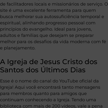
de facilitadores locais e missionários de serviço. O
site é uma excelente ferramenta para quem
busca melhorar sua autossuficiência temporal e
espiritual, alinhando progresso pessoal com
princípios do evangelho. Ideal para jovens,
adultos e famílias que desejam se preparar
melhor para os desafios da vida moderna com fé
e planejamento.
A Igreja de Jesus Cristo dos
Santos dos Últimos Dias
Esse é o nome do canal do YouTube oficial da
Igreja! Aqui você encontrará tanto mensagens
para membros quanto para amigos que
continuam conhecendo a Igreja. Tendo uma
biblioteca com mais de 200 vídeos, vale a pena