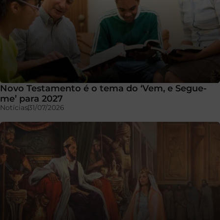
Novo Testamento é o tema do ‘Vem, e Segue-
me’ para 2027
Notícias
31/07/2026