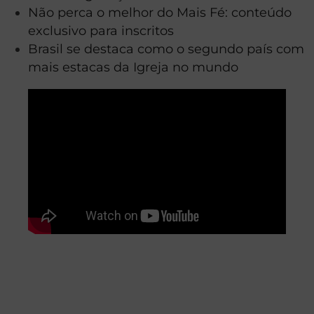
Não perca o melhor do Mais Fé: conteúdo
exclusivo para inscritos
Brasil se destaca como o segundo país com
mais estacas da Igreja no mundo