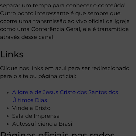
separar um tempo para conhecer o conteúdo!
Outro ponto interessante é que sempre que
ocorre uma transmissão ao vivo oficial da Igreja
como uma Conferência Geral, ela é transmitida
através desse canal.
Links
Clique nos links em azul para ser redirecionado
para o site ou página oficial:
A Igreja de Jesus Cristo dos Santos dos
Últimos Dias
Vinde a Cristo
Sala de Imprensa
Autossuficiência Brasil
Páginas oficiais nas redes