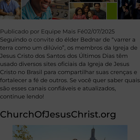
Publicado por
Equipe Mais Fé
02/07/2025
Seguindo o
convite
do élder Bednar de “varrer a
terra como um dilúvio”, os membros da Igreja de
Jesus Cristo dos Santos dos Últimos Dias têm
usado diversos sites oficiais da Igreja de Jesus
Cristo no Brasil para compartilhar suas crenças e
fortalecer a fé de outros. Se você quer saber quais
são esses canais confiáveis e atualizados,
continue lendo!
ChurchOfJesusChrist.org