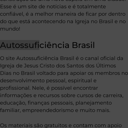
Esse é um site de notícias e é totalmente
confiável, é a melhor maneira de ficar por dentro
do que está acontecendo na Igreja no Brasil e no
mundo!
Autossufi
ciência Brasil
O site Autossuficiência Brasil é o canal oficial da
Igreja de Jesus Cristo dos Santos dos Últimos
Dias no Brasil voltado para apoiar os membros no
desenvolvimento pessoal, espiritual e
profissional. Nele, é possível encontrar
informações e recursos sobre cursos de carreira,
educação, finanças pessoais, planejamento
familiar, empreendedorismo e muito mais.
Os materiais são gratuitos e contam com apoio