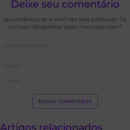
Deixe seu comentário
Seu endereço de e-mail não será publicado. Os
campos obrigatórios estão marcados com *
Artigos relacionados