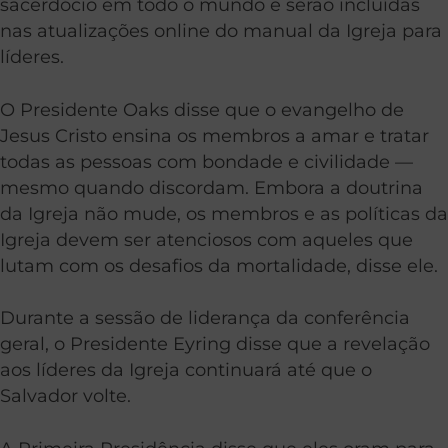
sacerdócio em todo o mundo e serão incluídas
nas atualizações online do manual da Igreja para
líderes.
O Presidente Oaks disse que o evangelho de
Jesus Cristo ensina os membros a amar e tratar
todas as pessoas com bondade e civilidade —
mesmo quando discordam. Embora a doutrina
da Igreja não mude, os membros e as políticas da
Igreja devem ser atenciosos com aqueles que
lutam com os desafios da mortalidade, disse ele.
Durante a sessão de liderança da conferência
geral, o Presidente Eyring disse que a revelação
aos líderes da Igreja continuará até que o
Salvador volte.