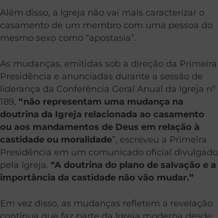
Além disso, a Igreja não vai mais caracterizar o
casamento de um membro com uma pessoa do
mesmo sexo como “apostasia”.
As mudanças, emitidas sob a direção da Primeira
Presidência e anunciadas durante a sessão de
liderança da Conferência Geral Anual da Igreja nº
189,
“não representam uma mudança na
doutrina da Igreja relacionada ao casamento
ou aos mandamentos de Deus em relação à
castidade ou moralidade
”, escreveu a Primeira
Presidência em um comunicado oficial divulgado
pela Igreja.
“A doutrina do plano de salvação e a
importância da castidade não vão mudar.”
Em vez disso, as mudanças refletem a revelação
contínua que faz parte da Igreja moderna desde