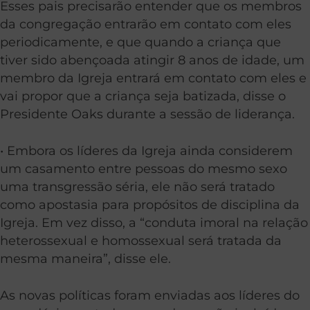
Esses pais precisarão entender que os membros
da congregação entrarão em contato com eles
periodicamente, e que quando a criança que
tiver sido abençoada atingir 8 anos de idade, um
membro da Igreja entrará em contato com eles e
vai propor que a criança seja batizada, disse o
Presidente Oaks durante a sessão de liderança.
• Embora os líderes da Igreja ainda considerem
um casamento entre pessoas do mesmo sexo
uma transgressão séria, ele não será tratado
como apostasia para propósitos de disciplina da
Igreja. Em vez disso, a “conduta imoral na relação
heterossexual e homossexual será tratada da
mesma maneira”, disse ele.
As novas políticas foram enviadas aos líderes do