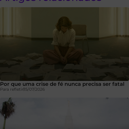
Por que uma crise de fé nunca precisa ser fatal
Para refletir
15/07/2026