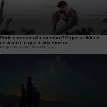
Pode namorar não membro? O que os líderes
ensinam e o que a vida mostra
Perguntas e Respostas
11/06/2026