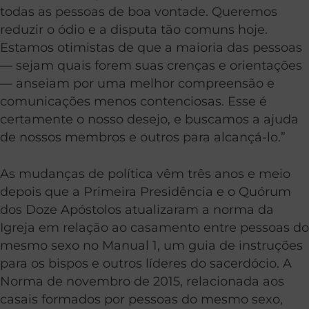
todas as pessoas de boa vontade. Queremos
reduzir o ódio e a disputa tão comuns hoje.
Estamos otimistas de que a maioria das pessoas
— sejam quais forem suas crenças e orientações
— anseiam por uma melhor compreensão e
comunicações menos contenciosas. Esse é
certamente o nosso desejo, e buscamos a ajuda
de nossos membros e outros para alcançá-lo.”
As mudanças de política vêm três anos e meio
depois que a Primeira Presidência e o Quórum
dos Doze Apóstolos atualizaram a norma da
Igreja em relação ao casamento entre pessoas do
mesmo sexo no Manual 1, um guia de instruções
para os bispos e outros líderes do sacerdócio. A
Norma de novembro de 2015, relacionada aos
casais formados por pessoas do mesmo sexo,