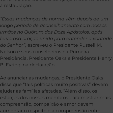
a restauração.
“Essas mudanças de norma vêm depois de um
longo período de aconselhamento com nossos
irmãos no Quórum dos Doze Apóstolos, após
fervorosa oração unida para entender a vontade
do Senhor”
, escreveu o Presidente Russell M.
Nelson e seus conselheiros na Primeira
Presidência, Presidente Oaks e Presidente Henry
B. Eyring, na declaração.
Ao anunciar as mudanças, o Presidente Oaks
disse que “tais políticas muito positivas” devem
ajudar as famílias afetadas. “Além disso, os
esforços dos nossos membros para mostrar mais
compreensão, compaixão e amor devem
aumentar o respeito e a compreensão entre