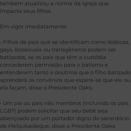
também atualizou a norma da Igreja que
impacta seus filhos.
Em vigor imediatamente:
• Filhos de pais que se identificam como lésbicas,
gays, bissexuais ou transgêneros podem ser
batizados, se os pais que têm a custódia
concederem permissão para o batismo e
entenderem tanto a doutrina que o filho batizado
aprenderá os convênios que espera-se que ele ou
ela façam, disse o Presidente Oaks.
• Um pai ou pais não membros (incluindo os pais
LGBT) podem solicitar que seu bebê seja
abençoado por um portador digno do sacerdócio
de Melquisedeque, disse o Presidente Oaks.