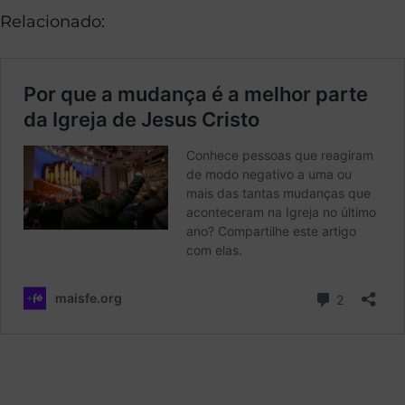
Relacionado: