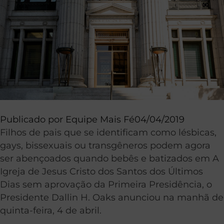
Publicado por
Equipe Mais Fé
04/04/2019
Filhos de pais que se identificam como lésbicas,
gays, bissexuais ou transgêneros podem agora
ser abençoados quando bebês e batizados em A
Igreja de Jesus Cristo dos Santos dos Últimos
Dias sem aprovação da Primeira Presidência, o
Presidente Dallin H. Oaks anunciou na manhã de
quinta-feira, 4 de abril.