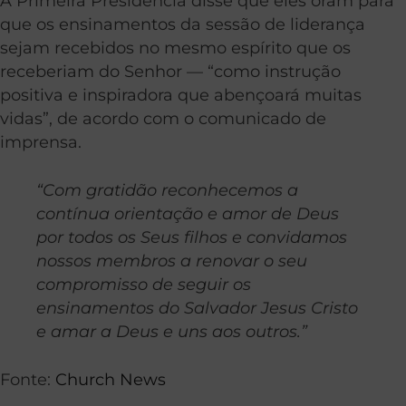
A Primeira Presidência disse que eles oram para
que os ensinamentos da sessão de liderança
sejam recebidos no mesmo espírito que os
receberiam do Senhor — “como instrução
positiva e inspiradora que abençoará muitas
vidas”, de acordo com o comunicado de
imprensa.
“Com gratidão reconhecemos a
contínua orientação e amor de Deus
por todos os Seus filhos e convidamos
nossos membros a renovar o seu
compromisso de seguir os
ensinamentos do Salvador Jesus Cristo
e amar a Deus e uns aos outros.”
Fonte:
Church News