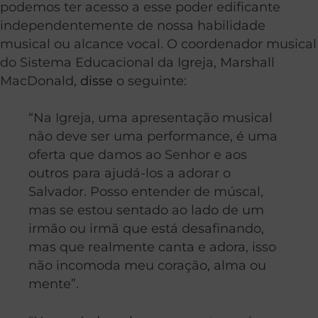
podemos ter acesso a esse poder edificante
independentemente de nossa habilidade
musical ou alcance vocal. O coordenador musical
do Sistema Educacional da Igreja, Marshall
MacDonald,
disse
o seguinte:
“Na Igreja, uma apresentação musical
não deve ser uma performance, é uma
oferta que damos ao Senhor e aos
outros para ajudá-los a adorar o
Salvador. Posso entender de múscal,
mas se estou sentado ao lado de um
irmão ou irmã que está desafinando,
mas que realmente canta e adora, isso
não incomoda meu coração, alma ou
mente”.