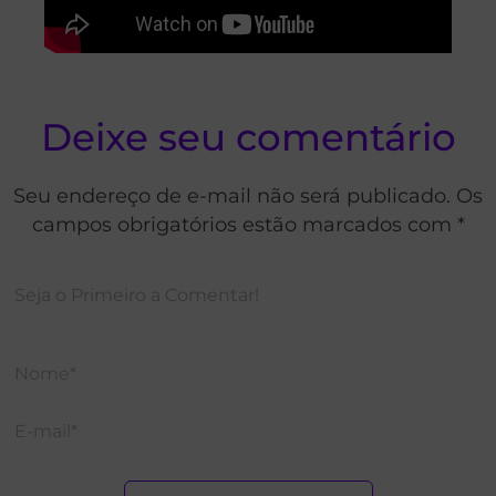
Deixe seu comentário
Seu endereço de e-mail não será publicado. Os
campos obrigatórios estão marcados com *