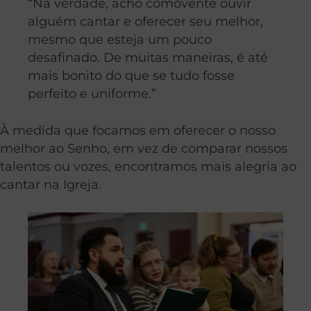
“Na verdade, acho comovente ouvir
alguém cantar e oferecer seu melhor,
mesmo que esteja um pouco
desafinado. De muitas maneiras, é até
mais bonito do que se tudo fosse
perfeito e uniforme.”
À medida que focamos em oferecer o nosso
melhor ao Senho, em vez de comparar nossos
talentos ou vozes, encontramos mais alegria ao
cantar na Igreja.