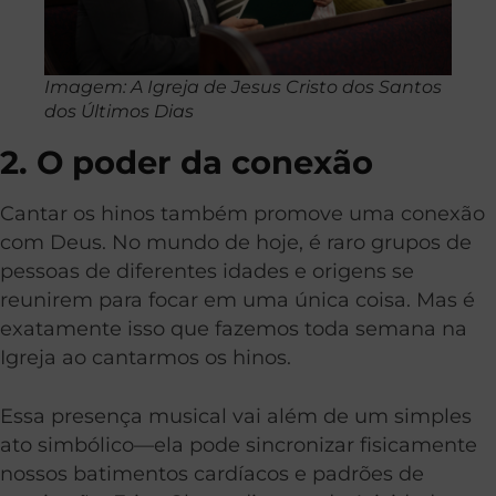
Imagem: A Igreja de Jesus Cristo dos Santos
dos Últimos Dias
2. O poder da conexão
Cantar os hinos também promove uma conexão
com Deus.
No mundo de hoje, é raro grupos de
pessoas de diferentes idades e origens se
reunirem para focar em uma única coisa. Mas é
exatamente isso que fazemos toda semana na
Igreja ao cantarmos os hinos.
Essa presença musical vai além de um simples
ato simbólico—ela pode sincronizar fisicamente
nossos batimentos cardíacos e padrões de