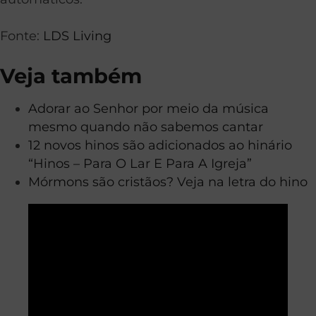
Fonte:
LDS Living
Veja também
Adorar ao Senhor por meio da música
mesmo quando não sabemos cantar
12 novos hinos são adicionados ao hinário
“Hinos – Para O Lar E Para A Igreja”
Mórmons são cristãos? Veja na letra do hino