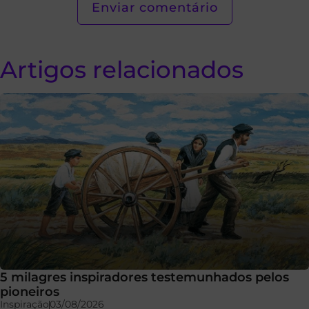
Artigos relacionados
5 milagres inspiradores testemunhados pelos
pioneiros
Inspiração
03/08/2026