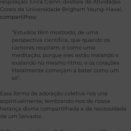
respiração. Erica Glenn, diretora de Atividades
Corais da Universidade Brigham Young–Havaí,
compartilhou
:
“Estudios têm mostrado, de uma
perspectiva científica, que quando os
cantores respiram, é como uma
meditação, porque eles estão inalando e
exalando no mesmo ritmo, e os corações
literalmente começam a bater como um
só”.
Essa forma de adoração coletiva nos une
espiritualmente, lembrando-nos de nossa
herança divina compartilhada e da necessidade
de um Salvador.