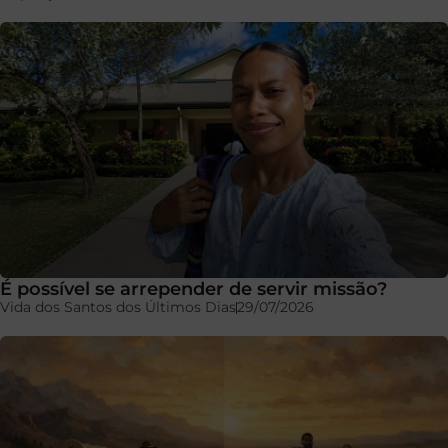
É possível se arrepender de servir missão?
Vida dos Santos dos Últimos Dias
29/07/2026