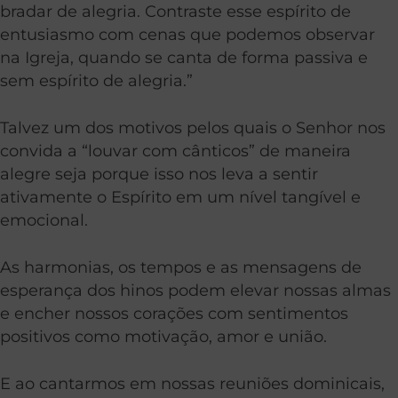
bradar de alegria. Contraste esse espírito de
entusiasmo com cenas que podemos observar
na Igreja, quando se canta de forma passiva e
sem espírito de alegria.”
Talvez um dos motivos pelos quais o Senhor nos
convida a “louvar com cânticos” de maneira
alegre seja porque isso nos leva a sentir
ativamente o Espírito em um nível tangível e
emocional.
As harmonias, os tempos e as mensagens de
esperança dos hinos podem elevar nossas almas
e encher nossos corações com sentimentos
positivos como motivação, amor e união.
E ao cantarmos em nossas reuniões dominicais,