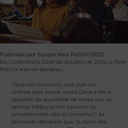
Publicado por
Equipe Mais Fé
20/01/2025
Na Conferência Geral de outubro de 2024, o Élder
Patrick Kearon
declarou
:
“Quando cantamos, será que nos
unimos para louvar nosso Deus e Rei a
despeito da qualidade de nossa voz, ou
apenas balbuciamos palavras ou
simplesmente não as cantamos? As
escrituras declaram que “o canto dos