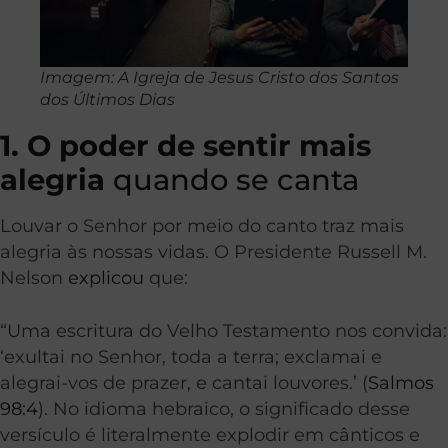
Imagem: A Igreja de Jesus Cristo dos Santos
dos Últimos Dias
1. O poder de sentir mais
alegria
quando se canta
Louvar o Senhor por meio do canto traz mais
alegria às nossas vidas. O Presidente Russell M.
Nelson
explicou
que:
“Uma escritura do Velho Testamento nos convida:
‘exultai no Senhor, toda a terra; exclamai e
alegrai-vos de prazer, e cantai louvores.’ (
Salmos
98:4
). No idioma hebraico, o significado desse
versículo é literalmente explodir em cânticos e