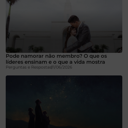
Pode namorar não membro? O que os
líderes ensinam e o que a vida mostra
Perguntas e Respostas
11/06/2026