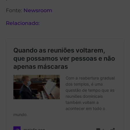
Fonte:
Newsroom
Relacionado: