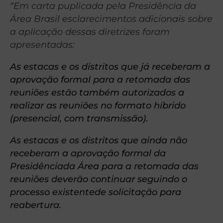
“Em carta puplicada pela Presidência da
Área Brasil esclarecimentos adicionais sobre
a aplicação dessas diretrizes foram
apresentadas:
As estacas e os distritos que já receberam a
aprovação formal para a retomada das
reuniões estão também autorizados a
realizar as reuniões no formato híbrido
(presencial, com transmissão).
As estacas e os distritos que ainda não
receberam a aprovação formal da
Presidênciada Área para a retomada das
reuniões deverão continuar seguindo o
processo existentede solicitação para
reabertura.