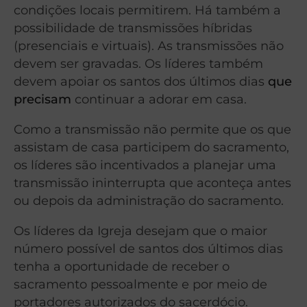
condições locais permitirem. Há também a
possibilidade de transmissões híbridas
(presenciais e virtuais). As transmissões não
devem ser gravadas. Os líderes também
devem apoiar os santos dos últimos dias
que
precisam
continuar a adorar em casa.
Como a transmissão não permite que os que
assistam de casa participem do sacramento,
os líderes são incentivados a planejar uma
transmissão ininterrupta que aconteça antes
ou depois da administração do sacramento.
Os líderes da Igreja desejam que o maior
número possível de santos dos últimos dias
tenha a oportunidade de receber o
sacramento pessoalmente e por meio de
portadores autorizados do sacerdócio.