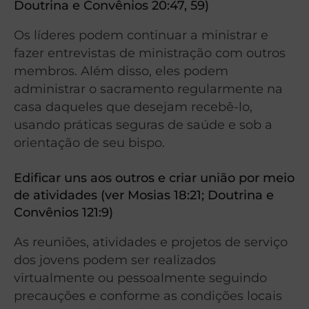
Doutrina e Convênios 20:47, 59)
Os líderes podem continuar a ministrar e
fazer entrevistas de ministração com outros
membros. Além disso, eles podem
administrar o sacramento regularmente na
casa daqueles que desejam recebê-lo,
usando práticas seguras de saúde e sob a
orientação de seu bispo.
Edificar uns aos outros e criar união por meio
de atividades (ver Mosias 18:21; Doutrina e
Convênios 121:9)
As reuniões, atividades e projetos de serviço
dos jovens podem ser realizados
virtualmente ou pessoalmente seguindo
precauções e conforme as condições locais