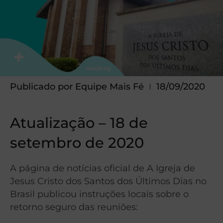
Publicado por
Equipe Mais Fé
18/09/2020
Atualização – 18 de
setembro de 2020
A página de notícias oficial de A Igreja de
Jesus Cristo dos Santos dos Últimos Dias no
Brasil publicou instruções locais sobre o
retorno seguro das reuniões: