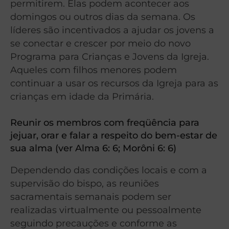
permitirem. Elas podem acontecer aos
domingos ou outros dias da semana. Os
líderes são incentivados a ajudar os jovens a
se conectar e crescer por meio do novo
Programa para Crianças e Jovens da Igreja.
Aqueles com filhos menores podem
continuar a usar os recursos da Igreja para as
crianças em idade da Primária.
Reunir os membros com freqüência para
jejuar, orar e falar a respeito do bem-estar de
sua alma (ver Alma 6: 6; Morôni 6: 6)
Dependendo das condições locais e com a
supervisão do bispo, as reuniões
sacramentais semanais podem ser
realizadas virtualmente ou pessoalmente
seguindo precauções e conforme as