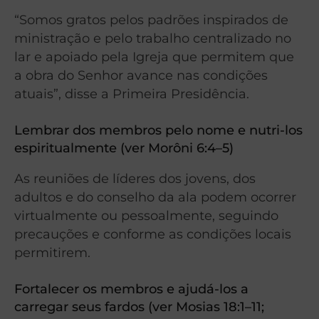
“Somos gratos pelos padrões inspirados de
ministração e pelo trabalho centralizado no
lar e apoiado pela Igreja que permitem que
a obra do Senhor avance nas condições
atuais”, disse a Primeira Presidência.
Lembrar dos membros pelo nome e nutri-los
espiritualmente (ver Morôni 6:4–5)
As reuniões de líderes dos jovens, dos
adultos e do conselho da ala podem ocorrer
virtualmente ou pessoalmente, seguindo
precauções e conforme as condições locais
permitirem.
Fortalecer os membros e ajudá-los a
carregar seus fardos (ver Mosias 18:1–11;