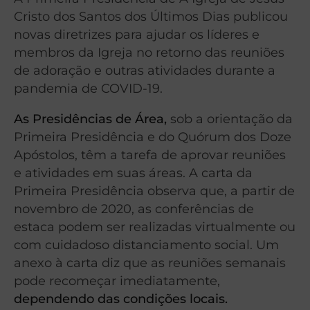
Cristo dos Santos dos Últimos Dias publicou
novas diretrizes para ajudar os líderes e
membros da Igreja no retorno das reuniões
de adoração e outras atividades durante a
pandemia de COVID-19.
As Presidências de Área,
sob a orientação da
Primeira Presidência e do Quórum dos Doze
Apóstolos, têm a tarefa de aprovar reuniões
e atividades em suas áreas. A carta da
Primeira Presidência observa que, a partir de
novembro de 2020, as conferências de
estaca podem ser realizadas virtualmente ou
com cuidadoso distanciamento social. Um
anexo à carta diz que as reuniões semanais
pode recomeçar imediatamente,
dependendo das condições locais.