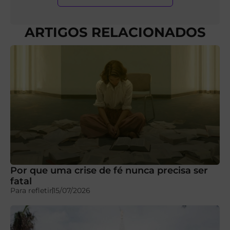
ARTIGOS RELACIONADOS
Por que uma crise de fé nunca precisa ser
fatal
Para refletir
15/07/2026