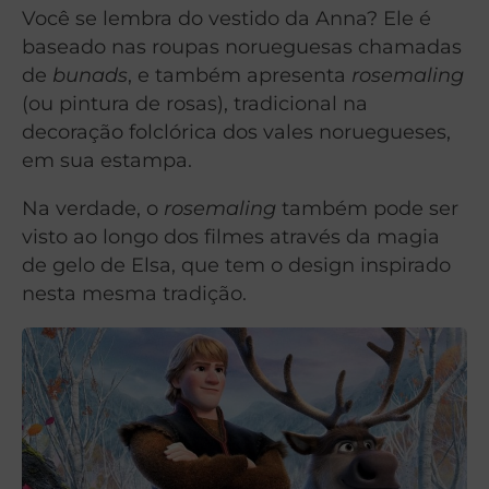
Você se lembra do vestido da Anna? Ele é
baseado nas roupas norueguesas chamadas
de
bunads
, e também apresenta
rosemaling
(ou pintura de rosas), tradicional na
decoração folclórica dos vales noruegueses,
em sua estampa.
Na verdade, o
rosemaling
também pode ser
visto ao longo dos filmes através da magia
de gelo de Elsa, que tem o design inspirado
nesta mesma tradição.