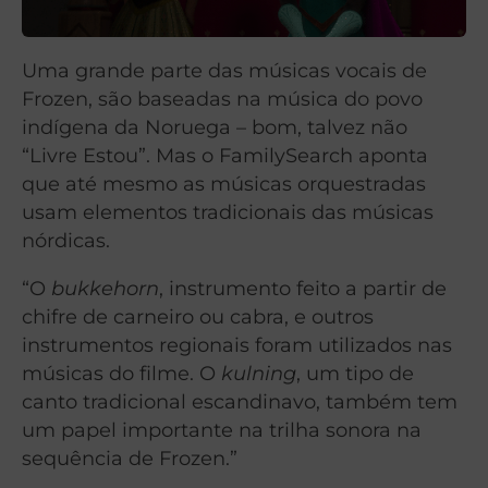
Uma grande parte das músicas vocais de
Frozen, são baseadas na música do povo
indígena da Noruega – bom, talvez não
“Livre Estou”. Mas o FamilySearch aponta
que até mesmo as músicas orquestradas
usam elementos tradicionais das músicas
nórdicas.
“O
bukkehorn
, instrumento feito a partir de
chifre de carneiro ou cabra, e outros
instrumentos regionais foram utilizados nas
músicas do filme. O
kulning
, um tipo de
canto tradicional escandinavo, também tem
um papel importante na trilha sonora na
sequência de Frozen.”