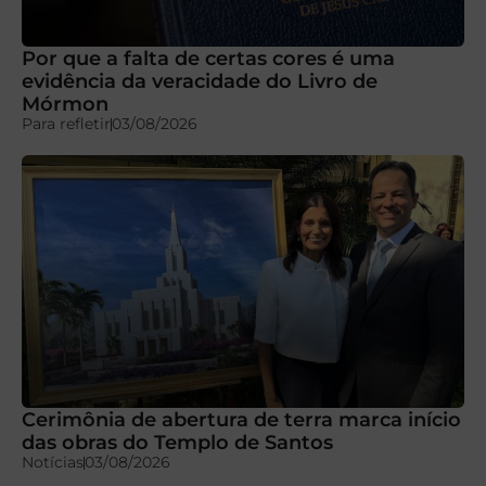
Por que a falta de certas cores é uma
evidência da veracidade do Livro de
Mórmon
Para refletir
03/08/2026
Cerimônia de abertura de terra marca início
das obras do Templo de Santos
Notícias
03/08/2026