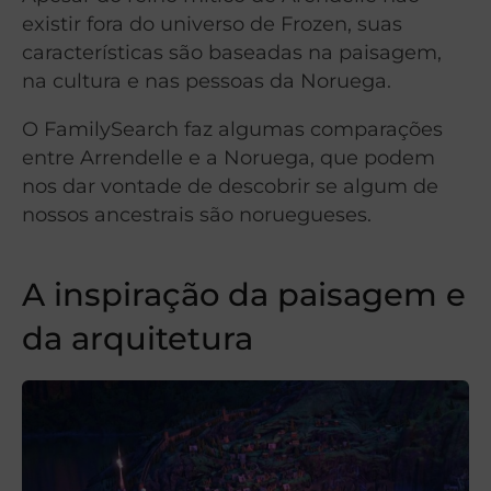
existir fora do universo de Frozen, suas
características são baseadas na paisagem,
na cultura e nas pessoas da Noruega.
O FamilySearch faz algumas comparações
entre Arrendelle e a Noruega, que podem
nos dar vontade de descobrir se algum de
nossos ancestrais são noruegueses.
A inspiração da paisagem e
da arquitetura