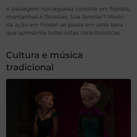
A paisagem norueguesa consiste em fiordes,
montanhas e florestas. Soa familiar? Muito
da ação em Frozen se passa em uma terra
que apresenta todas estas características.
Cultura e música
tradicional