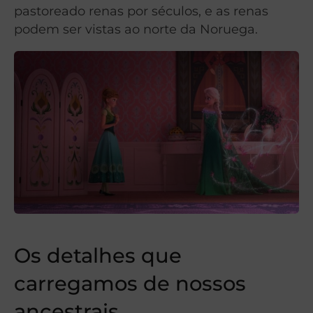
pastoreado renas por séculos, e as renas
podem ser vistas ao norte da Noruega.
Os detalhes que
carregamos de nossos
ancestrais