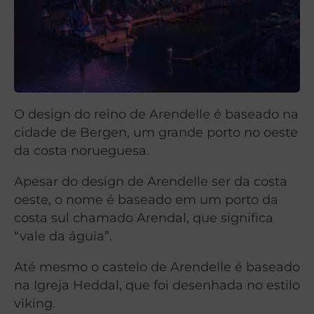
O design do reino de Arendelle é baseado na
cidade de Bergen, um grande porto no oeste
da costa norueguesa.
Apesar do design de Arendelle ser da costa
oeste, o nome é baseado em um porto da
costa sul chamado Arendal, que significa
“vale da águia”.
Até mesmo o castelo de Arendelle é baseado
na Igreja Heddal, que foi desenhada no estilo
viking.