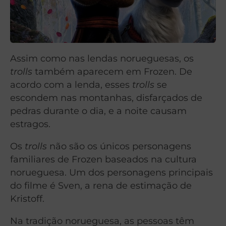
Assim como nas lendas norueguesas, os
trolls
também aparecem em Frozen. De
acordo com a lenda, esses
trolls
se
escondem nas montanhas, disfarçados de
pedras durante o dia, e a noite causam
estragos.
Os
trolls
não são os únicos personagens
familiares de Frozen baseados na cultura
norueguesa. Um dos personagens principais
do filme é Sven, a rena de estimação de
Kristoff.
Na tradição norueguesa, as pessoas têm