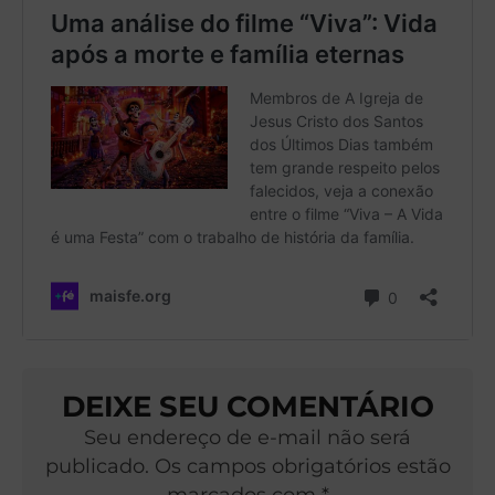
DEIXE SEU COMENTÁRIO
Seu endereço de e-mail não será
publicado. Os campos obrigatórios estão
marcados com *