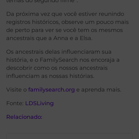
temas do segundo filme”.
Da próxima vez que você estiver reunindo
registros históricos, observe um pouco mais
de perto para ver se você tem os mesmos
ancestrais que a Anna e a Elsa.
Os ancestrais delas influenciaram sua
história, e o FamilySearch nos encoraja a
descobrir como os nossos ancestrais
influenciam as nossas histórias.
Visite o
familysearch.org
e aprenda mais.
Fonte:
LDSLiving
Relacionado: