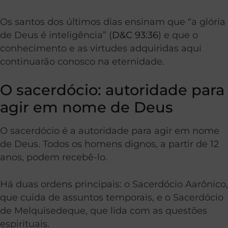
Os santos dos últimos dias ensinam que “a glória
de Deus é inteligência” (
D&C 93:36
) e que o
conhecimento e as virtudes adquiridas aqui
continuarão conosco na eternidade.
O sacerdócio: autoridade para
agir em nome de Deus
O sacerdócio é a autoridade para agir em nome
de Deus. Todos os homens dignos, a partir de 12
anos, podem recebê-lo.
Há duas ordens principais: o Sacerdócio Aarônico,
que cuida de assuntos temporais, e o Sacerdócio
de Melquisedeque, que lida com as questões
espirituais.