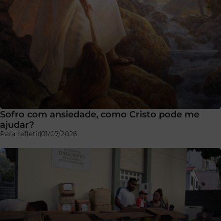
Sofro com ansiedade, como Cristo pode me
ajudar?
Para refletir
01/07/2026