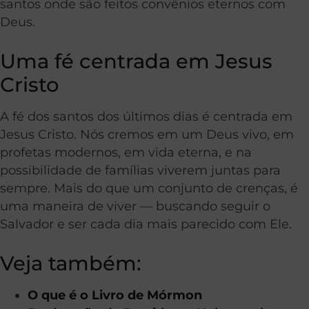
santos onde são feitos convênios eternos com
Deus.
Uma fé centrada em Jesus
Cristo
A fé dos santos dos últimos dias é centrada em
Jesus Cristo. Nós cremos em um Deus vivo, em
profetas modernos, em vida eterna, e na
possibilidade de famílias viverem juntas para
sempre. Mais do que um conjunto de crenças, é
uma maneira de viver — buscando seguir o
Salvador e ser cada dia mais parecido com Ele.
Veja também:
O que é o Livro de Mórmon