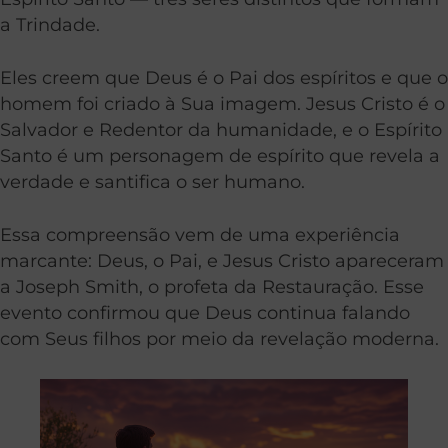
a Trindade.
Eles creem que Deus é o Pai dos espíritos e que o
homem foi criado à Sua imagem. Jesus Cristo é o
Salvador e Redentor da humanidade, e o Espírito
Santo é um personagem de espírito que revela a
verdade e santifica o ser humano.
Essa compreensão vem de uma experiência
marcante: Deus, o Pai, e Jesus Cristo apareceram
a Joseph Smith, o profeta da Restauração. Esse
evento confirmou que Deus continua falando
com Seus filhos por meio da revelação moderna.