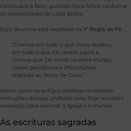
continuará a falar, guiando Seus filhos conforme
as necessidades de cada época.
Essa doutrina está expressa na 9ª
Regra de Fé
:
“Cremos em tudo o que Deus revelou,
em tudo o que Ele revela agora e
cremos que Ele ainda revelará muitas
coisas grandiosas e importantes
relativas ao Reino de Deus.”
Assim como os antigos profetas receberam
instruções divinas, profetas vivos hoje recebem
revelação para orientar a Igreja e o mundo.
As escrituras sagradas