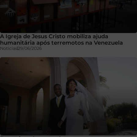
A Igreja de Jesus Cristo mobiliza ajuda
humanitária após terremotos na Venezuela
Notícias
29/06/2026