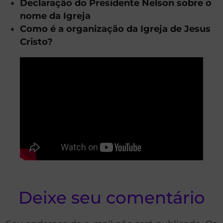
Declaração do Presidente Nelson sobre o
nome da Igreja
Como é a organização da Igreja de Jesus
Cristo?
Deixe seu comentário