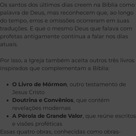
Os santos dos últimos dias creem na Bíblia como
palavra de Deus, mas reconhecem que, ao longo
do tempo, erros e omissões ocorreram em suas
traduções. E que o mesmo Deus que falava com
profetas antigamente continua a falar nos dias
atuais.
Por isso, a Igreja também aceita outros três livros
inspirados que complementam a Bíblia:
O Livro de Mórmon
, outro testamento de
Jesus Cristo
Doutrina e Convênios
, que contém
revelações modernas
A Pérola de Grande Valor
, que reúne escritos
e visões proféticas
Essas quatro obras, conhecidas como obras-