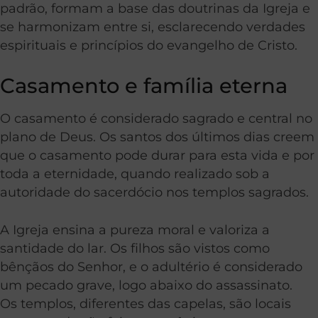
padrão, formam a base das doutrinas da Igreja e
se harmonizam entre si, esclarecendo verdades
espirituais e princípios do evangelho de Cristo.
Casamento e família eterna
O casamento é considerado sagrado e central no
plano de Deus. Os santos dos últimos dias creem
que o casamento pode durar para esta vida e por
toda a eternidade, quando realizado sob a
autoridade do sacerdócio nos templos sagrados.
A Igreja ensina a pureza moral e valoriza a
santidade do lar. Os filhos são vistos como
bênçãos do Senhor, e o adultério é considerado
um pecado grave, logo abaixo do assassinato.
Os templos, diferentes das capelas, são locais