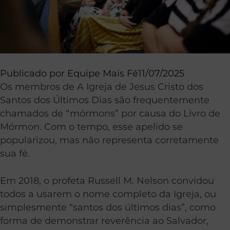
Publicado por
Equipe Mais Fé
11/07/2025
Os membros de A Igreja de Jesus Cristo dos
Santos dos Últimos Dias são frequentemente
chamados de “mórmons” por causa do Livro de
Mórmon. Com o tempo, esse apelido se
popularizou, mas não representa corretamente
sua fé.
Em 2018, o profeta Russell M. Nelson convidou
todos a usarem o nome completo da Igreja, ou
simplesmente “santos dos últimos dias”, como
forma de demonstrar reverência ao Salvador,