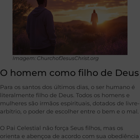
Imagem: ChurchofJesusChrist.org
O homem como filho de Deus
Para os santos dos últimos dias, o ser humano é
literalmente filho de Deus. Todos os homens e
mulheres são irmãos espirituais, dotados de livre-
arbítrio, o poder de escolher entre o bem e o mal.
O Pai Celestial não força Seus filhos, mas os
orienta e abençoa de acordo com sua obediência