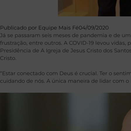
Publicado por
Equipe Mais Fé
04/09/2020
Já se passaram seis meses de pandemia e de uma
frustração, entre outros. A COVID-19 levou vidas,
Presidência de A Igreja de Jesus Cristo dos Santos
Cristo.
“Estar conectado com Deus é crucial. Ter o sent
cuidando de nós. A única maneira de lidar com o 