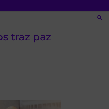
os traz paz