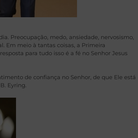
ia. Preocupação, medo, ansiedade, nervosismo,
l. Em meio à tantas coisas, a Primeira
 resposta para tudo isso é a fé no Senhor Jesus
timento de confiança no Senhor, de que Ele está
B. Eyring.