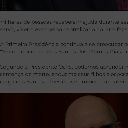
Milhares de pessoas receberam ajuda durante ess
servir, viver o evangelho centralizado no lar e f
A Primeira Presidência continua a se preocupar
“Sinto a dor de muitos Santos dos Últimos Dias q
Segundo o Presidente Oaks, podemos aprender mu
sentença de morte, enquanto seus filhos e esposa
carga dos Santos e lhes desse um pouco de alívio 