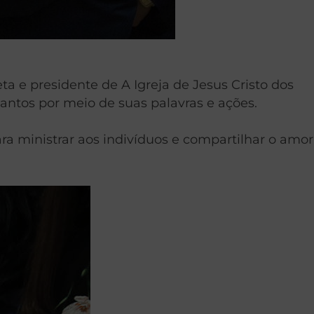
 e presidente de A Igreja de Jesus Cristo dos
santos por meio de suas palavras e ações.
a ministrar aos indivíduos e compartilhar o amor