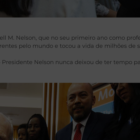
 M. Nelson, que no seu primeiro ano como profeta
ferentes pelo mundo e tocou a vida de milhões de 
Presidente Nelson nunca deixou de ter tempo par