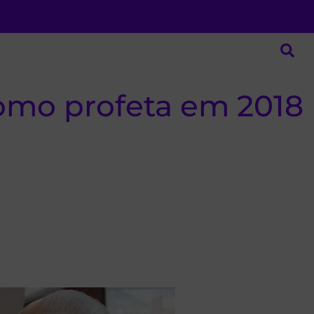
omo profeta em 2018