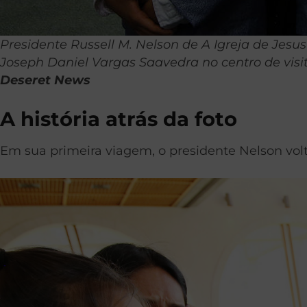
Presidente Russell M. Nelson de A Igreja de Jes
Joseph Daniel Vargas Saavedra no centro de visit
Deseret News
A história atrás da foto
Em sua primeira viagem, o presidente Nelson vol