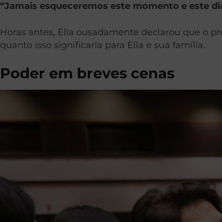
“Jamais esqueceremos este momento e este di
Horas antes, Ella ousadamente declarou que o pr
quanto isso significaria para Ella e sua família.
Poder em breves cenas