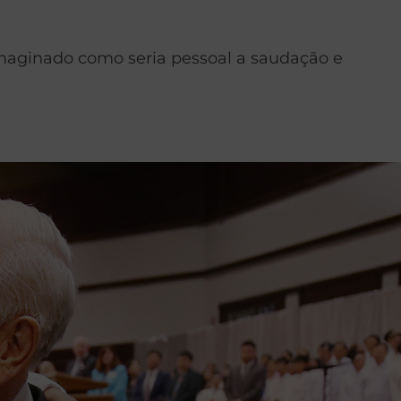
imaginado como seria pessoal a saudação e