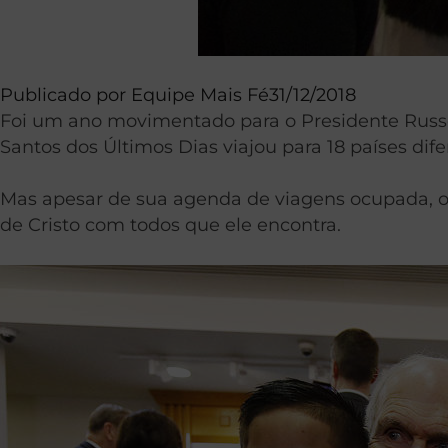
Publicado por
Equipe Mais Fé
31/12/2018
Foi um ano movimentado para o Presidente Russell
Santos dos Últimos Dias viajou para 18 países di
Mas apesar de sua agenda de viagens ocupada, o 
de Cristo com todos que ele encontra.