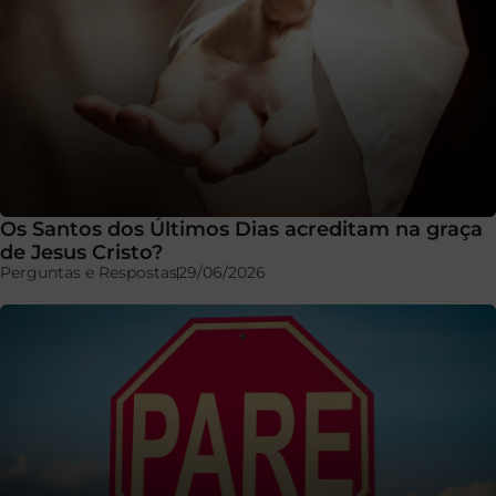
Os Santos dos Últimos Dias acreditam na graça
de Jesus Cristo?
Perguntas e Respostas
29/06/2026