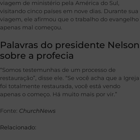
viagem de ministério pela América do Sul,
visitando cinco países em nove dias. Durante sua
viagem, ele afirmou que o trabalho do evangelho
apenas mal começou.
Palavras do presidente Nelson
sobre a profecia
“Somos testemunhas de um processo de
restauração”, disse ele. “Se você acha que a Igreja
foi totalmente restaurada, você está vendo
apenas o começo. Há muito mais por vir.”
Fonte:
ChurchNews
Relacionado
: