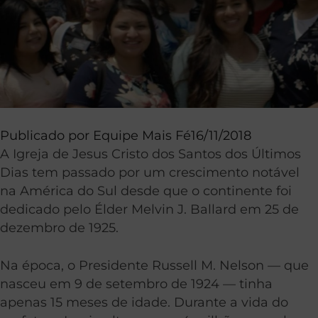
Publicado por
Equipe Mais Fé
16/11/2018
A Igreja de Jesus Cristo dos Santos dos Últimos
Dias tem passado por um crescimento notável
na América do Sul desde que o continente foi
dedicado pelo Élder Melvin J. Ballard em 25 de
dezembro de 1925.
Na época, o Presidente Russell M. Nelson — que
nasceu em 9 de setembro de 1924 — tinha
apenas 15 meses de idade. Durante a vida do