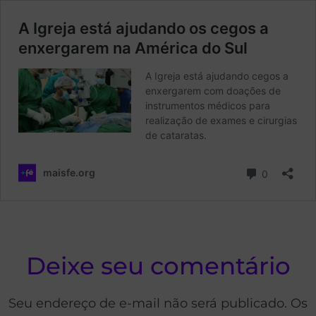
Deixe seu comentário
Seu endereço de e-mail não será publicado. Os