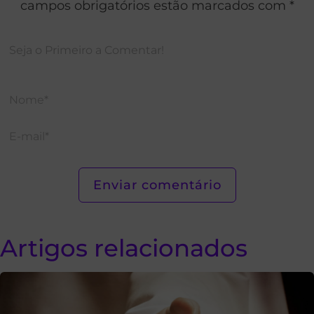
campos obrigatórios estão marcados com *
Artigos relacionados