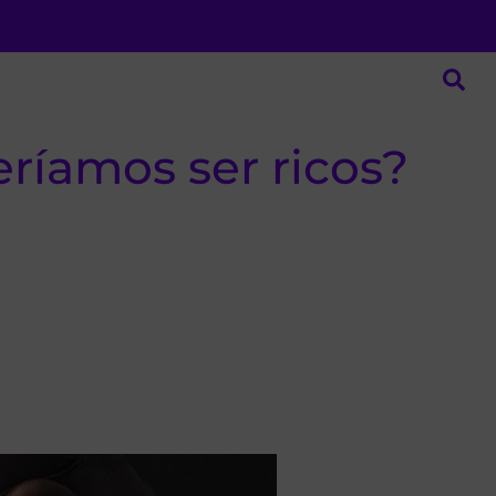
íamos ser ricos?