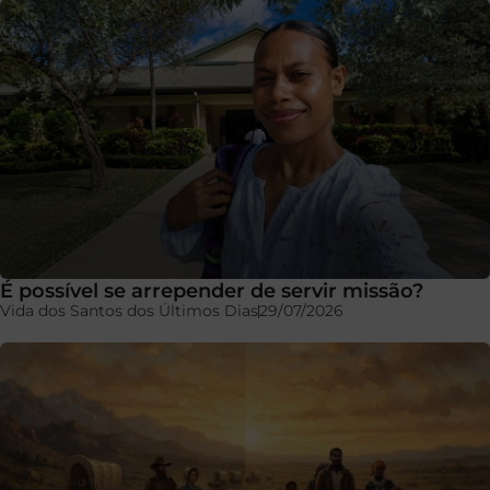
É possível se arrepender de servir missão?
Vida dos Santos dos Últimos Dias
29/07/2026