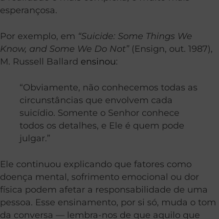
esperançosa.
Por exemplo, em
“Suicide: Some Things We
Know, and Some We Do Not”
(Ensign, out. 1987),
M. Russell Ballard
ensinou
:
“Obviamente, não conhecemos todas as
circunstâncias que envolvem cada
suicídio. Somente o Senhor conhece
todos os detalhes, e Ele é quem pode
julgar.”
Ele continuou explicando que fatores como
doença mental, sofrimento emocional ou dor
física podem afetar a responsabilidade de uma
pessoa. Esse ensinamento, por si só, muda o tom
da conversa — lembra-nos de que aquilo que