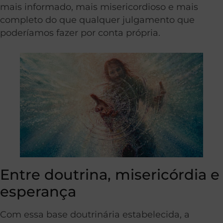
mais informado, mais misericordioso e mais
completo do que qualquer julgamento que
poderíamos fazer por conta própria.
Entre doutrina, misericórdia e
esperança
Com essa base doutrinária estabelecida, a