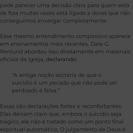
pode parecer uma decisão clara para quem está
de fora muitas vezes está ligado a dores que não
conseguimos enxergar completamente.
Esse mesmo entendimento compassivo aparece
em ensinamentos mais recentes. Dale G.
Renlund abordou isso diretamente em materiais
oficiais da Igreja,
declarando
:
“A antiga noção sectária de que o
suicídio é um pecado que não pode ser
perdoado é falsa.”
Essas são declarações fortes e reconfortantes.
Elas deixam claro que, embora o suicídio seja
trágico, ele não é tratado como um ponto final
espiritual automático. O julgamento de Deus é