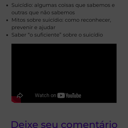
Suicídio: algumas coisas que sabemos e
outras que não sabemos
Mitos sobre suicídio: como reconhecer,
prevenir e ajudar
Saber “o suficiente” sobre o suicídio
Deixe seu comentário