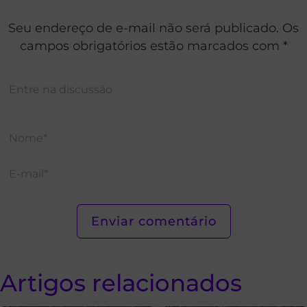
Seu endereço de e-mail não será publicado. Os
campos obrigatórios estão marcados com *
Artigos relacionados