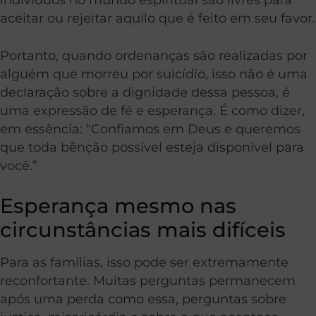
aceitar ou rejeitar aquilo que é feito em seu favor.
Portanto, quando ordenanças são realizadas por
alguém que morreu por suicídio, isso não é uma
declaração sobre a dignidade dessa pessoa, é
uma expressão de fé e esperança. É como dizer,
em essência: “Confiamos em Deus e queremos
que toda bênção possível esteja disponível para
você.”
Esperança mesmo nas
circunstâncias mais difíceis
Para as famílias, isso pode ser extremamente
reconfortante. Muitas perguntas permanecem
após uma perda como essa, perguntas sobre