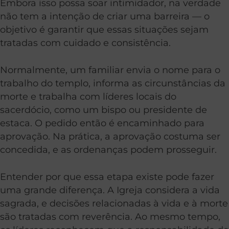
Embora isso possa soar intimidador, na verdade
não tem a intenção de criar uma barreira — o
objetivo é garantir que essas situações sejam
tratadas com cuidado e consistência.
Normalmente, um familiar envia o nome para o
trabalho do templo, informa as circunstâncias da
morte e trabalha com líderes locais do
sacerdócio, como um bispo ou presidente de
estaca. O pedido então é encaminhado para
aprovação. Na prática, a aprovação costuma ser
concedida, e as ordenanças podem prosseguir.
Entender por que essa etapa existe pode fazer
uma grande diferença. A Igreja considera a vida
sagrada, e decisões relacionadas à vida e à morte
são tratadas com reverência. Ao mesmo tempo,