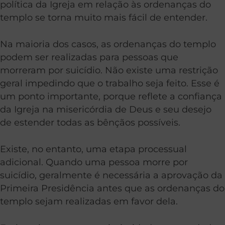
política da Igreja em relação às ordenanças do
templo se torna muito mais fácil de entender.
Na maioria dos casos, as ordenanças do templo
podem ser realizadas para pessoas que
morreram por suicídio. Não existe uma restrição
geral impedindo que o trabalho seja feito. Esse é
um ponto importante, porque reflete a confiança
da Igreja na misericórdia de Deus e seu desejo
de estender todas as bênçãos possíveis.
Existe, no entanto, uma etapa processual
adicional. Quando uma pessoa morre por
suicídio, geralmente é necessária a aprovação da
Primeira Presidência antes que as ordenanças do
templo sejam realizadas em favor dela.