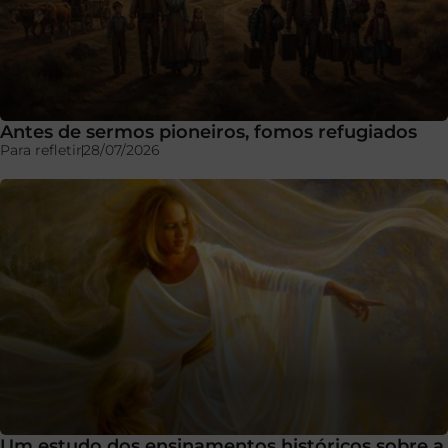
Antes de sermos pioneiros, fomos refugiados
Para refletir
28/07/2026
Um estudo dos ensinamentos históricos sobre a