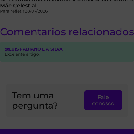
Mãe Celestial
Para refletir
28/07/2026
Comentarios relacionados
@LUIS FABIANO DA SILVA
Excelente artigo.
Tem uma
Fale
pergunta?
conosco