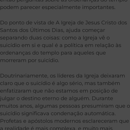
podem parecer especialmente importantes.
Do ponto de vista de A Igreja de Jesus Cristo dos
Santos dos Últimos Dias, ajuda começar
separando duas coisas: como a Igreja vê o
suicídio em si e qual é a política em relação às
ordenanças do templo para aqueles que
morreram por suicídio.
Doutrinariamente, os líderes da Igreja deixaram
claro que o suicídio é algo sério, mas também
enfatizaram que não estamos em posição de
julgar o destino eterno de alguém. Durante
muitos anos, algumas pessoas presumiram que o
suicídio significava condenação automática.
Profetas e apóstolos modernos esclareceram que
a realidade é mais complexa, e muito mais