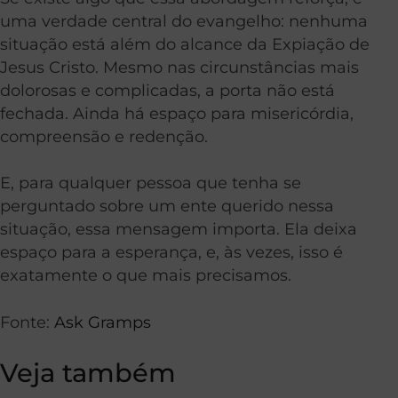
uma verdade central do evangelho: nenhuma
situação está além do alcance da Expiação de
Jesus Cristo. Mesmo nas circunstâncias mais
dolorosas e complicadas, a porta não está
fechada. Ainda há espaço para misericórdia,
compreensão e redenção.
E, para qualquer pessoa que tenha se
perguntado sobre um ente querido nessa
situação, essa mensagem importa. Ela deixa
espaço para a esperança, e, às vezes, isso é
exatamente o que mais precisamos.
Fonte:
Ask Gramps
Veja também