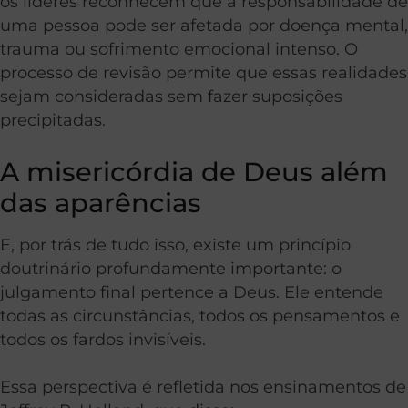
os líderes reconhecem que a responsabilidade de
uma pessoa pode ser afetada por doença mental,
trauma ou sofrimento emocional intenso. O
processo de revisão permite que essas realidades
sejam consideradas sem fazer suposições
precipitadas.
A misericórdia de Deus além
das aparências
E, por trás de tudo isso, existe um princípio
doutrinário profundamente importante: o
julgamento final pertence a Deus. Ele entende
todas as circunstâncias, todos os pensamentos e
todos os fardos invisíveis.
Essa perspectiva é refletida nos ensinamentos de