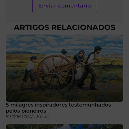
ARTIGOS RELACIONADOS
5 milagres inspiradores testemunhados
pelos pioneiros
Inspiração
03/08/2026