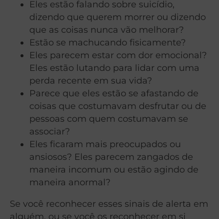
Eles estão falando sobre suicídio,
dizendo que querem morrer ou dizendo
que as coisas nunca vão melhorar?
Estão se machucando fisicamente?
Eles parecem estar com dor emocional?
Eles estão lutando para lidar com uma
perda recente em sua vida?
Parece que eles estão se afastando de
coisas que costumavam desfrutar ou de
pessoas com quem costumavam se
associar?
Eles ficaram mais preocupados ou
ansiosos? Eles parecem zangados de
maneira incomum ou estão agindo de
maneira anormal?
Se você reconhecer esses sinais de alerta em
alguém, ou se você os reconhecer em si