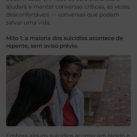
ajudará a manter conversas críticas, às vezes
desconfortáveis — conversas que podem
salvar uma vida.
Mito 1: a maioria dos suicídios acontece de
repente, sem aviso prévio.
Embora alguns suicídios aconteçam rápido e