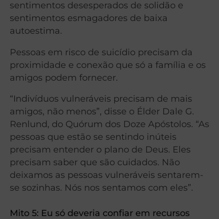
sentimentos desesperados de solidão e
sentimentos esmagadores de baixa
autoestima.
Pessoas em risco de suicídio precisam da
proximidade e conexão que só a família e os
amigos podem fornecer.
“Indivíduos vulneráveis precisam de mais
amigos, não menos”, disse o Élder Dale G.
Renlund, do Quórum dos Doze Apóstolos. “As
pessoas que estão se sentindo inúteis
precisam entender o plano de Deus. Eles
precisam saber que são cuidados. Não
deixamos as pessoas vulneráveis sentarem-
se sozinhas. Nós nos sentamos com eles”.
Mito 5: Eu só deveria confiar em recursos