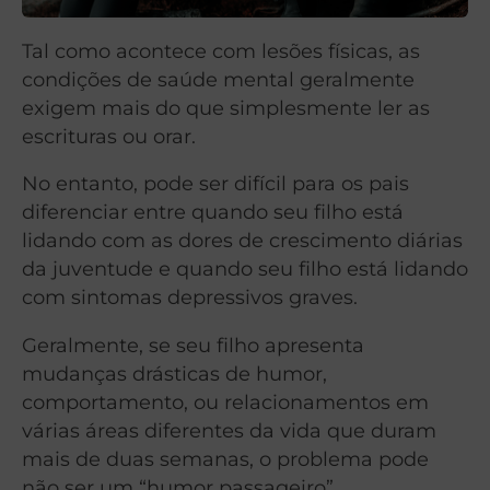
Tal como acontece com lesões físicas, as
condições de saúde mental geralmente
exigem mais do que simplesmente ler as
escrituras ou orar.
No entanto, pode ser difícil para os pais
diferenciar entre quando seu filho está
lidando com as dores de crescimento diárias
da juventude e quando seu filho está lidando
com sintomas depressivos graves.
Geralmente, se seu filho apresenta
mudanças drásticas de humor,
comportamento, ou relacionamentos em
várias áreas diferentes da vida que duram
mais de duas semanas, o problema pode
não ser um “humor passageiro”.