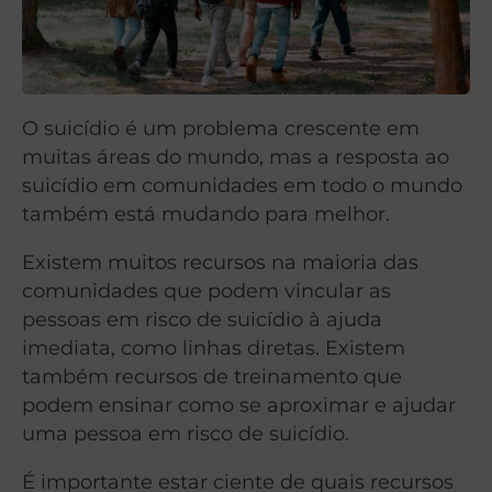
O suicídio é um problema crescente em
muitas áreas do mundo, mas a resposta ao
suicídio em comunidades em todo o mundo
também está mudando para melhor.
Existem muitos recursos na maioria das
comunidades que podem vincular as
pessoas em risco de suicídio à ajuda
imediata, como linhas diretas. Existem
também recursos de treinamento que
podem ensinar como se aproximar e ajudar
uma pessoa em risco de suicídio.
É importante estar ciente de quais recursos