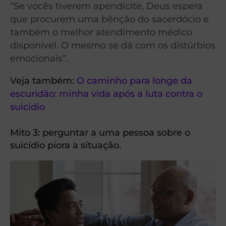
“Se vocês tiverem apendicite, Deus espera
que procurem uma bênção do sacerdócio e
também o melhor atendimento médico
disponível. O mesmo se dá com os distúrbios
emocionais”.
Veja também:
O caminho para longe da
escuridão: minha vida após a luta contra o
suicídio
Mito 3: perguntar a uma pessoa sobre o
suicídio piora a situação.