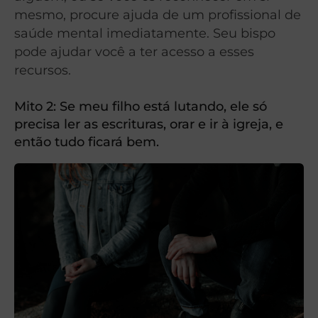
mesmo, procure ajuda de um profissional de
saúde mental imediatamente. Seu bispo
pode ajudar você a ter acesso a esses
recursos.
Mito 2: Se meu filho está lutando, ele só
precisa ler as escrituras, orar e ir à igreja, e
então tudo ficará bem.