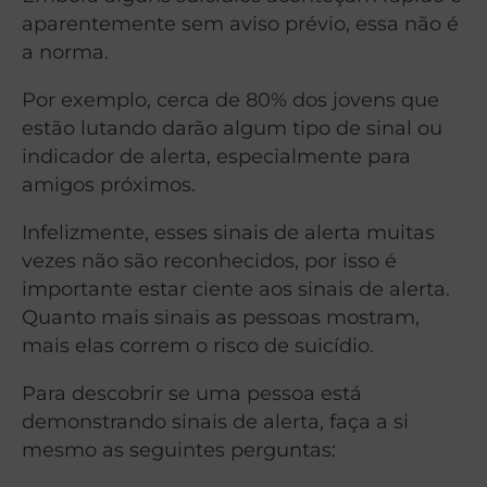
aparentemente sem aviso prévio, essa não é
a norma.
Por exemplo, cerca de 80% dos jovens que
estão lutando darão algum tipo de sinal ou
indicador de alerta, especialmente para
amigos próximos.
Infelizmente, esses sinais de alerta muitas
vezes não são reconhecidos, por isso é
importante estar ciente aos sinais de alerta.
Quanto mais sinais as pessoas mostram,
mais elas correm o risco de suicídio.
Para descobrir se uma pessoa está
demonstrando sinais de alerta, faça a si
mesmo as seguintes perguntas: