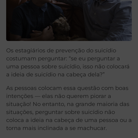
Os estagiários de prevenção do suicídio
costumam perguntar: “se eu perguntar a
uma pessoa sobre suicídio, isso não colocará
a ideia de suicídio na cabeça dela?”
As pessoas colocam essa questão com boas
intenções — elas não querem piorar a
situação! No entanto, na grande maioria das
situações, perguntar sobre suicídio não
coloca a ideia na cabeça de uma pessoa ou a
torna mais inclinada a se machucar.