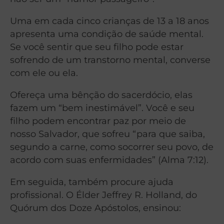
Uma em cada cinco crianças de 13 a 18 anos
apresenta uma condição de saúde mental.
Se você sentir que seu filho pode estar
sofrendo de um transtorno mental, converse
com ele ou ela.
Ofereça uma bênção do sacerdócio, elas
fazem um “bem inestimável”. Você e seu
filho podem encontrar paz por meio de
nosso Salvador, que sofreu “para que saiba,
segundo a carne, como socorrer seu povo, de
acordo com suas enfermidades” (Alma 7:12).
Em seguida, também procure ajuda
profissional. O Élder Jeffrey R. Holland, do
Quórum dos Doze Apóstolos, ensinou: