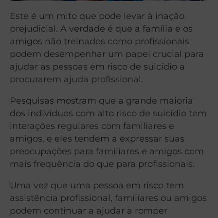
Este é um mito que pode levar à inação
prejudicial. A verdade é que a família e os
amigos não treinados como profissionais
podem desempenhar um papel crucial para
ajudar as pessoas em risco de suicídio a
procurarem ajuda profissional.
Pesquisas mostram que a grande maioria
dos indivíduos com alto risco de suicídio tem
interações regulares com familiares e
amigos, e eles tendem a expressar suas
preocupações para familiares e amigos com
mais frequência do que para profissionais.
Uma vez que uma pessoa em risco tem
assistência profissional, familiares ou amigos
podem continuar a ajudar a romper