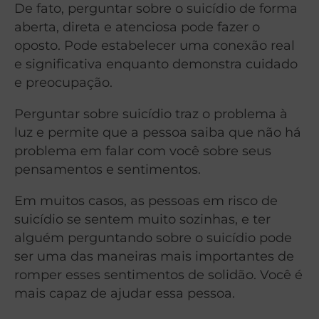
De fato, perguntar sobre o suicídio de forma
aberta, direta e atenciosa pode fazer o
oposto. Pode estabelecer uma conexão real
e significativa enquanto demonstra cuidado
e preocupação.
Perguntar sobre suicídio traz o problema à
luz e permite que a pessoa saiba que não há
problema em falar com você sobre seus
pensamentos e sentimentos.
Em muitos casos, as pessoas em risco de
suicídio se sentem muito sozinhas, e ter
alguém perguntando sobre o suicídio pode
ser uma das maneiras mais importantes de
romper esses sentimentos de solidão. Você é
mais capaz de ajudar essa pessoa.