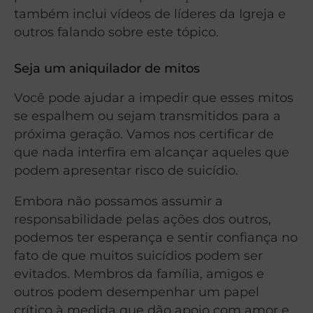
também inclui vídeos de líderes da Igreja e
outros falando sobre este tópico.
Seja um aniquilador de mitos
Você pode ajudar a impedir que esses mitos
se espalhem ou sejam transmitidos para a
próxima geração. Vamos nos certificar de
que nada interfira em alcançar aqueles que
podem apresentar risco de suicídio.
Embora não possamos assumir a
responsabilidade pelas ações dos outros,
podemos ter esperança e sentir confiança no
fato de que muitos suicídios podem ser
evitados. Membros da família, amigos e
outros podem desempenhar um papel
crítico à medida que dão apoio com amor e