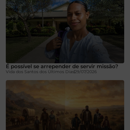
É possível se arrepender de servir missão?
Vida dos Santos dos Últimos Dias
29/07/2026