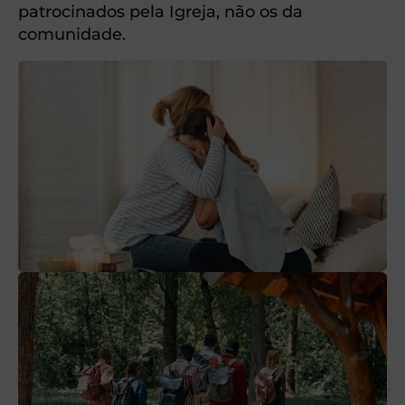
patrocinados pela Igreja, não os da
comunidade.