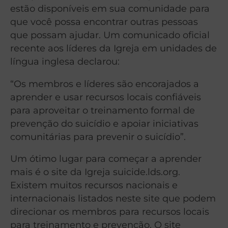
estão disponíveis em sua comunidade para
que você possa encontrar outras pessoas
que possam ajudar. Um comunicado oficial
recente aos líderes da Igreja em unidades de
língua inglesa declarou:
“Os membros e líderes são encorajados a
aprender e usar recursos locais confiáveis
para aproveitar o treinamento formal de
prevenção do suicídio e apoiar iniciativas
comunitárias para prevenir o suicídio”.
Um ótimo lugar para começar a aprender
mais é o site da Igreja suicide.lds.org.
Existem muitos recursos nacionais e
internacionais listados neste site que podem
direcionar os membros para recursos locais
para treinamento e prevenção. O site