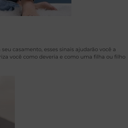
seu casamento, esses sinais ajudarão você a
iza você como deveria e como uma filha ou filho