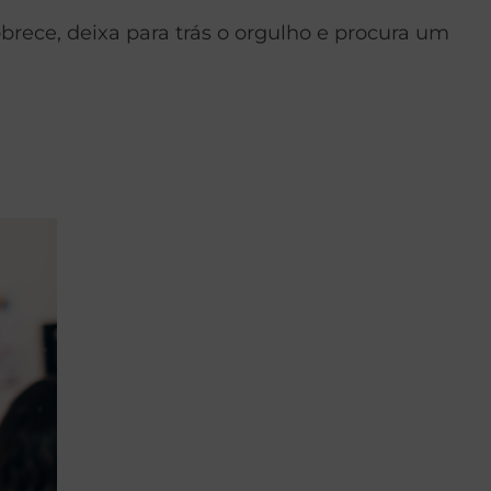
brece, deixa para trás o orgulho e procura um