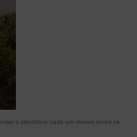
r a identificar cada um desses sinais irá