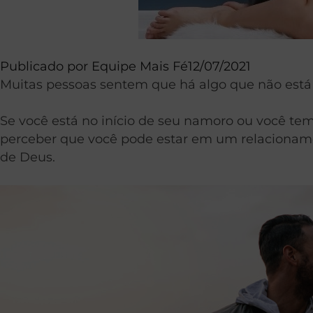
Publicado por
Equipe Mais Fé
12/07/2021
Muitas pessoas sentem que há algo que não está
Se você está no início de seu namoro ou você t
perceber que você pode estar em um relacioname
de Deus.