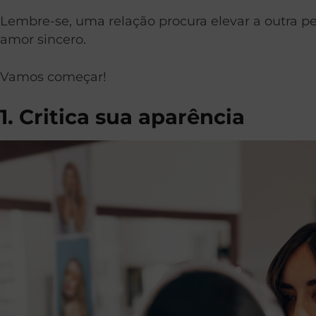
Lembre-se, uma relação procura elevar a outra pe
amor sincero.
Vamos começar!
1. Critica sua aparência