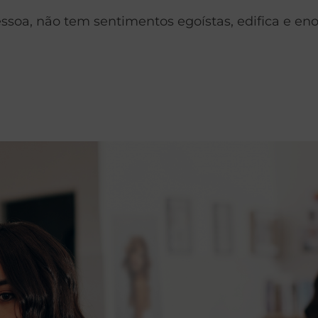
ssoa, não tem sentimentos egoístas, edifica e eno