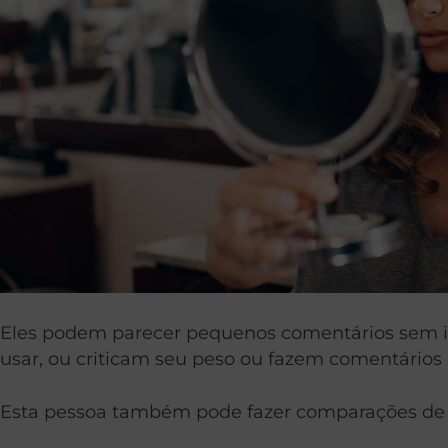
Eles podem parecer pequenos comentários sem im
usar, ou criticam seu peso ou fazem comentários 
Esta pessoa também pode fazer comparações de s