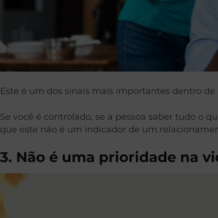
Este é um dos sinais mais importantes dentro d
Se você é controlado, se a pessoa saber tudo o qu
que este não é um indicador de um relacionamen
3. Não é uma prioridade na vi