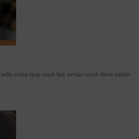
cada coisa que você faz, então você deve saber