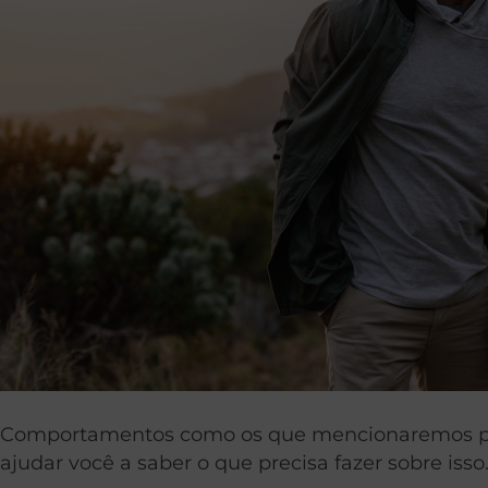
Comportamentos como os que mencionaremos podem
ajudar você a saber o que precisa fazer sobre isso