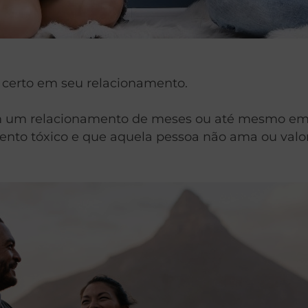
 certo em seu relacionamento.
em um relacionamento de meses ou até mesmo em 
nto tóxico e que aquela pessoa não ama ou valor