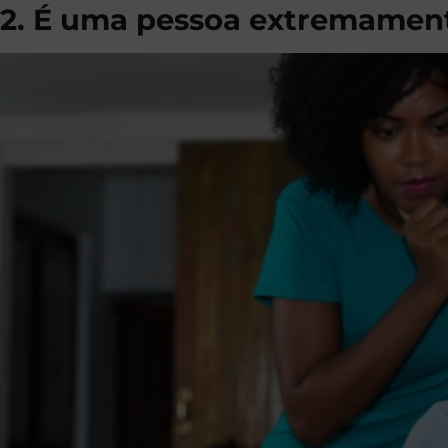
2. É uma pessoa extremamen