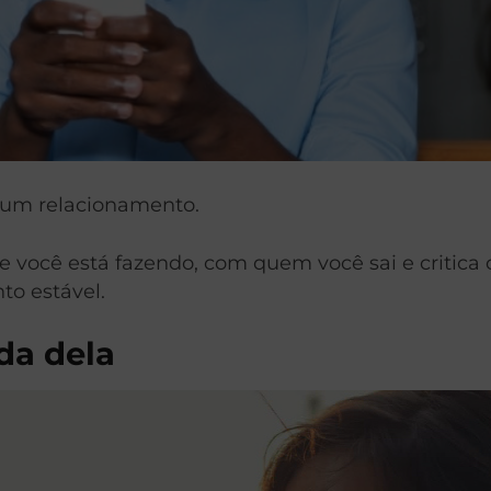
e um relacionamento.
e você está fazendo, com quem você sai e critica 
to estável.
da dela