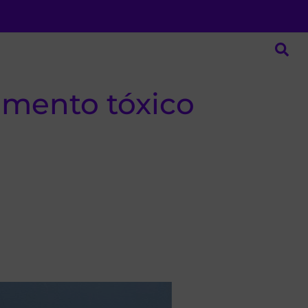
amento tóxico