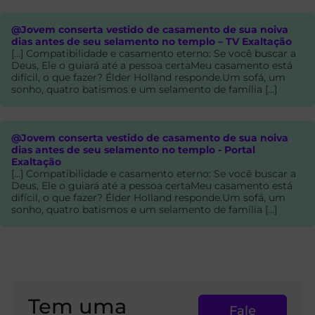
@Jovem conserta vestido de casamento de sua noiva
dias antes de seu selamento no templo – TV Exaltação
[…] Compatibilidade e casamento eterno: Se você buscar a
Deus, Ele o guiará até a pessoa certaMeu casamento está
difícil, o que fazer? Élder Holland responde.Um sofá, um
sonho, quatro batismos e um selamento de família […]
@Jovem conserta vestido de casamento de sua noiva
dias antes de seu selamento no templo - Portal
Exaltação
[…] Compatibilidade e casamento eterno: Se você buscar a
Deus, Ele o guiará até a pessoa certaMeu casamento está
difícil, o que fazer? Élder Holland responde.Um sofá, um
sonho, quatro batismos e um selamento de família […]
Tem uma
Fale