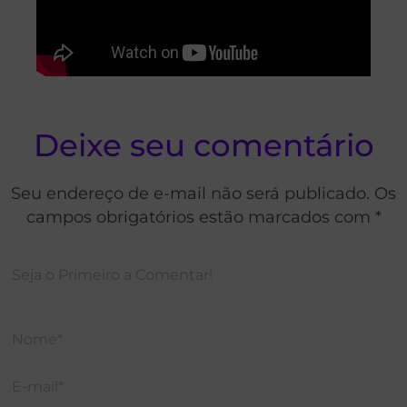
Deixe seu comentário
Seu endereço de e-mail não será publicado. Os
campos obrigatórios estão marcados com *