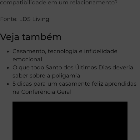
compatibilidade em um relacionamento?
Fonte:
LDS Living
Veja também
Casamento, tecnologia e infidelidade
emocional
O que todo Santo dos Últimos Dias deveria
saber sobre a poligamia
5 dicas para um casamento feliz aprendidas
na Conferência Geral