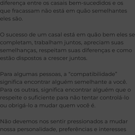
diferença entre os casais bem-sucedidos e os
que fracassam não está em quão semelhantes
eles são.
O sucesso de um casal está em quão bem eles se
completam, trabalham juntos, apreciam suas
semelhanças, respeitam suas diferenças e como
estão dispostos a crescer juntos.
Para algumas pessoas, a “compatibilidade”
significa encontrar alguém semelhante a você.
Para os outras, significa encontrar alguém que o
respeite o suficiente para não tentar controlá-lo
ou obrigá-lo a mudar quem você é.
Não devemos nos sentir pressionados a mudar
nossa personalidade, preferências e interesses