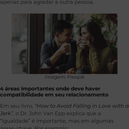
apenas para agradar a outra pessoa.
Imagem: Freepik
4 áreas importantes onde deve haver
compatibilidade em seu relacionamento
Em seu livro,
“
How to Avoid Falling in Love with a
Jerk
”,
o Dr. John Van Epp explica que a
“igualdade” é importante, mas em algumas
áreas-chave. Por exemplo: