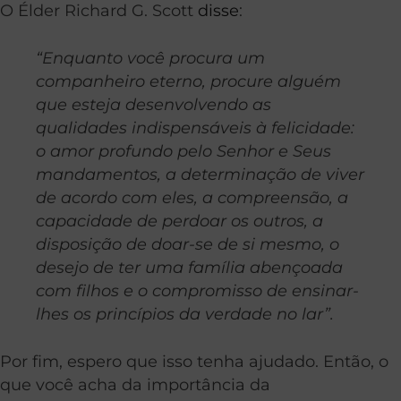
O Élder Richard G. Scott
disse
:
“Enquanto você procura um
companheiro eterno, procure alguém
que esteja desenvolvendo as
qualidades indispensáveis à felicidade:
o amor profundo pelo Senhor e Seus
mandamentos, a determinação de viver
de acordo com eles, a compreensão, a
capacidade de perdoar os outros, a
disposição de doar-se de si mesmo, o
desejo de ter uma família abençoada
com filhos e o compromisso de ensinar-
lhes os princípios da verdade no lar”.
Por fim, espero que isso tenha ajudado. Então, o
que você acha da importância da