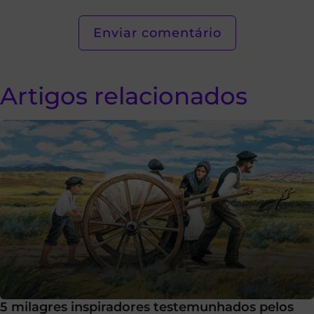
Artigos relacionados
5 milagres inspiradores testemunhados pelos