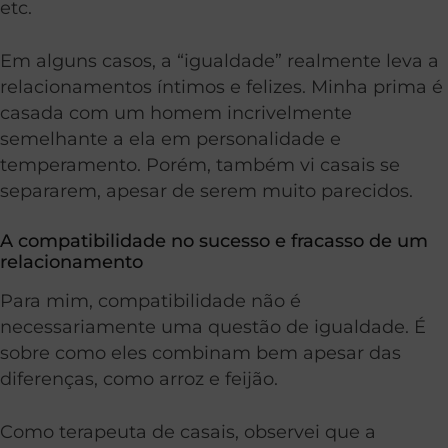
etc.
Em alguns casos, a “igualdade” realmente leva a
relacionamentos íntimos e felizes. Minha prima é
casada com um homem incrivelmente
semelhante a ela em personalidade e
temperamento. Porém, também vi casais se
separarem, apesar de serem muito parecidos.
A compatibilidade no sucesso e fracasso de um
relacionamento
Para mim, compatibilidade não é
necessariamente uma questão de igualdade. É
sobre como eles combinam bem apesar das
diferenças, como arroz e feijão.
Como terapeuta de casais, observei que a