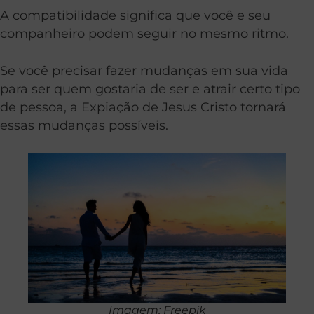
A compatibilidade significa que você e seu
companheiro podem seguir no mesmo ritmo.
Se você precisar fazer mudanças em sua vida
para ser quem gostaria de ser e atrair certo tipo
de pessoa, a Expiação de Jesus Cristo tornará
essas mudanças possíveis.
Imagem: Freepik