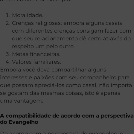
Moralidade.
Crenças religiosas: embora alguns casais
com diferentes crenças consigam fazer com
que seu relacionamento dê certo através do
respeito um pelo outro.
Metas financeiras.
Valores familiares.
Embora você deva compartilhar alguns
interesses e paixões com seu companheiro para
que possam apreciá-los como casal, não importa
se gostam das mesmas coisas, isto é apenas
uma vantagem.
A compatibilidade de acordo com a perspectiva
do Evangelho
De acordo com a perspectiva do evangelho, o