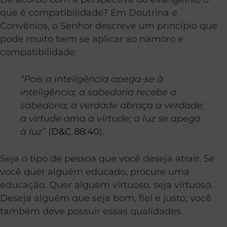
que é compatibilidade? Em Doutrina e
Convênios, o Senhor descreve um princípio que
pode muito bem se aplicar ao namoro e
compatibilidade:
“Pois a inteligência apega-se à
inteligência; a sabedoria recebe a
sabedoria; a verdade abraça a verdade;
a virtude ama a virtude; a luz se apega
à luz”
(
D&C 88:40
).
Seja o tipo de pessoa que você deseja atrair. Se
você quer alguém educado, procure uma
educação. Quer alguém virtuoso, seja virtuoso.
Deseja alguém que seja bom, fiel e justo, você
também deve possuir essas qualidades.