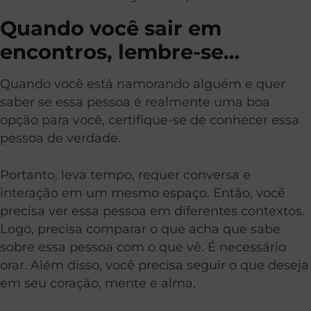
Quando você sair em
encontros, lembre-se…
Quando você está namorando alguém e quer
saber se essa pessoa é realmente uma boa
opção para você, certifique-se de conhecer essa
pessoa de verdade.
Portanto, leva tempo, requer conversa e
interação em um mesmo espaço. Então, você
precisa ver essa pessoa em diferentes contextos.
Logo, precisa comparar o que acha que sabe
sobre essa pessoa com o que vê. É necessário
orar. Além disso, você precisa seguir o que deseja
em seu coração, mente e alma.