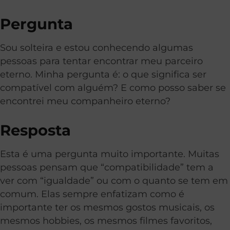
Pergunta
Sou solteira e estou conhecendo algumas
pessoas para tentar encontrar meu parceiro
eterno. Minha pergunta é: o que significa ser
compatível com alguém? E como posso saber se
encontrei meu companheiro eterno?
Resposta
Esta é uma pergunta muito importante. Muitas
pessoas pensam que “compatibilidade” tem a
ver com “igualdade” ou com o quanto se tem em
comum. Elas sempre enfatizam como é
importante ter os mesmos gostos musicais, os
mesmos hobbies, os mesmos filmes favoritos,