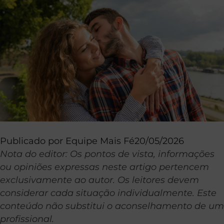
Publicado por
Equipe Mais Fé
20/05/2026
Nota do editor: Os pontos de vista, informações
ou opiniões expressas neste artigo pertencem
exclusivamente ao autor. Os leitores devem
considerar cada situação individualmente. Este
conteúdo não substitui o aconselhamento de um
profissional.