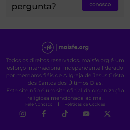
pergunta?
conosco
Todos os direitos reservados. maisfe.org é um
esforço internacional independente liderado
por membros fiéis de A Igreja de Jesus Cristo
dos Santos dos Últimos Dias.
Este site não é um site oficial da organização
religiosa mencionada acima.
Fale Conosco
Políticas de Cookies