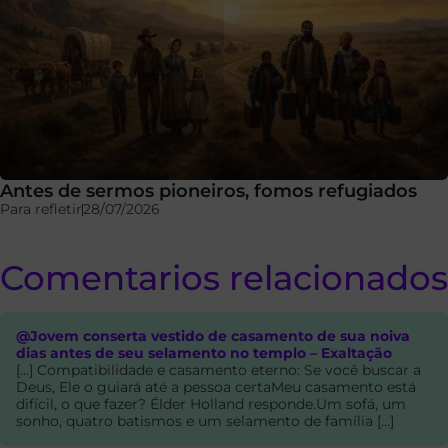
Antes de sermos pioneiros, fomos refugiados
Para refletir
28/07/2026
Comentarios relacionados
@Jovem conserta vestido de casamento de sua noiva
dias antes de seu selamento no templo – Exaltação
[…] Compatibilidade e casamento eterno: Se você buscar a
Deus, Ele o guiará até a pessoa certaMeu casamento está
difícil, o que fazer? Élder Holland responde.Um sofá, um
sonho, quatro batismos e um selamento de família […]