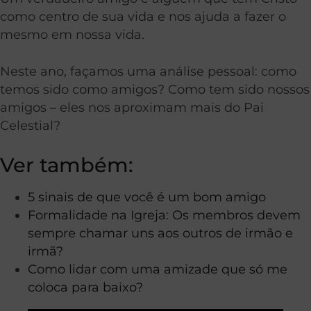
como centro de sua vida e nos ajuda a fazer o
mesmo em nossa vida.
Neste ano, façamos uma análise pessoal: como
temos sido como amigos? Como tem sido nossos
amigos – eles nos aproximam mais do Pai
Celestial?
Ver também:
5 sinais de que você é um bom amigo
Formalidade na Igreja: Os membros devem
sempre chamar uns aos outros de irmão e
irmã?
Como lidar com uma amizade que só me
coloca para baixo?