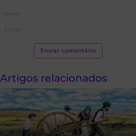
Artigos relacionados