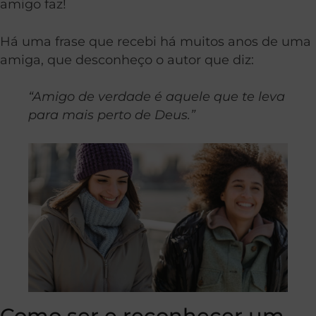
amigo faz!
Há uma frase que recebi há muitos anos de uma
amiga, que desconheço o autor que diz:
“Amigo de verdade é aquele que te leva
para mais perto de Deus.”
Como ser e reconhecer um