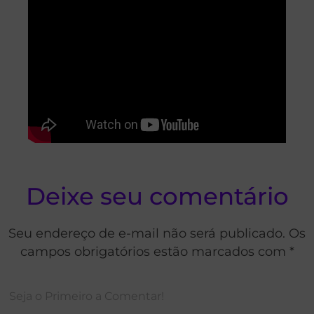
Deixe seu comentário
Seu endereço de e-mail não será publicado. Os
campos obrigatórios estão marcados com *