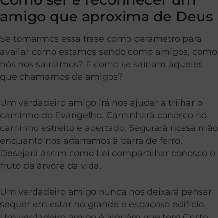
amigo que aproxima de Deus
Se tomarmos essa frase como parâmetro para
avaliar como estamos sendo como amigos, como
nós nos sairíamos? E como se sairiam aqueles
que chamamos de amigos?
Um verdadeiro amigo irá nos ajudar a trilhar o
caminho do Evangelho. Caminhará conosco no
caminho estreito e apertado. Segurará nossa mão
enquanto nos agarramos à barra de ferro.
Desejará assim como Leí compartilhar conosco o
fruto da árvore da vida.
Um verdadeiro amigo nunca nos deixará pensar
sequer em estar no grande e espaçoso edifício.
Um verdadeiro amigo é alguém que tem Cristo