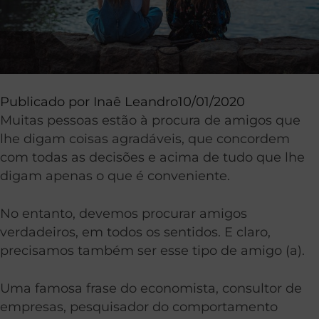
Publicado por
Inaê Leandro
10/01/2020
Muitas pessoas estão à procura de amigos que
lhe digam coisas agradáveis, que concordem
com todas as decisões e acima de tudo que lhe
digam apenas o que é conveniente.
No entanto, devemos procurar amigos
verdadeiros, em todos os sentidos. E claro,
precisamos também ser esse tipo de amigo (a).
Uma famosa frase do economista, consultor de
empresas, pesquisador do comportamento