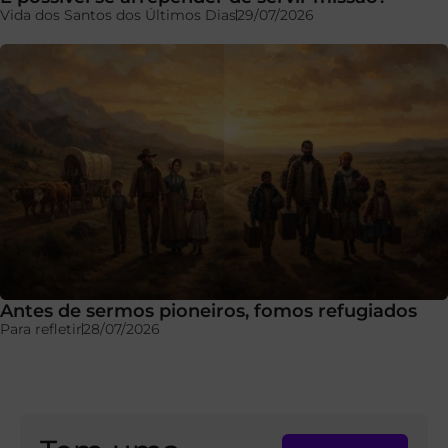
Vida dos Santos dos Últimos Dias
29/07/2026
Antes de sermos pioneiros, fomos refugiados
Para refletir
28/07/2026