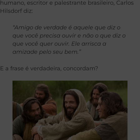
humano, escritor e palestrante brasileiro, Carlos
Hilsdorf diz:
“Amigo de verdade é aquele que diz o
que você precisa ouvir e não o que diz o
que você quer ouvir. Ele arrisca a
amizade pelo seu bem.”
E a frase é verdadeira, concordam?