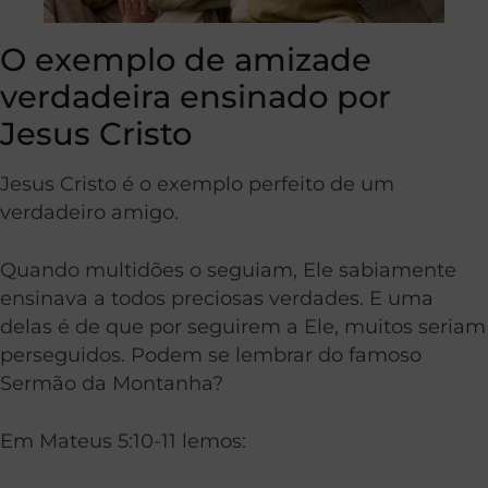
O exemplo de amizade
verdadeira ensinado por
Jesus Cristo
Jesus Cristo é o exemplo perfeito de um
verdadeiro amigo.
Quando multidões o seguiam, Ele sabiamente
ensinava a todos preciosas verdades. E uma
delas é de que por seguirem a Ele, muitos seriam
perseguidos. Podem se lembrar do famoso
Sermão da Montanha?
Em Mateus 5:10-11 lemos: