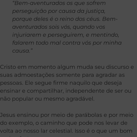
“Bem-aventurados os que sofrem
perseguição por causa da justiça,
porque deles é o reino dos céus. Bem-
aventurados sois vós, quando vos
injuriarem e perseguirem, e mentindo,
falarem todo mal contra vós por minha
causa.”
Cristo em momento algum muda seu discurso e
suas admoestações somente para agradar as
pessoas. Ele segue firme naquilo que deseja
ensinar e compartilhar, independente de ser ou
não popular ou mesmo agradável.
Jesus ensinou por meio de parábolas e por meio
do exemplo, o caminho que pode nos levar de
volta ao nosso lar celestial. Isso é o que um bom