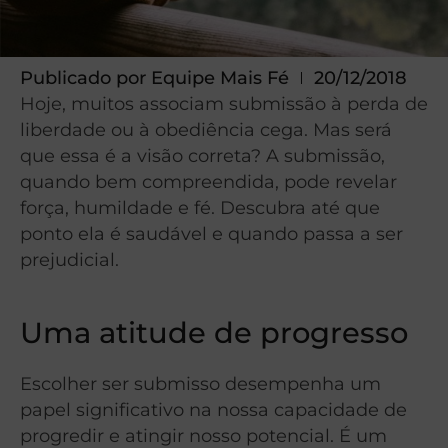
Publicado por
Equipe Mais Fé
20/12/2018
Hoje, muitos associam submissão à perda de
liberdade ou à obediência cega. Mas será
que essa é a visão correta? A submissão,
quando bem compreendida, pode revelar
força, humildade e fé. Descubra até que
ponto ela é saudável e quando passa a ser
prejudicial.
Uma atitude de progresso
Escolher ser submisso desempenha um
papel significativo na nossa capacidade de
progredir e atingir nosso potencial. É um