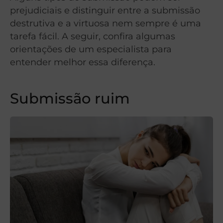
prejudiciais e distinguir entre a submissão
destrutiva e a virtuosa nem sempre é uma
tarefa fácil. A seguir, confira algumas
orientações de um especialista para
entender melhor essa diferença.
Submissão ruim