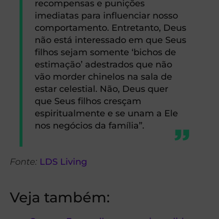
recompensas e punições
imediatas para influenciar nosso
comportamento. Entretanto, Deus
não está interessado em que Seus
filhos sejam somente ‘bichos de
estimação’ adestrados que não
vão morder chinelos na sala de
estar celestial. Não, Deus quer
que Seus filhos cresçam
espiritualmente e se unam a Ele
nos negócios da família”.
Fonte:
LDS Living
Veja também: