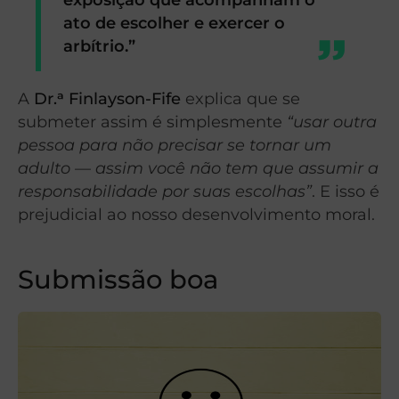
ato de escolher e exercer o
arbítrio.”
A
Dr.ᵃ Finlayson-Fife
explica que se
submeter assim é simplesmente
“usar outra
pessoa para não precisar se tornar um
adulto — assim você não tem que assumir a
responsabilidade por suas escolhas”
. E isso é
prejudicial ao nosso desenvolvimento moral.
Submissão boa