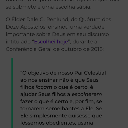
se submete é uma escolha sábia.
O Élder Dale G. Renlund, do Quórum dos
Doze Apóstolos, ensinou uma verdade
importante sobre Deus em seu discurso
intitulado “
Escolhei hoje
”, durante a
Conferência Geral de outubro de 2018:
“O objetivo de nosso Pai Celestial
ao nos ensinar não é que Seus
filhos
façam
o que é certo, é
ajudar Seus filhos a
escolherem
fazer o que é certo e, por fim, se
tornarem semelhantes a Ele. Se
Ele simplesmente quisesse que
fôssemos obedientes, usaria