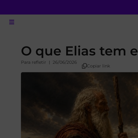
O que Elias tem
Para refletir
26/06/2026
Copiar link