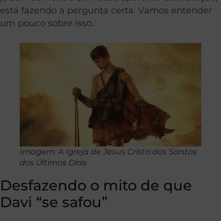
está fazendo a pergunta certa. Vamos entender
um pouco sobre isso.
Imagem: A Igreja de Jesus Cristo dos Santos
dos Últimos Dias
Desfazendo o mito de que
Davi “se safou”