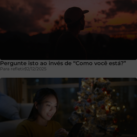
Pergunte isto ao invés de “Como você está?”
Para refletir
12/12/2025