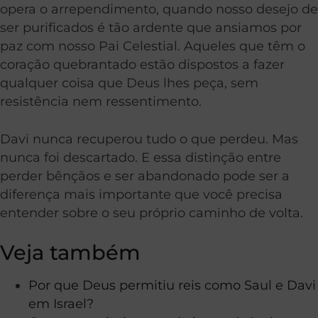
opera o arrependimento, quando nosso desejo de
ser purificados é tão ardente que ansiamos por
paz com nosso Pai Celestial. Aqueles que têm o
coração quebrantado estão dispostos a fazer
qualquer coisa que Deus lhes peça, sem
resistência nem ressentimento.
Davi nunca recuperou tudo o que perdeu. Mas
nunca foi descartado. E essa distinção entre
perder bênçãos e ser abandonado pode ser a
diferença mais importante que você precisa
entender sobre o seu próprio caminho de volta.
Veja também
Por que Deus permitiu reis como Saul e Davi
em Israel?