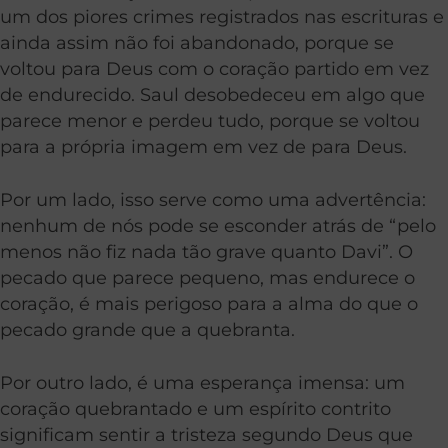
um dos piores crimes registrados nas escrituras e
ainda assim não foi abandonado, porque se
voltou para Deus com o coração partido em vez
de endurecido. Saul desobedeceu em algo que
parece menor e perdeu tudo, porque se voltou
para a própria imagem em vez de para Deus.
Por um lado, isso serve como uma advertência:
nenhum de nós pode se esconder atrás de “pelo
menos não fiz nada tão grave quanto Davi”. O
pecado que parece pequeno, mas endurece o
coração, é mais perigoso para a alma do que o
pecado grande que a quebranta.
Por outro lado, é uma esperança imensa: um
coração quebrantado e um espírito contrito
significam sentir a tristeza segundo Deus que