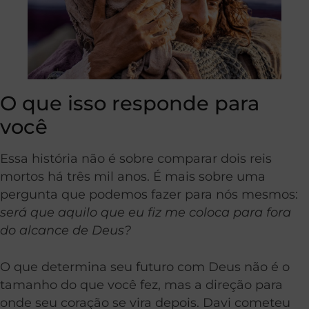
O que isso responde para
você
Essa história não é sobre comparar dois reis
mortos há três mil anos. É mais sobre uma
pergunta que podemos fazer para nós mesmos:
será que aquilo que eu fiz me coloca para fora
do alcance de Deus?
O que determina seu futuro com Deus não é o
tamanho do que você fez, mas a direção para
onde seu coração se vira depois. Davi cometeu