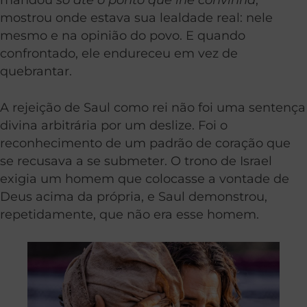
mostrou onde estava sua lealdade real: nele
mesmo e na opinião do povo. E quando
confrontado, ele endureceu em vez de
quebrantar.
A rejeição de Saul como rei não foi uma sentença
divina arbitrária por um deslize. Foi o
reconhecimento de um padrão de coração que
se recusava a se submeter. O trono de Israel
exigia um homem que colocasse a vontade de
Deus acima da própria, e Saul demonstrou,
repetidamente, que não era esse homem.