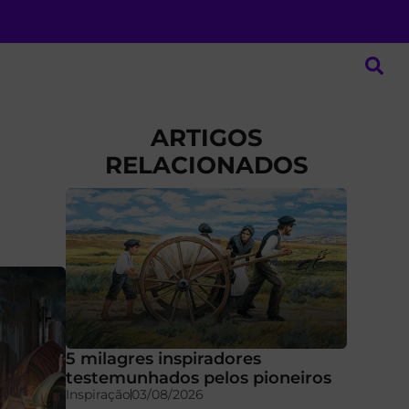
ARTIGOS
RELACIONADOS
5 milagres inspiradores
testemunhados pelos pioneiros
Inspiração
03/08/2026