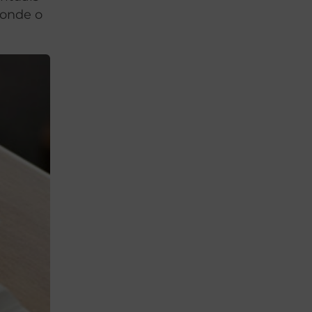
 onde o