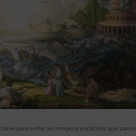
chave para evitar as imagens explícitas que pare