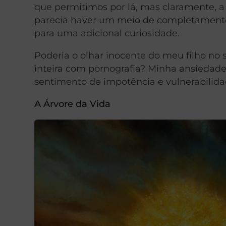
que permitimos por lá, mas claramente, 
parecia haver um meio de completamente
para uma adicional curiosidade.
Poderia o olhar inocente do meu filho n
inteira com pornografia? Minha ansiedade
sentimento de impotência e vulnerabilida
A Árvore da Vida