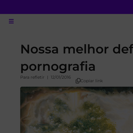
Nossa melhor def
pornografia
Para refletir
12/01/2016
Copiar link