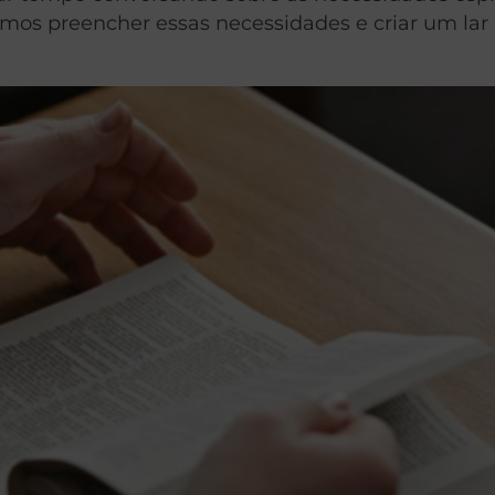
mos preencher essas necessidades e criar um lar