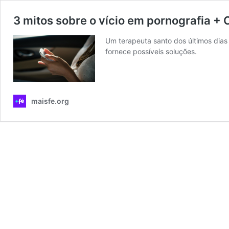
3 mitos sobre o vício em pornografia + 
Um terapeuta santo dos últimos dias
fornece possíveis soluções.
maisfe.org