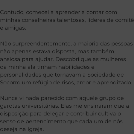
Contudo, comecei a aprender a contar com
minhas conselheiras talentosas, líderes de comitê
e amigas.
Não surpreendentemente, a maioria das pessoas
não apenas estava disposta, mas também
ansiosa para ajudar. Descobri que as mulheres
da minha ala tinham habilidades e
personalidades que tornavam a Sociedade de
Socorro um refúgio de risos, amor e aprendizado.
Nunca vi nada parecido com aquele grupo de
garotas universitárias. Elas me ensinaram que a
disposição para delegar e contribuir cultiva o
senso de pertencimento que cada um de nós
deseja na Igreja.