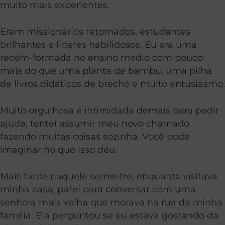
muito mais experientes.
Eram missionários retornados, estudantes
brilhantes e líderes habilidosos. Eu era uma
recém-formada no ensino médio com pouco
mais do que uma planta de bambu, uma pilha
de livros didáticos de brechó e muito entusiasmo.
Muito orgulhosa e intimidada demais para pedir
ajuda, tentei assumir meu novo chamado
fazendo muitas coisas sozinha. Você pode
imaginar no que isso deu.
Mais tarde naquele semestre, enquanto visitava
minha casa, parei para conversar com uma
senhora mais velha que morava na rua da minha
família. Ela perguntou se eu estava gostando da