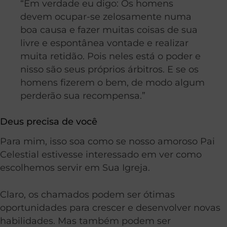
“Em verdade eu digo: Os homens
devem ocupar-se zelosamente numa
boa causa e fazer muitas coisas de sua
livre e espontânea vontade e realizar
muita retidão. Pois neles está o poder e
nisso são seus próprios árbitros. E se os
homens fizerem o bem, de modo algum
perderão sua recompensa.”
Deus precisa de você
Para mim, isso soa como se nosso amoroso Pai
Celestial estivesse interessado em ver como
escolhemos servir em Sua Igreja.
Claro, os chamados podem ser ótimas
oportunidades para crescer e desenvolver novas
habilidades. Mas também podem ser