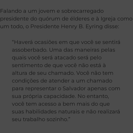
Falando a um jovem e sobrecarregado
presidente do quórum de élderes e à Igreja como
um todo, o Presidente Henry B. Eyring disse:
“Haverá ocasiões em que você se sentirá
assoberbado. Uma das maneiras pelas
quais você será atacado será pelo
sentimento de que você não está à
altura de seu chamado. Você não tem
condições de atender a um chamado
para representar o Salvador apenas com
sua própria capacidade. No entanto,
você tem acesso a bem mais do que
suas habilidades naturais e não realizará
seu trabalho sozinho.”