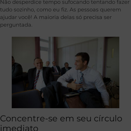
Não desperdice tempo sufocando tentando fazer
tudo sozinho, como eu fiz. As pessoas querem
ajudar você! A maioria delas só precisa ser
perguntada.
Concentre-se em seu círculo
imediato