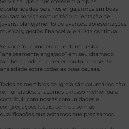
Servir na Igreja nos oferecem amplas
oportunidades para nos engajarmos em boas
causas: serviço comunitário, orientação de
jovens, planejamento de eventos, apresentações
musicais, gestão financeira, e a lista continua.
Se você for como eu, no entanto, estar
“ansiosamente engajado” em seu chamado
também pode se parecer muito com sentir
ansiedade sobre todas as boas causas.
Todos os membros da Igreja são voluntários não
remunerados, e fazemos o nosso melhor para
contribuir com nossas comunidades e
congregações locais, com ou sem as
qualificações que achamos que precisamos.