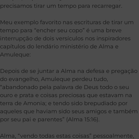
precisamos tirar um tempo para recarregar.
Meu exemplo favorito nas escrituras de tirar um
tempo para “encher seu copo” é uma breve
interrupção de dois versículos nos inspiradores
capítulos do lendário ministério de Alma e
Amuleque:
Depois de se juntar a Alma na defesa e pregação
do evangelho, Amuleque perdeu tudo,
“abandonado pela palavra de Deus todo o seu
ouro e prata e coisas preciosas que estavam na
terra de Amonia; e tendo sido brepudiado por
aqueles que haviam sido seus amigos e também
por seu pai e parentes” (Alma 15:16).
Alma, “vendo todas estas coisas” pessoalmente,