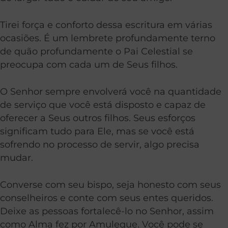
Tirei força e conforto dessa escritura em várias
ocasiões. É um lembrete profundamente terno
de quão profundamente o Pai Celestial se
preocupa com cada um de Seus filhos.
O Senhor sempre envolverá você na quantidade
de serviço que você está disposto e capaz de
oferecer a Seus outros filhos. Seus esforços
significam tudo para Ele, mas se você está
sofrendo no processo de servir, algo precisa
mudar.
Converse com seu bispo, seja honesto com seus
conselheiros e conte com seus entes queridos.
Deixe as pessoas fortalecê-lo no Senhor, assim
como Alma fez por Amuleque. Você pode se