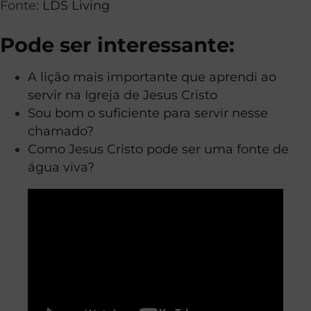
Fonte:
LDS Living
Pode ser interessante:
A lição mais importante que aprendi ao
servir na Igreja de Jesus Cristo
Sou bom o suficiente para servir nesse
chamado?
Como Jesus Cristo pode ser uma fonte de
água viva?