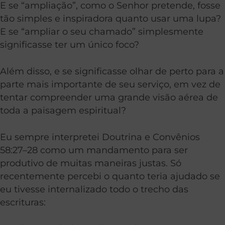
E se “ampliação”, como o Senhor pretende, fosse
tão simples e inspiradora quanto usar uma lupa?
E se “ampliar o seu chamado” simplesmente
significasse ter um único foco?
Além disso, e
se significasse olhar de perto para a
parte mais importante de seu serviço, em vez de
tentar compreender uma grande visão aérea de
toda a paisagem espiritual?
Eu sempre interpretei Doutrina e Convênios
58:27–28 como um mandamento para ser
produtivo de muitas maneiras justas. Só
recentemente percebi o quanto teria ajudado se
eu tivesse internalizado todo o trecho das
escrituras: