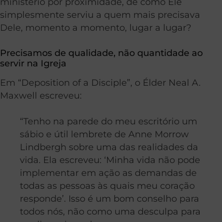
ministério por proximidade, de como Ele
simplesmente serviu a quem mais precisava
Dele, momento a momento, lugar a lugar?
Precisamos de qualidade, não quantidade ao
servir na Igreja
Em “Deposition of a Disciple”, o Élder Neal A.
Maxwell escreveu:
“Tenho na parede do meu escritório um
sábio e útil lembrete de Anne Morrow
Lindbergh sobre uma das realidades da
vida. Ela escreveu: ‘Minha vida não pode
implementar em ação as demandas de
todas as pessoas às quais meu coração
responde’. Isso é um bom conselho para
todos nós, não como uma desculpa para