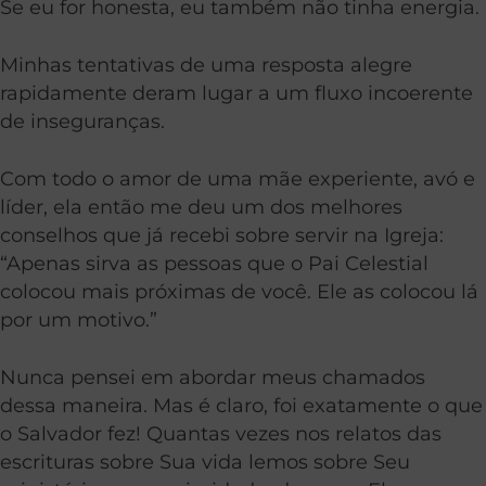
Se eu for honesta, eu também não tinha energia.
Minhas tentativas de uma resposta alegre
rapidamente deram lugar a um fluxo incoerente
de inseguranças.
Com todo o amor de uma mãe experiente, avó e
líder, ela então me deu um dos melhores
conselhos que já recebi sobre servir na Igreja:
“Apenas sirva as pessoas que o Pai Celestial
colocou mais próximas de você. Ele as colocou lá
por um motivo.”
Nunca pensei em abordar meus chamados
dessa maneira. Mas é claro, foi exatamente o que
o Salvador fez! Quantas vezes nos relatos das
escrituras sobre Sua vida lemos sobre Seu