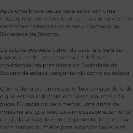
Após uma breve pausa para servir em uma
missão, retornei à faculdade e, mais uma vez, me
senti sobrecarregada com meu chamado na
Sociedade de Socorro.
Eu estava ocupada correndo para lá e para cá
quando recebi uma chamada telefônica
providencial da presidente da Sociedade de
Socorro da estaca, perguntando como eu estava.
Queria dar a ela um relato entusiasmado de tudo
o que estava indo bem em nossa ala, mas não
pude. Eu sabia de pelo menos uma dúzia de
irmãs na ala que precisavam desesperadamente
de ajuda, amizade e encorajamento, mas eu não
tinha tempo ou meios para alcançar todas elas.