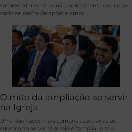
surpreender com o quão rapidamente seu copo
vazio se enche de apoio e amor.
O mito da ampliação ao servir
na Igreja
Uma das frases mais comuns associadas ao
sucesso ao servir na Igreja é “ampliar o seu