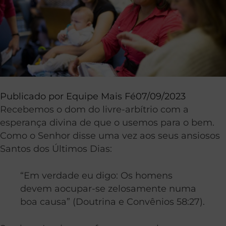
Publicado por
Equipe Mais Fé
07/09/2023
Recebemos o dom do livre-arbítrio com a
esperança divina de que o usemos para o bem.
Como o Senhor disse uma vez aos seus ansiosos
Santos dos Últimos Dias:
“Em verdade eu digo: Os homens
devem aocupar-se zelosamente numa
boa causa” (Doutrina e Convênios 58:27).