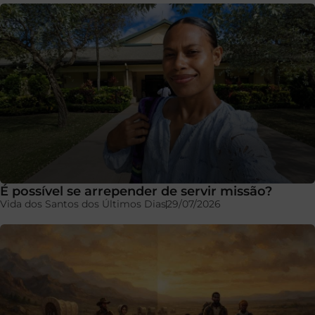
É possível se arrepender de servir missão?
Vida dos Santos dos Últimos Dias
29/07/2026