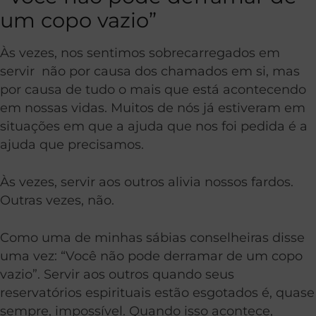
um copo vazio”
Às vezes, nos sentimos sobrecarregados em
servir não por causa dos chamados em si, mas
por causa de tudo o mais que está acontecendo
em nossas vidas. Muitos de nós já estiveram em
situações em que a ajuda que nos foi pedida é a
ajuda que precisamos.
Às vezes, servir aos outros alivia nossos fardos.
Outras vezes, não.
Como uma de minhas sábias conselheiras disse
uma vez: “Você não pode derramar de um copo
vazio”. Servir aos outros quando seus
reservatórios espirituais estão esgotados é, quase
sempre, impossível. Quando isso acontece,