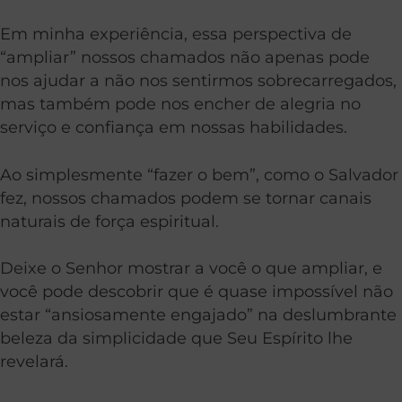
Em minha experiência, essa perspectiva de
“ampliar” nossos chamados não apenas pode
nos ajudar a não nos sentirmos sobrecarregados,
mas também pode nos encher de alegria no
serviço e confiança em nossas habilidades.
Ao simplesmente “fazer o bem”, como o Salvador
fez, nossos chamados podem se tornar canais
naturais de força espiritual.
Deixe o Senhor mostrar a você o que ampliar, e
você pode descobrir que é quase impossível não
estar “ansiosamente engajado” na deslumbrante
beleza da simplicidade que Seu Espírito lhe
revelará.