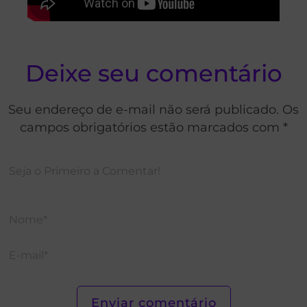
Deixe seu comentário
Seu endereço de e-mail não será publicado. Os
campos obrigatórios estão marcados com *