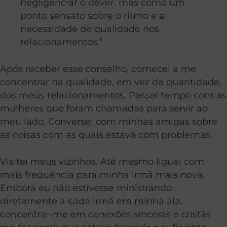
negligenciar o dever, mas como um
ponto sensato sobre o ritmo e a
necessidade de qualidade nos
relacionamentos.”
Após receber esse conselho, comecei a me
concentrar na qualidade, em vez da quantidade,
dos meus relacionamentos. Passei tempo com as
mulheres que foram chamadas para servir ao
meu lado. Conversei com minhas amigas sobre
as coisas com as quais estava com problemas.
Visitei meus vizinhos. Até mesmo liguei com
mais frequência para minha irmã mais nova.
Embora eu não estivesse ministrando
diretamente a cada irmã em minha ala,
concentrar-me em conexões sinceras e cristãs