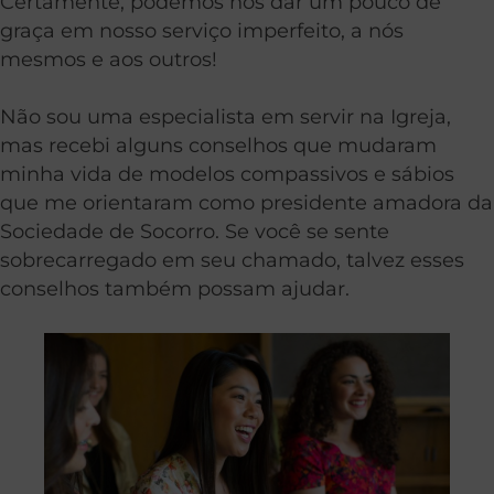
Certamente, podemos nos dar um pouco de
graça em nosso serviço imperfeito, a nós
mesmos e aos outros!
Não sou uma especialista em servir na Igreja,
mas recebi alguns conselhos que mudaram
minha vida de modelos compassivos e sábios
que me orientaram como presidente amadora da
Sociedade de Socorro. Se você se sente
sobrecarregado em seu chamado, talvez esses
conselhos também possam ajudar.