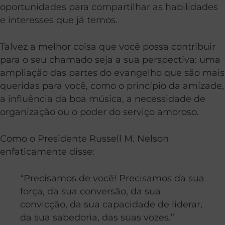
oportunidades para compartilhar as habilidades
e interesses que já temos.
Talvez a melhor coisa que você possa contribuir
para o seu chamado seja a sua perspectiva: uma
ampliação das partes do evangelho que são mais
queridas para você, como o princípio da amizade,
a influência da boa música, a necessidade de
organização ou o poder do serviço amoroso.
Como o Presidente Russell M. Nelson
enfaticamente disse:
“Precisamos de você! Precisamos da sua
força, da sua conversão, da sua
convicção, da sua capacidade de liderar,
da sua sabedoria, das suas vozes.”