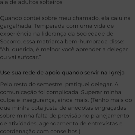
ala de adultos solteiros.
Quando contei sobre meu chamado, ela caiu na
gargalhada. Temperada com uma vida de
experiência na liderança da Sociedade de
Socorro, essa matriarca bem-humorada disse:
“Ah, querida, é melhor você aprender a delegar
ou vai sufocar.”
Use sua rede de apoio quando servir na Igreja
Pelo resto do semestre, pratiquei delegar. A
comunicação foi complicada. Superar minha
culpa e insegurança, ainda mais. (Tenho mais do
que minha cota justa de anedotas engraçadas
sobre minha falta de previsão no planejamento
de atividades, agendamento de entrevistas e
coordenação com conselhos.)