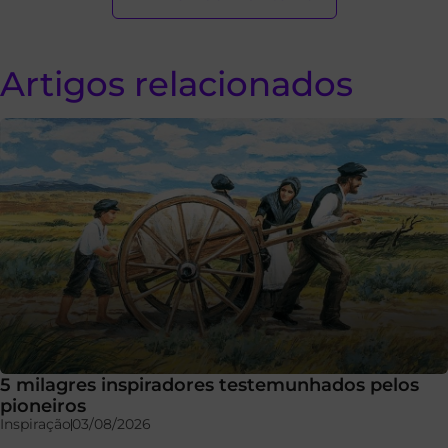
Artigos relacionados
5 milagres inspiradores testemunhados pelos
pioneiros
Inspiração
03/08/2026