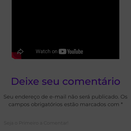
Deixe seu comentário
Seu endereço de e-mail não será publicado. Os
campos obrigatórios estão marcados com *