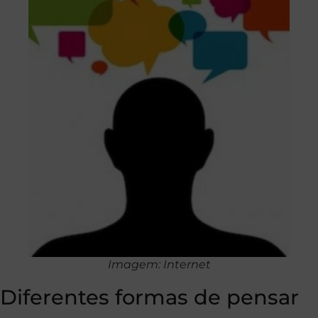
Imagem: Internet
Diferentes formas de pensar