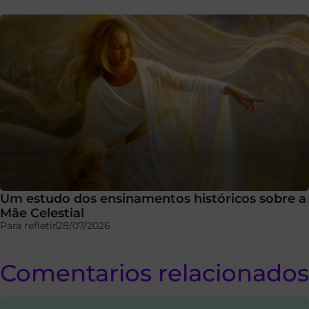
Um estudo dos ensinamentos históricos sobre a
Mãe Celestial
Para refletir
28/07/2026
Comentarios relacionados