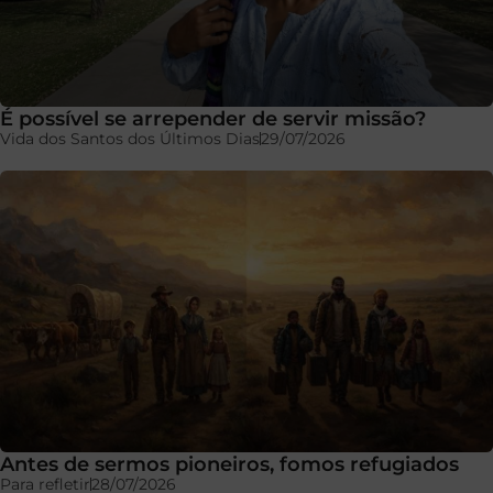
É possível se arrepender de servir missão?
Vida dos Santos dos Últimos Dias
29/07/2026
Antes de sermos pioneiros, fomos refugiados
Para refletir
28/07/2026