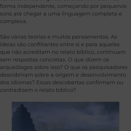
forma independente, começando por pequenos
sons até chegar a uma linguagem completa e
complexa.
São várias teorias e muitos pensamentos. As
ideias são conflitantes entre si e para aqueles
que não acreditam no relato bíblico, continuam
sem respostas concretas.
O que dizem os
arqueólogos sobre isso? O que os pesquisadores
descobriram sobre a origem e desenvolvimento
dos idiomas? Essas descobertas confirmam ou
contradizem o relato bíblico?