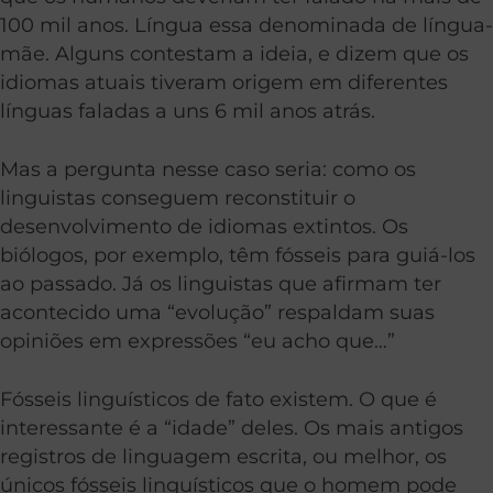
100 mil anos. Língua essa denominada de língua-
mãe. Alguns contestam a ideia, e dizem que os
idiomas atuais tiveram origem em diferentes
línguas faladas a uns 6 mil anos atrás.
Mas a pergunta nesse caso seria: como os
linguistas conseguem reconstituir o
desenvolvimento de idiomas extintos.
Os
biólogos, por exemplo, têm fósseis para guiá-los
ao passado. Já os linguistas que afirmam ter
acontecido uma “evolução” respaldam suas
opiniões em expressões “eu acho que…”
Fósseis linguísticos de fato existem. O que é
interessante é a “idade” deles. Os mais antigos
registros de linguagem escrita, ou melhor, os
únicos fósseis linguísticos que o homem pode