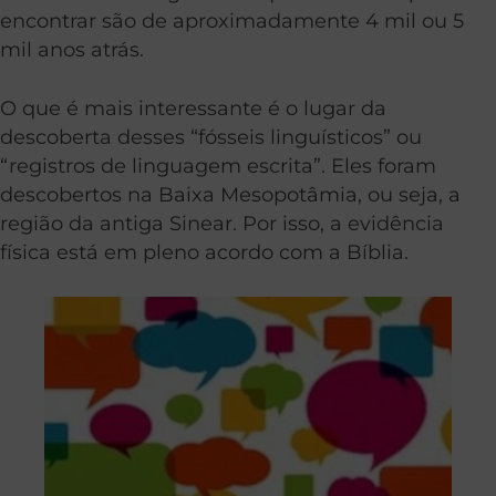
encontrar são de aproximadamente 4 mil ou 5
mil anos atrás.
O que é mais interessante é o lugar da
descoberta desses “fósseis linguísticos” ou
“registros de linguagem escrita”. Eles foram
descobertos na Baixa Mesopotâmia, ou seja, a
região da antiga Sinear. Por isso, a evidência
física está em pleno acordo com a Bíblia.