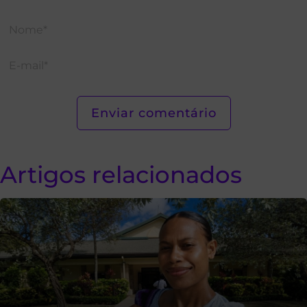
Artigos relacionados