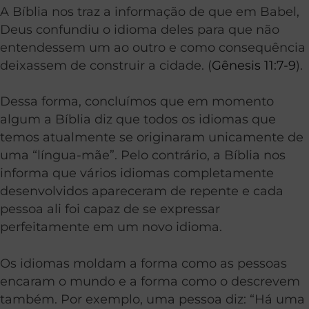
A Bíblia nos traz a informação de que em Babel,
Deus confundiu o idioma deles para que não
entendessem um ao outro e como consequência
deixassem de construir a cidade. (
Gênesis 11:7-9
).
Dessa forma, concluímos que em momento
algum a Bíblia diz que todos os idiomas que
temos atualmente se originaram unicamente de
uma “língua-mãe”. Pelo contrário, a Bíblia nos
informa que vários idiomas completamente
desenvolvidos apareceram de repente e cada
pessoa ali foi capaz de se expressar
perfeitamente em um novo idioma.
Os idiomas moldam a forma como as pessoas
encaram o mundo e a forma como o descrevem
também. Por exemplo, uma pessoa diz: “Há uma