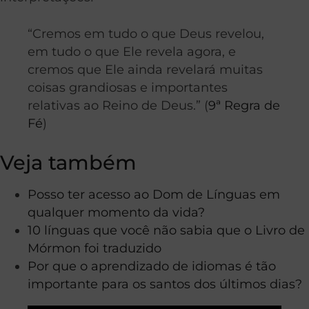
“Cremos em tudo o que Deus revelou,
em tudo o que Ele revela agora, e
cremos que Ele ainda revelará muitas
coisas grandiosas e importantes
relativas ao Reino de Deus.” (
9ª Regra de
Fé
)
Veja também
Posso ter acesso ao Dom de Línguas em
qualquer momento da vida?
10 línguas que você não sabia que o Livro de
Mórmon foi traduzido
Por que o aprendizado de idiomas é tão
importante para os santos dos últimos dias?