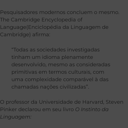
Pesquisadores modernos concluem o mesmo.
The Cambridge Encyclopedia of
Language(Enciclopédia da Linguagem de
Cambridge) afirma:
“Todas as sociedades investigadas
tinham um idioma plenamente
desenvolvido, mesmo as consideradas
primitivas em termos culturais, com
uma complexidade comparável à das
chamadas nações civilizadas”.
O professor da Universidade de Harvard, Steven
Pinker declarou em seu livro
O Instinto da
Linguagem: