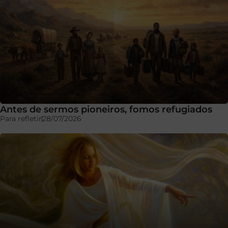
Antes de sermos pioneiros, fomos refugiados
Para refletir
28/07/2026