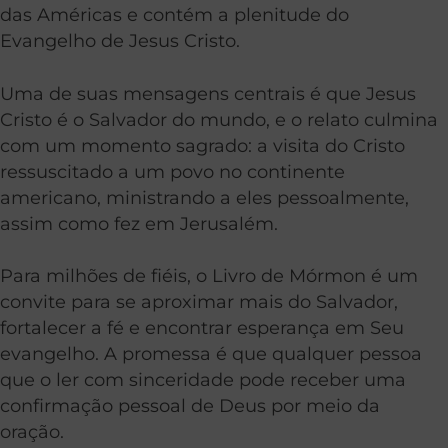
das Américas e contém a plenitude do
Evangelho de Jesus Cristo.
Uma de suas mensagens centrais é que Jesus
Cristo é o Salvador do mundo, e o relato culmina
com um momento sagrado: a visita do Cristo
ressuscitado a um povo no continente
americano, ministrando a eles pessoalmente,
assim como fez em Jerusalém.
Para milhões de fiéis, o Livro de Mórmon é um
convite para se aproximar mais do Salvador,
fortalecer a fé e encontrar esperança em Seu
evangelho. A promessa é que qualquer pessoa
que o ler com sinceridade pode receber uma
confirmação pessoal de Deus por meio da
oração.