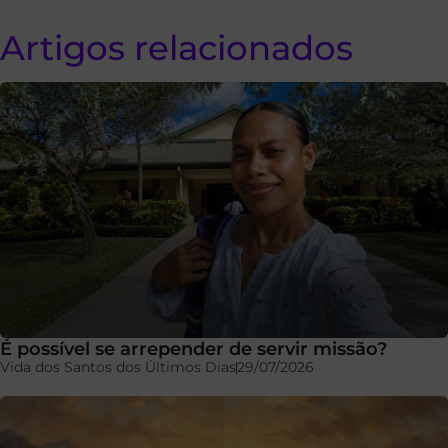
Artigos relacionados
É possível se arrepender de servir missão?
Vida dos Santos dos Últimos Dias
29/07/2026