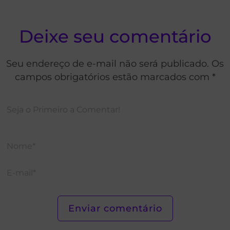
Deixe seu comentário
Seu endereço de e-mail não será publicado. Os
campos obrigatórios estão marcados com *