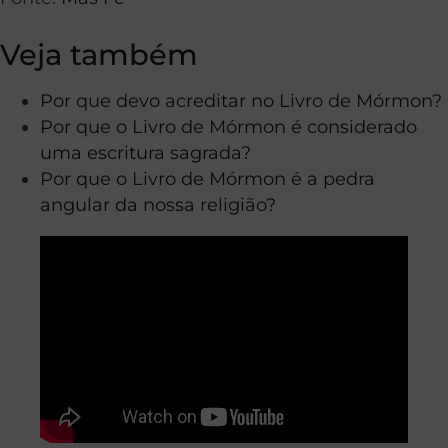
Veja também
Por que devo acreditar no Livro de Mórmon?
Por que o Livro de Mórmon é considerado
uma escritura sagrada?
Por que o Livro de Mórmon é a pedra
angular da nossa religião?