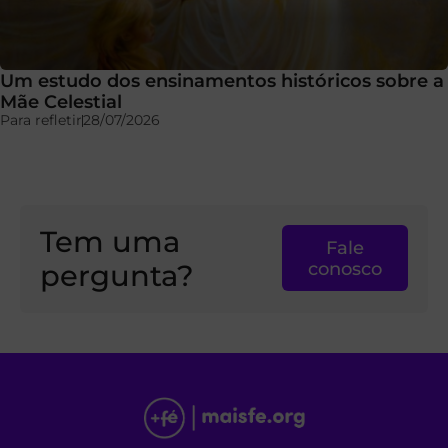
Um estudo dos ensinamentos históricos sobre a
Mãe Celestial
Para refletir
28/07/2026
Tem uma
Fale
pergunta?
conosco