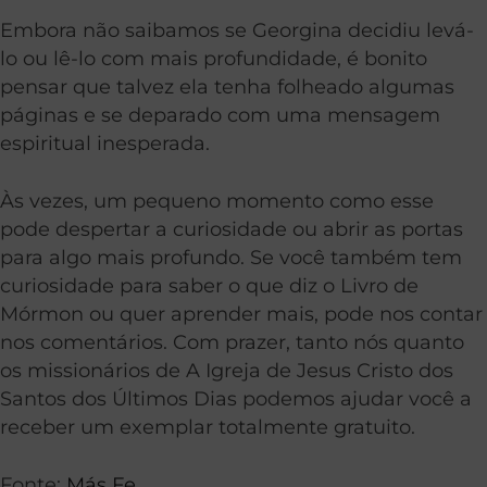
Embora não saibamos se Georgina decidiu levá-
lo ou lê-lo com mais profundidade, é bonito
pensar que talvez ela tenha folheado algumas
páginas e se deparado com uma mensagem
espiritual inesperada.
Às vezes, um pequeno momento como esse
pode despertar a curiosidade ou abrir as portas
para algo mais profundo. Se você também tem
curiosidade para saber o que diz o Livro de
Mórmon ou quer aprender mais, pode nos contar
nos comentários. Com prazer, tanto nós quanto
os missionários de A Igreja de Jesus Cristo dos
Santos dos Últimos Dias podemos ajudar você a
receber um exemplar totalmente gratuito.
Fonte:
Más Fe