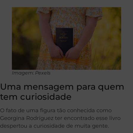
Imagem: Pexels
Uma mensagem para quem
tem curiosidade
O fato de uma figura tão conhecida como
Georgina Rodríguez ter encontrado esse livro
despertou a curiosidade de muita gente.