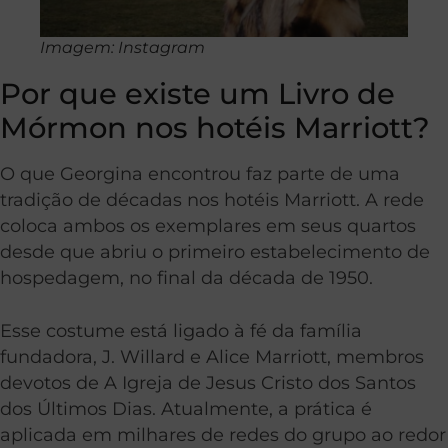
Imagem: Instagram
Por que existe um Livro de
Mórmon nos hotéis Marriott?
O que Georgina encontrou faz parte de uma
tradição de décadas nos hotéis Marriott. A rede
coloca ambos os exemplares em seus quartos
desde que abriu o primeiro estabelecimento de
hospedagem, no final da década de 1950.
Esse costume está ligado à fé da família
fundadora, J. Willard e Alice Marriott, membros
devotos de A Igreja de Jesus Cristo dos Santos
dos Últimos Dias. Atualmente, a prática é
aplicada em milhares de redes do grupo ao redor