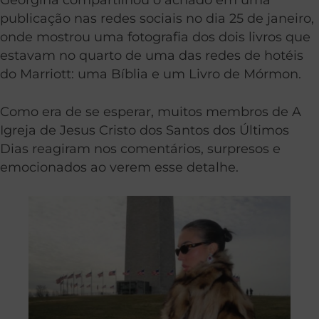
publicação nas redes sociais no dia 25 de janeiro,
onde mostrou uma fotografia dos dois livros que
estavam no quarto de uma das redes de hotéis
do Marriott: uma Bíblia e um Livro de Mórmon.
Como era de se esperar, muitos membros de A
Igreja de Jesus Cristo dos Santos dos Últimos
Dias reagiram nos comentários, surpresos e
emocionados ao verem esse detalhe.