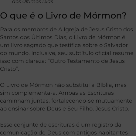
dos Últimos Dias
O que é o Livro de Mórmon?
Para os membros de A Igreja de Jesus Cristo dos
Santos dos Últimos Dias, o Livro de Mórmon é
um livro sagrado que testifica sobre o Salvador
do mundo. Inclusive, seu subtítulo oficial resume
isso com clareza: “Outro Testamento de Jesus
Cristo”.
O Livro de Mórmon não substitui a Bíblia, mas
sim complementa-a. Ambas as Escrituras
caminham juntas, fortalecendo-se mutuamente
ao ensinar sobre Deus e Seu Filho, Jesus Cristo.
Esse conjunto de escrituras é um registro da
comunicação de Deus com antigos habitantes