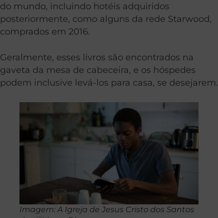
do mundo, incluindo hotéis adquiridos
posteriormente, como alguns da rede Starwood,
comprados em 2016.
Geralmente, esses livros são encontrados na
gaveta da mesa de cabeceira, e os hóspedes
podem inclusive levá-los para casa, se desejarem.
Imagem: A Igreja de Jesus Cristo dos Santos