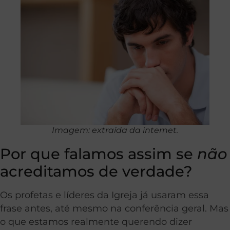
Imagem: extraída da internet.
Por que falamos assim se
não
acreditamos de verdade?
Os profetas e líderes da Igreja já usaram essa
frase antes, até mesmo na conferência geral. Mas
o que estamos realmente querendo dizer