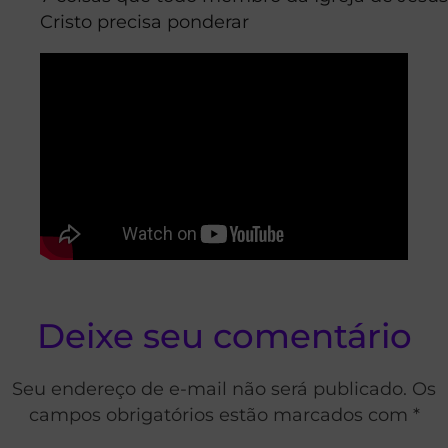
Cristo precisa ponderar
Deixe seu comentário
Seu endereço de e-mail não será publicado. Os
campos obrigatórios estão marcados com *