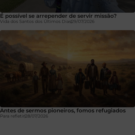
É possível se arrepender de servir missão?
Vida dos Santos dos Últimos Dias
29/07/2026
Antes de sermos pioneiros, fomos refugiados
Para refletir
28/07/2026