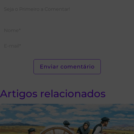
Artigos relacionados