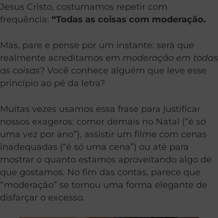
Jesus Cristo, costumamos repetir com
frequência:
“Todas as coisas com moderação.
Mas, pare e pense por um instante: será que
realmente acreditamos em
moderação em todas
as coisas
? Você conhece alguém que leve esse
princípio ao pé da letra?
Muitas vezes usamos essa frase para justificar
nossos exageros: comer demais no Natal (“é só
uma vez por ano”), assistir um filme com cenas
inadequadas (“é só uma cena”) ou até para
mostrar o quanto estamos aproveitando algo de
que gostamos. No fim das contas, parece que
“moderação” se tornou uma forma elegante de
disfarçar o excesso.