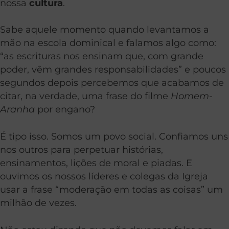
nossa
cultura
.
Sabe aquele momento quando levantamos a
mão na escola dominical e falamos algo como:
“as escrituras nos ensinam que, com grande
poder, vêm grandes responsabilidades” e poucos
segundos depois percebemos que acabamos de
citar, na verdade, uma frase do filme
Homem-
Aranha
por engano?
É tipo isso. Somos um povo social. Confiamos uns
nos outros para perpetuar histórias,
ensinamentos, lições de moral e piadas. E
ouvimos os nossos líderes e colegas da Igreja
usar a frase “moderação em todas as coisas” um
milhão de vezes.