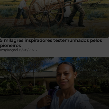
5 milagres inspiradores testemunhados pelos
pioneiros
Inspiração
03/08/2026