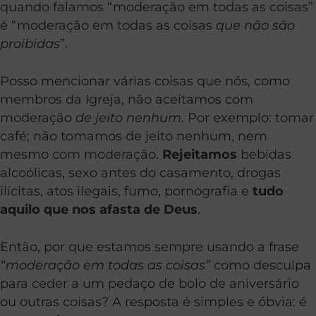
quando falamos “moderação em todas as coisas”
é “moderação em todas as coisas
que não são
proibidas
”.
Posso mencionar várias coisas que nós, como
membros da Igreja, não aceitamos com
moderação
de jeito nenhum
. Por exemplo: tomar
café; não tomamos de jeito nenhum, nem
mesmo com moderação.
Rejeitamos
bebidas
alcoólicas, sexo antes do casamento, drogas
ilícitas, atos ilegais, fumo, pornografia e
tudo
aquilo que nos afasta de Deus
.
Então, por que estamos sempre usando a frase
“moderação em todas as coisas”
como desculpa
para ceder a um pedaço de bolo de aniversário
ou outras coisas? A resposta é simples e óbvia: é