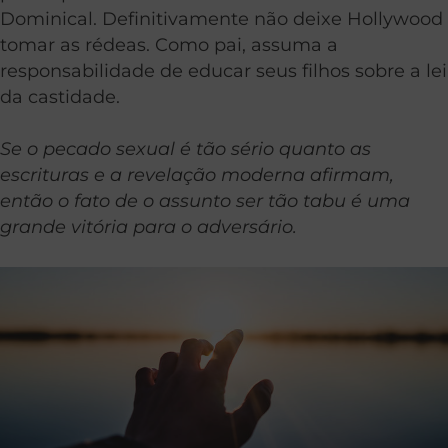
Dominical. Definitivamente não deixe Hollywood
tomar as rédeas. Como pai, assuma a
responsabilidade de educar seus filhos sobre a lei
da castidade.
Se o pecado sexual é tão sério quanto as
escrituras e a revelação moderna afirmam,
então o fato de o assunto ser tão tabu é uma
grande vitória para o adversário.