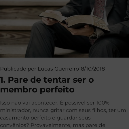
Publicado por
Lucas Guerreiro
18/10/2018
1. Pare de tentar ser o
membro perfeito
Isso não vai acontecer. É possível ser 100%
ministrador, nunca gritar com seus filhos, ter um
casamento perfeito e guardar seus
convênios? Provavelmente, mas pare de