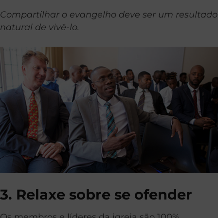
Compartilhar o evangelho deve ser um resultado
natural de vivê-lo.
3. Relaxe sobre se ofender
Os membros e líderes da igreja são 100%