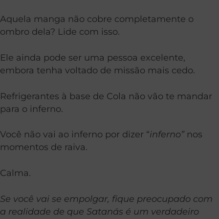
Aquela manga não cobre completamente o
ombro dela? Lide com isso.
Ele ainda pode ser uma pessoa excelente,
embora tenha voltado de missão mais cedo.
Refrigerantes à base de Cola não vão te mandar
para o inferno.
Você não vai ao inferno por dizer “
inferno”
nos
momentos de raiva.
Calma.
Se você vai se empolgar, fique preocupado com
a realidade de que Satanás é um verdadeiro