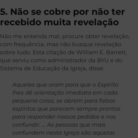
5. Não se cobre por não ter
recebido muita revelação
Não me entenda mal, procure obter revelação,
com frequência, mas não busque revelação
sobre
tudo
. Esta citação de William E. Barrett,
que serviu como administrador da BYU e do
Sistema de Educação da Igreja, disse:
Aqueles que oram para que o Espírito
lhes dê orientação imediata em cada
pequena coisa, se abrem para falsos
espíritos que parecem sempre prontos
para responder nossos pedidos e nos
confundir. … As pessoas que mais
confundem nesta Igreja são aquelas