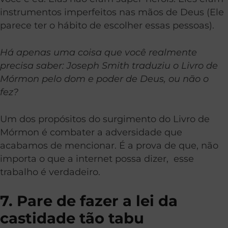
instrumentos imperfeitos nas mãos de Deus (Ele
parece ter o hábito de escolher essas pessoas).
Há apenas uma coisa que você realmente
precisa saber: Joseph Smith traduziu o Livro de
Mórmon pelo dom e poder de Deus, ou não o
fez?
Um dos propósitos do surgimento do Livro de
Mórmon é combater a adversidade que
acabamos de mencionar. É a prova de que, não
importa o que a internet possa dizer, esse
trabalho é verdadeiro.
7. Pare de fazer a lei da
castidade tão tabu