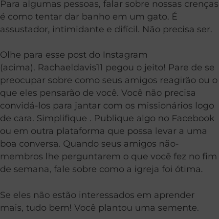
Para algumas pessoas, falar sobre nossas crenças
é como tentar dar banho em um gato. É
assustador, intimidante e difícil. Não precisa ser.
Olhe para esse post do Instagram
(acima). Rachaeldavis11 pegou o jeito! Pare de se
preocupar sobre como seus amigos reagirão ou o
que eles pensarão de você. Você não precisa
convidá-los para jantar com os missionários logo
de cara. Simplifique . Publique algo no Facebook
ou em outra plataforma que possa levar a uma
boa conversa. Quando seus amigos não-
membros lhe perguntarem o que você fez no fim
de semana, fale sobre como a igreja foi ótima.
Se eles não estão interessados ​​em aprender
mais, tudo bem! Você plantou uma semente.