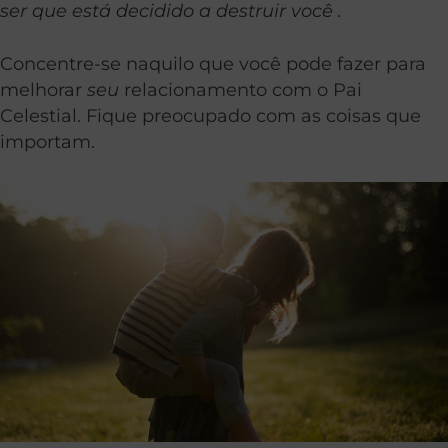
ser que está decidido a destruir você .
Concentre-se naquilo que você pode fazer para
melhorar
seu
relacionamento com o Pai
Celestial. Fique preocupado com as coisas que
importam.