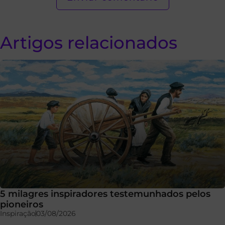
Artigos relacionados
5 milagres inspiradores testemunhados pelos
pioneiros
Inspiração
03/08/2026