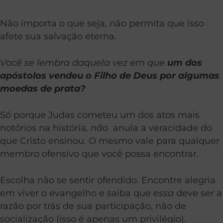
Não importa o que seja, não permita que isso
afete sua salvação eterna.
Você se lembra daquela vez em que
um dos
apóstolos vendeu o Filho de Deus por algumas
moedas de prata?
Só porque Judas cometeu um dos atos mais
notórios na história
, não
anula a veracidade do
que Cristo ensinou. O mesmo vale para qualquer
membro ofensivo que você possa encontrar.
Escolha não se sentir ofendido. Encontre alegria
em viver o evangelho e saiba que
essa
deve ser a
razão por trás de sua participação, não de
socialização (isso é apenas um privilégio).