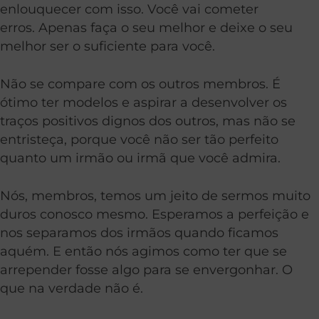
enlouquecer com isso. Você vai cometer
erros. Apenas faça o seu melhor e deixe o seu
melhor ser o suficiente para você.
Não se compare com os outros membros. É
ótimo ter modelos e aspirar a desenvolver os
traços positivos dignos dos outros, mas não se
entristeça, porque você não ser tão perfeito
quanto um irmão ou irmã que você admira.
Nós, membros, temos um jeito de sermos muito
duros conosco mesmo. Esperamos a perfeição e
nos separamos dos irmãos quando ficamos
aquém. E então nós agimos como ter que se
arrepender fosse algo para se envergonhar. O
que na verdade não é.