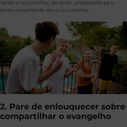
Tente o seu melhor, ao errar, arrependa-se e
tente novamente ser o seu melhor
2. Pare de enlouquecer sobre
compartilhar o evangelho