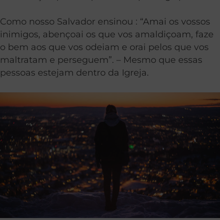
Como nosso Salvador ensinou : “Amai os vossos
inimigos, abençoai os que vos amaldiçoam, faze
o bem aos que vos odeiam e orai pelos que vos
maltratam e perseguem”. – Mesmo que essas
pessoas estejam dentro da Igreja.