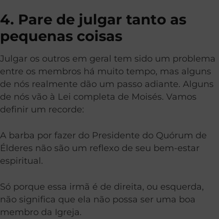
4. Pare de julgar tanto as
pequenas coisas
Julgar os outros em geral tem sido um problema
entre os membros há muito tempo, mas alguns
de nós realmente dão um passo adiante. Alguns
de nós vão à Lei completa de Moisés. Vamos
definir um recorde:
A barba por fazer do Presidente do Quórum de
Élderes não são um reflexo de seu bem-estar
espiritual.
Só porque essa irmã é de direita, ou esquerda,
não significa que ela não possa ser uma boa
membro da Igreja.