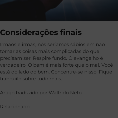
Considerações finais
Irmãos e irmãs, nós seríamos sábios em não
tornar as coisas mais complicadas do que
precisam ser. Respire fundo. O evangelho é
verdadeiro. O bem é mais forte que o mal. Você
está do lado do bem. Concentre-se nisso. Fique
tranquilo sobre tudo mais.
Artigo traduzido por Walfrido Neto.
Relacionado: