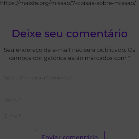
https://maisfe.org/missao/7-coisas-sobre-missao/
Deixe seu comentário
Seu endereço de e-mail não será publicado. Os
campos obrigatórios estão marcados com *