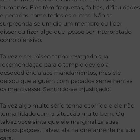
humanos. Eles têm fraquezas, falhas, dificuldades
e pecados como todos os outros. Não se
surpreenda se um dia um membro ou líder
disser ou fizer algo que
possa ser
interpretado
como ofensivo.
Talvez o seu bispo tenha revogado sua
recomendação para o templo devido à
desobediência aos mandamentos, mas ele
deixou que alguém com pecados semelhantes
os mantivesse. Sentindo-se injustiçado!
Talvez algo muito sério tenha ocorrido e ele não
tenha lidado com a situação muito bem. Ou
talvez você sinta que ele marginaliza suas
preocupações. Talvez ele ria diretamente na sua
cara.