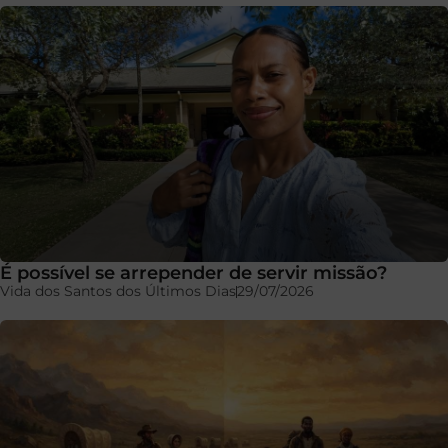
É possível se arrepender de servir missão?
Vida dos Santos dos Últimos Dias
29/07/2026