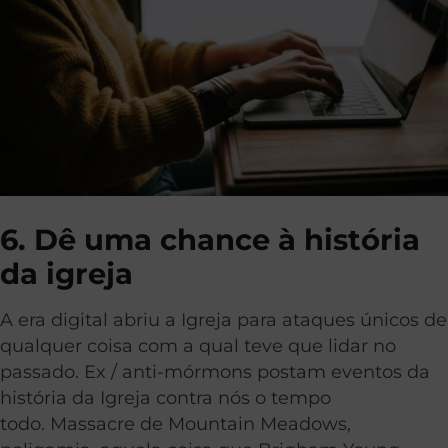
6. Dê uma chance à história
da igreja
A era digital abriu a Igreja para ataques únicos de
qualquer coisa com a qual teve que lidar no
passado. Ex / anti-mórmons postam eventos da
história da Igreja contra nós o tempo
todo. Massacre de Mountain Meadows,