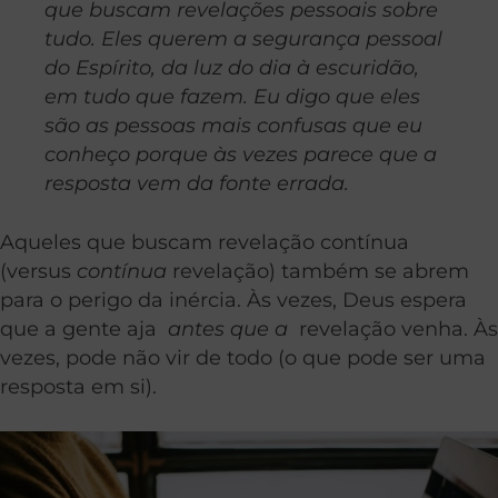
que buscam revelações pessoais sobre
tudo. Eles querem a segurança pessoal
do Espírito, da luz do dia à escuridão,
em tudo que fazem. Eu digo que eles
são as pessoas mais confusas que eu
conheço porque às vezes parece que a
resposta vem da fonte errada.
Aqueles que buscam revelação contínua
(versus
contínua
revelação) também se abrem
para o perigo da inércia. Às vezes, Deus espera
que a gente aja
antes que a
revelação venha. Às
vezes, pode não vir de todo (o que pode ser uma
resposta em si).