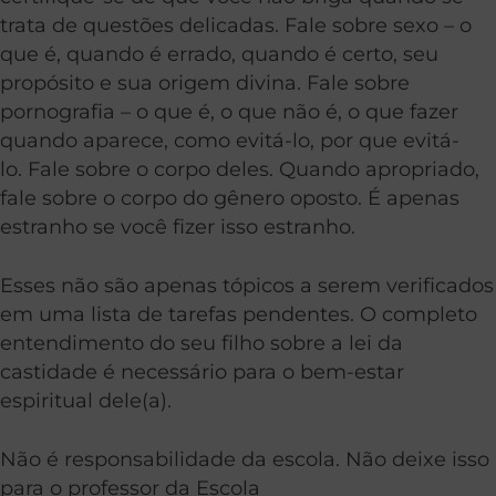
trata de questões delicadas. Fale sobre sexo – o
que é, quando é errado, quando é certo, seu
propósito e sua origem divina. Fale sobre
pornografia – o que é, o que não é, o que fazer
quando aparece, como evitá-lo, por que evitá-
lo. Fale sobre o corpo deles. Quando apropriado,
fale sobre o corpo do gênero oposto. É apenas
estranho se você fizer isso estranho.
Esses não são apenas tópicos a serem verificados
em uma lista de tarefas pendentes. O completo
entendimento do seu filho sobre a lei da
castidade é necessário para o bem-estar
espiritual dele(a).
Não é responsabilidade da escola. Não deixe isso
para o professor da Escola