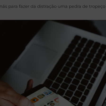
nás para fazer da distração uma pedra de tropeço