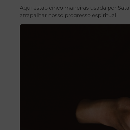
Aqui estão cinco maneiras usada por Sata
atrapalhar nosso progresso espiritual: