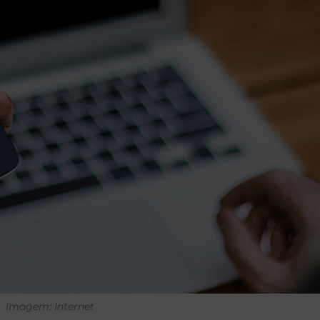
Imagem: Internet