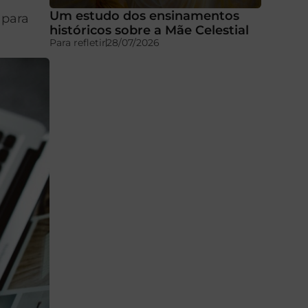
Um estudo dos ensinamentos
 para
históricos sobre a Mãe Celestial
Para refletir
28/07/2026