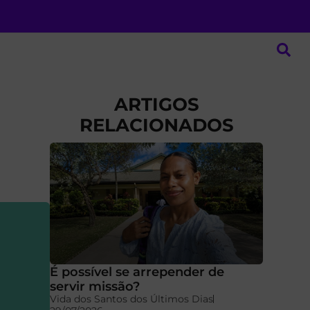
ARTIGOS
RELACIONADOS
É possível se arrepender de
servir missão?
Vida dos Santos dos Últimos Dias