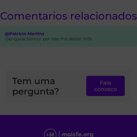
Comentarios relacionados
@Patrícia Martins
Obrigada Senhor por não me deixar órfã.
Tem uma
Fale
pergunta?
conosco