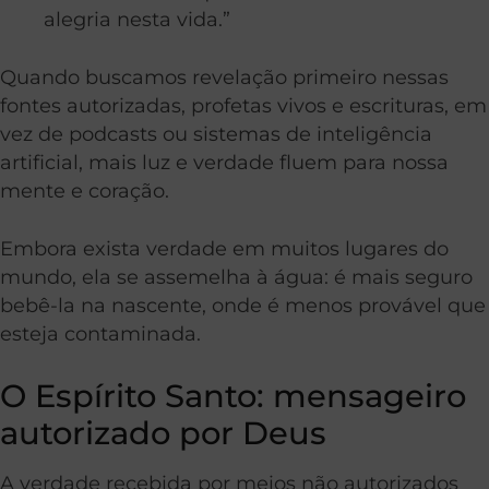
alegria nesta vida.”
Quando buscamos revelação primeiro nessas
fontes autorizadas, profetas vivos e escrituras, em
vez de podcasts ou sistemas de inteligência
artificial, mais luz e verdade fluem para nossa
mente e coração.
Embora exista verdade em muitos lugares do
mundo, ela se assemelha à água: é mais seguro
bebê-la na nascente, onde é menos provável que
esteja contaminada.
O Espírito Santo: mensageiro
autorizado por Deus
A verdade recebida por meios não autorizados