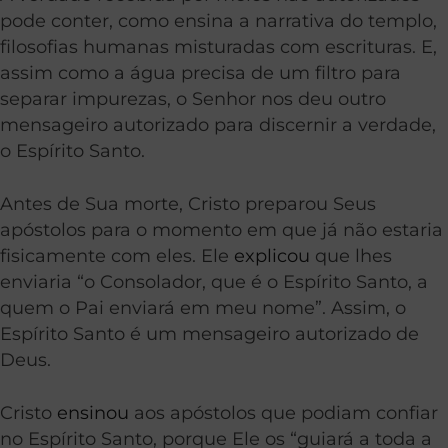
pode conter, como ensina a narrativa do templo,
filosofias humanas misturadas com escrituras. E,
assim como a água precisa de um filtro para
separar impurezas, o Senhor nos deu outro
mensageiro autorizado para discernir a verdade,
o Espírito Santo.
Antes de Sua morte, Cristo preparou Seus
apóstolos para o momento em que já não estaria
fisicamente com eles. Ele
explicou
que lhes
enviaria “o Consolador, que é o Espírito Santo, a
quem o Pai enviará em meu nome”. Assim, o
Espírito Santo é um mensageiro autorizado de
Deus.
Cristo
ensinou
aos apóstolos que podiam confiar
no Espírito Santo, porque Ele os “guiará a toda a