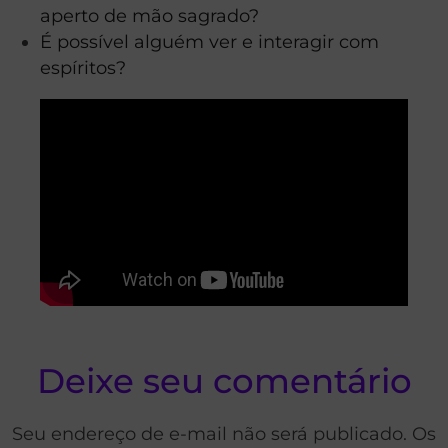
aperto de mão sagrado?
É possível alguém ver e interagir com
espíritos?
Deixe seu comentário
Seu endereço de e-mail não será publicado. Os