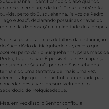
Susquehanna, “identificando o diabo quando
apareceu como anjo de luz”. E que também foi
ouvida, perto do Susquehanna, “a voz de Pedro,
Tiago e João”, declarando possuir as chaves do
reino e da dispensação da plenitude dos tempos.
Sabe-se pouco sobre os detalhes da restauração
do Sacerdócio de Melquisedeque, exceto que
ocorreu perto do rio Susquehanna, pelas mãos de
Pedro, Tiago e João. É possível que essa aparição
registrada de Satanás perto do Susquehanna
tenha sido uma tentativa de, mais uma vez,
oferecer algo que ele não tinha autoridade para
conceder, desta vez, presumivelmente, o
Sacerdócio de Melquisedeque.
Mas, em vez disso, o Senhor confiou a