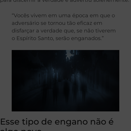
“Vocês vivem em uma época em que o
adversário se tornou tão eficaz em
disfarçar a verdade que, se não tiverem
o Espírito Santo, serão enganados.”
Esse tipo de engano não é