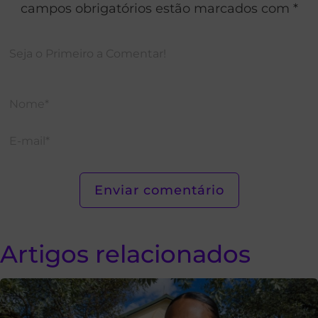
campos obrigatórios estão marcados com *
Artigos relacionados