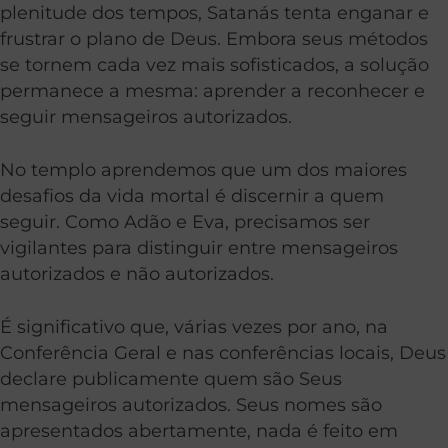
plenitude dos tempos, Satanás tenta enganar e
frustrar o plano de Deus. Embora seus métodos
se tornem cada vez mais sofisticados, a solução
permanece a mesma: aprender a reconhecer e
seguir mensageiros autorizados.
No templo aprendemos que um dos maiores
desafios da vida mortal é discernir a quem
seguir. Como Adão e Eva, precisamos ser
vigilantes para distinguir entre mensageiros
autorizados e não autorizados.
É significativo que, várias vezes por ano, na
Conferência Geral e nas conferências locais, Deus
declare publicamente quem são Seus
mensageiros autorizados. Seus nomes são
apresentados abertamente, nada é feito em