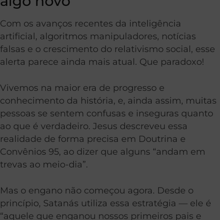
algo novo
Com os avanços recentes da inteligência
artificial, algoritmos manipuladores, notícias
falsas e o crescimento do relativismo social, esse
alerta parece ainda mais atual. Que paradoxo!
Vivemos na maior era de progresso e
conhecimento da história, e, ainda assim, muitas
pessoas se sentem confusas e inseguras quanto
ao que é verdadeiro. Jesus descreveu essa
realidade de forma precisa em Doutrina e
Convênios 95, ao dizer que alguns “andam em
trevas ao meio-dia”.
Mas o engano não começou agora. Desde o
princípio, Satanás utiliza essa estratégia — ele é
“aquele que enganou nossos primeiros pais e