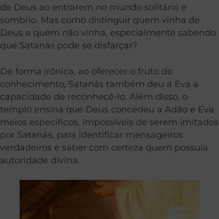
de Deus ao entrarem no mundo solitário e
sombrio. Mas como distinguir quem vinha de
Deus e quem não vinha, especialmente sabendo
que Satanás pode se disfarçar?
De forma irônica, ao oferecer o fruto do
conhecimento, Satanás também deu a Eva a
capacidade de reconhecê-lo. Além disso, o
templo ensina que Deus concedeu a Adão e Eva
meios específicos, impossíveis de serem imitados
por Satanás, para identificar mensageiros
verdadeiros e saber com certeza quem possuía
autoridade divina.