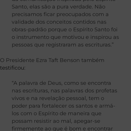
Santo, elas são a pura verdade. Não
precisamos ficar preocupados com a
validade dos conceitos contidos nas
obras-padrão porque o Espírito Santo foi
o instrumento que motivou e inspirou as
pessoas que registraram as escrituras.”
O Presidente Ezra Taft Benson também
testificou
:
“A palavra de Deus, como se encontra
nas escrituras, nas palavras dos profetas
vivos e na revelação pessoal, tem o
poder para fortalecer os santos e armá-
los com o Espírito de maneira que
possam resistir ao mal, apegar-se
firmemente ao que é bom e encontrar