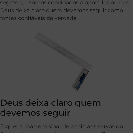
segredo, e somos convidados a apoiá-los ou não.
Deus deixa claro quem devemos seguir como
fontes confiáveis de verdade.
Deus deixa claro quem
devemos seguir
Erguer a mão em sinal de apoio aos servos do