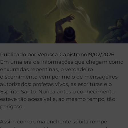
Publicado por
Verusca Capistrano
19/02/2026
Em uma era de informações que chegam como
enxurradas repentinas, o verdadeiro
discernimento vem por meio de mensageiros
autorizados: profetas vivos, as escrituras e o
Espírito Santo. Nunca antes o conhecimento
esteve tão acessível e, ao mesmo tempo, tão
perigoso.
Assim como uma enchente súbita rompe