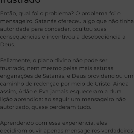
Então, qual foi o problema? O problema foi o
mensageiro. Satanás ofereceu algo que não tinha
autoridade para conceder, ocultou suas
consequências e incentivou a desobediência a
Deus.
Felizmente, o plano divino não pode ser
frustrado, nem mesmo pelas mais astutas
enganações de Satanás, e Deus providenciou um
caminho de redenção por meio de Cristo. Ainda
assim, Adão e Eva jamais esqueceram a dura
lição aprendida: ao seguir um mensageiro não
autorizado, quase perderam tudo.
Aprendendo com essa experiência, eles
decidiram ouvir apenas mensageiros verdadeiros