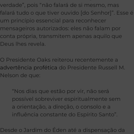
verdade”, pois “não falará de si mesmo, mas
falará tudo o que tiver ouvido [do Senhor]”. Esse é
um princípio essencial para reconhecer
mensageiros autorizados: eles não falam por
conta própria, transmitem apenas aquilo que
Deus lhes revela.
O Presidente Oaks reiterou recentemente a
advertência profética
do Presidente Russell M.
Nelson de que:
“Nos dias que estão por vir, não será
possível sobreviver espiritualmente sem
a orientação, a direção, o consolo e a
influência constante do Espírito Santo”.
Desde o Jardim do Éden até a dispensação da