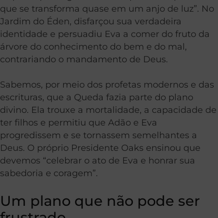
que se transforma quase em um anjo de luz”. No
Jardim do Éden, disfarçou sua verdadeira
identidade e persuadiu Eva a comer do fruto da
árvore do conhecimento do bem e do mal,
contrariando o mandamento de Deus.
Sabemos, por meio dos profetas modernos e das
escrituras, que a Queda fazia parte do plano
divino. Ela trouxe a mortalidade, a capacidade de
ter filhos e permitiu que Adão e Eva
progredissem e se tornassem semelhantes a
Deus. O próprio Presidente Oaks ensinou que
devemos “celebrar o ato de Eva e honrar sua
sabedoria e coragem”.
Um plano que não pode ser
frustrado