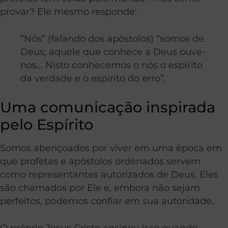
provar? Ele mesmo responde:
“Nós” (falando dos apóstolos) “somos de
Deus; aquele que conhece a Deus ouve-
nos… Nisto conhecemos o nós o espírito
da verdade e o espírito do erro”.
Uma comunicação inspirada
pelo Espírito
Somos abençoados por viver em uma época em
que profetas e apóstolos ordenados servem
como representantes autorizados de Deus. Eles
são chamados por Ele e, embora não sejam
perfeitos, podemos confiar em sua autoridade.
O próprio Jesus Cristo ensinou isso quando