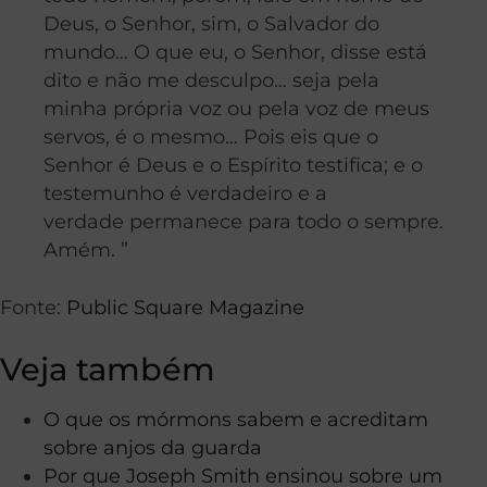
Deus, o Senhor, sim, o Salvador do
mundo… O que eu, o Senhor, disse está
dito e não me desculpo… seja pela
minha própria voz ou pela voz de meus
servos, é o mesmo… Pois eis que o
Senhor é Deus e o Espírito testifica; e o
testemunho é verdadeiro e a
verdade permanece para todo o sempre.
Amém. ”
Fonte:
Public Square Magazine
Veja também
O que os mórmons sabem e acreditam
sobre anjos da guarda
Por que Joseph Smith ensinou sobre um