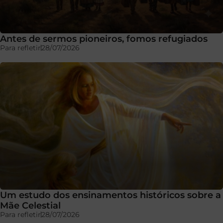
Antes de sermos pioneiros, fomos refugiados
Para refletir
28/07/2026
Um estudo dos ensinamentos históricos sobre a
Mãe Celestial
Para refletir
28/07/2026