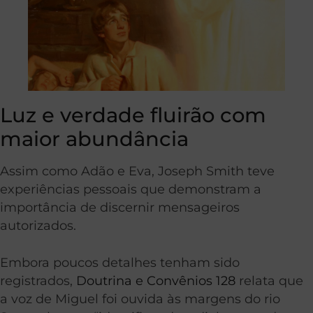
Luz e verdade fluirão com
maior abundância
Assim como Adão e Eva, Joseph Smith teve
experiências pessoais que demonstram a
importância de discernir mensageiros
autorizados.
Embora poucos detalhes tenham sido
registrados,
Doutrina e Convênios 128
relata que
a voz de Miguel foi ouvida às margens do rio