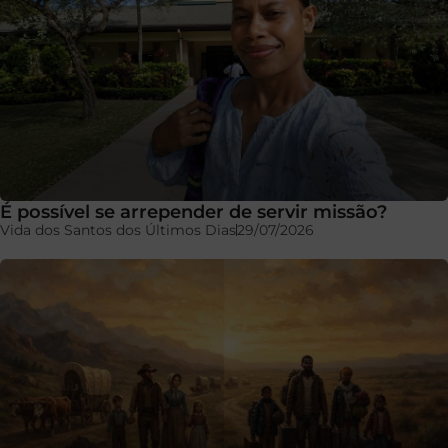
É possível se arrepender de servir missão?
Vida dos Santos dos Últimos Dias
29/07/2026