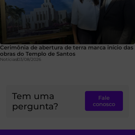
Cerimônia de abertura de terra marca início das
obras do Templo de Santos
Notícias
03/08/2026
Tem uma
Fale
pergunta?
conosco