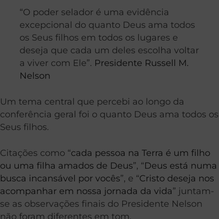
“O poder selador é uma evidência
excepcional do quanto Deus ama todos
os Seus filhos em todos os lugares e
deseja que cada um deles escolha voltar
a viver com Ele”.
Presidente Russell M.
Nelson
Um tema central que percebi ao longo da
conferência geral foi o quanto Deus ama todos os
Seus filhos.
Citações como “
cada pessoa na Terra é um filho
ou uma filha amados de Deus
”, “
Deus está numa
busca incansável por vocês
”, e “
Cristo deseja nos
acompanhar em nossa jornada da vida
” juntam-
se as observações finais do Presidente Nelson
não foram diferentes em tom.