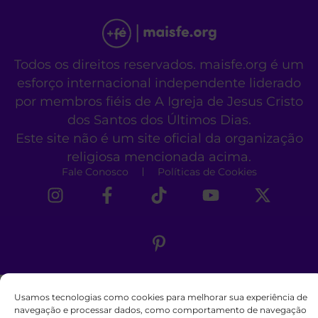
Todos os direitos reservados. maisfe.org é um
esforço internacional independente liderado
por membros fiéis de A Igreja de Jesus Cristo
dos Santos dos Últimos Dias.
Este site não é um site oficial da organização
religiosa mencionada acima.
Fale Conosco
Políticas de Cookies
Usamos tecnologias como cookies para melhorar sua experiência de
navegação e processar dados, como comportamento de navegação