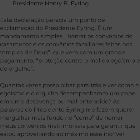
Presidente Henry B. Eyring
Esta declaração parecia um ponto de
exclamação do Presidente Eyring. É um
mandamento simples, “honrar os convênios do
casamento e os convênios familiares feitos nos
templos de Deus”, que vem com um grande
pagamento, “proteção contra o mal do egoísmo e
do orgulho”.
Quantas vezes posso olhar para trás e ver como o
egoísmo e o orgulho desempenharam um papel
em uma desavença ou mal-entendido? As
palavras do Presidente Eyring me fazem querer
mergulhar mais fundo no “como” de honrar
meus convênios matrimoniais para garantir que
estou aproveitando ao máximo essa incrível