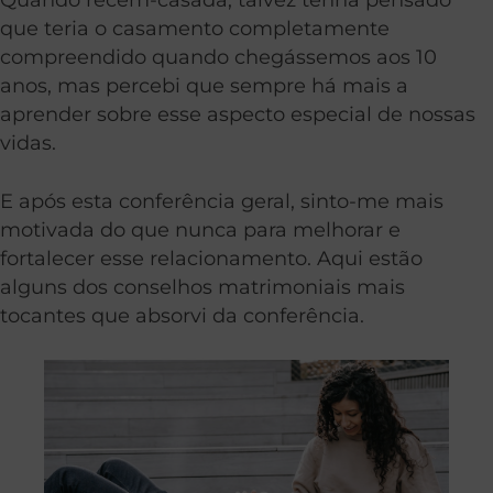
que teria o casamento completamente
compreendido quando chegássemos aos 10
anos, mas percebi que sempre há mais a
aprender sobre esse aspecto especial de nossas
vidas.
E após esta conferência geral, sinto-me mais
motivada do que nunca para melhorar e
fortalecer esse relacionamento. Aqui estão
alguns dos conselhos matrimoniais mais
tocantes que absorvi da conferência.