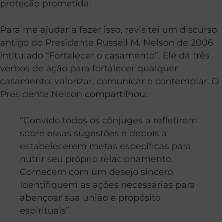
proteção prometida.
Para me ajudar a fazer isso, revisitei um discurso
antigo do Presidente Russell M. Nelson de 2006
intitulado “Fortalecer o casamento”. Ele dá três
verbos de ação para fortalecer qualquer
casamento: valorizar, comunicar e contemplar. O
Presidente Nelson
compartilhou
:
“Convido todos os cônjuges a refletirem
sobre essas sugestões e depois a
estabelecerem metas específicas para
nutrir seu próprio relacionamento.
Comecem com um desejo sincero.
Identifiquem as ações necessárias para
abençoar sua união e propósito
espirituais”.