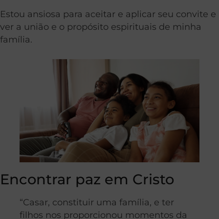
Estou ansiosa para aceitar e aplicar seu convite e
ver a união e o propósito espirituais de minha
família.
Encontrar paz em Cristo
“Casar, constituir uma família, e ter
filhos nos proporcionou momentos da