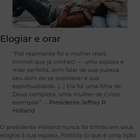
Elogiar e orar
“Pat realmente foi a mulher mais
incrível que já conheci — uma esposa e
mãe perfeita, sem falar de sua pureza,
seu dom de se expressar e sua
espiritualidade. (…) Ela foi uma filha de
Deus completa, uma mulher de Cristo
exemplar”. –
Presidente Jeffrey R.
Holland
O presidente Holland nunca foi tímido em seus
elogios à sua esposa, Patricia (o que é uma lição