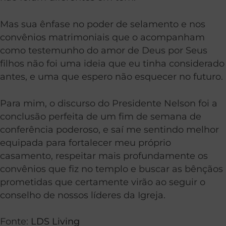
Mas sua ênfase no poder de selamento e nos
convênios matrimoniais que o acompanham
como testemunho do amor de Deus por Seus
filhos não foi uma ideia que eu tinha considerado
antes, e uma que espero não esquecer no futuro.
Para mim, o discurso do Presidente Nelson foi a
conclusão perfeita de um fim de semana de
conferência poderoso, e saí me sentindo melhor
equipada para fortalecer meu próprio
casamento, respeitar mais profundamente os
convênios que fiz no templo e buscar as bênçãos
prometidas que certamente virão ao seguir o
conselho de nossos líderes da Igreja.
Fonte:
LDS Living