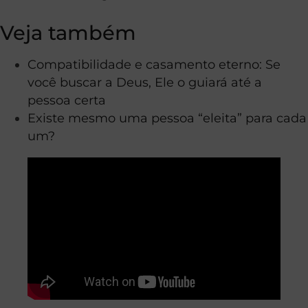
Veja também
Compatibilidade e casamento eterno: Se
você buscar a Deus, Ele o guiará até a
pessoa certa
Existe mesmo uma pessoa “eleita” para cada
um?