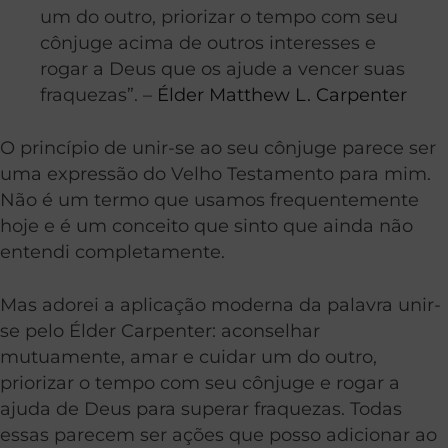
um do outro, priorizar o tempo com seu
cônjuge acima de outros interesses e
rogar a Deus que os ajude a vencer suas
fraquezas”. –
Élder Matthew L. Carpenter
O princípio de unir-se ao seu cônjuge parece ser
uma expressão do Velho Testamento para mim.
Não é um termo que usamos frequentemente
hoje e é um conceito que sinto que ainda não
entendi completamente.
Mas adorei a aplicação moderna da palavra unir-
se pelo Élder Carpenter: aconselhar
mutuamente, amar e cuidar um do outro,
priorizar o tempo com seu cônjuge e rogar a
ajuda de Deus para superar fraquezas. Todas
essas parecem ser ações que posso adicionar ao