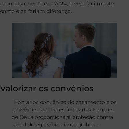
meu casamento em 2024, e vejo facilmente
como elas fariam diferença.
Valorizar os convênios
“Honrar os convênios do casamento e os
convênios familiares feitos nos templos
de Deus proporcionará proteção contra
o mal do egoísmo e do orgulho”. –