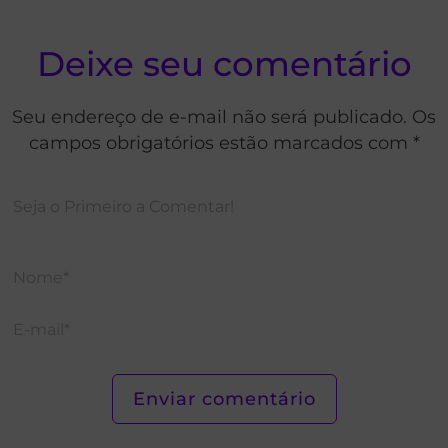
Deixe seu comentário
Seu endereço de e-mail não será publicado. Os
campos obrigatórios estão marcados com *