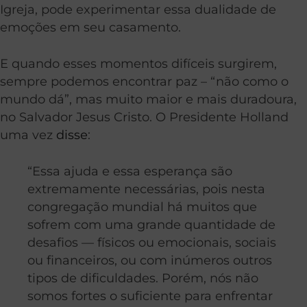
Igreja, pode experimentar essa dualidade de
emoções em seu casamento.
E quando esses momentos difíceis surgirem,
sempre podemos encontrar paz – “não como o
mundo dá”, mas muito maior e mais duradoura,
no Salvador Jesus Cristo. O Presidente Holland
uma vez
disse
:
“Essa ajuda e essa esperança são
extremamente necessárias, pois nesta
congregação mundial há muitos que
sofrem com uma grande quantidade de
desafios — físicos ou emocionais, sociais
ou financeiros, ou com inúmeros outros
tipos de dificuldades. Porém, nós não
somos fortes o suficiente para enfrentar