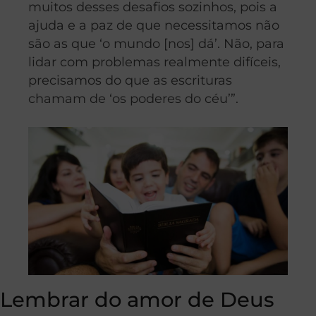
muitos desses desafios sozinhos, pois a
ajuda e a paz de que necessitamos não
são as que ‘o mundo [nos] dá’. Não, para
lidar com problemas realmente difíceis,
precisamos do que as escrituras
chamam de ‘os poderes do céu’”.
Lembrar do amor de Deus