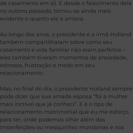
de casamento em si). E desde o falecimento dela
no outono passado, tornou-se ainda mais
evidente o quanto ele a amava.
Ao longo dos anos, o presidente e a irmã Holland
também compartilharam sobre como seu
casamento e vida familiar não eram perfeitos –
eles também tiveram momentos de ansiedade,
estresse, frustração e medo em seu
relacionamento.
Mas, no final do dia, o presidente Holland sempre
pode dizer que sua amada esposa “foi a mulher
mais incrível que já conheci”. E é o tipo de
relacionamento matrimonial que eu me esforço
para ter, onde podemos olhar além das
imperfeições ou mesquinhez mundanas e nos