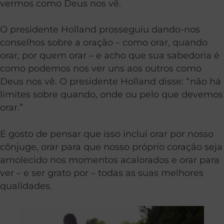
vermos como Deus nos vê.
O presidente Holland prosseguiu dando-nos
conselhos sobre a oração – como orar, quando
orar, por quem orar – e acho que sua sabedoria é
como podemos nos ver uns aos outros como
Deus nos vê. O presidente Holland disse: “não há
limites sobre quando, onde ou pelo que devemos
orar.”
E gosto de pensar que isso inclui orar por nosso
cônjuge, orar para que nosso próprio coração seja
amolecido nos momentos acalorados e orar para
ver – e ser grato por – todas as suas melhores
qualidades.