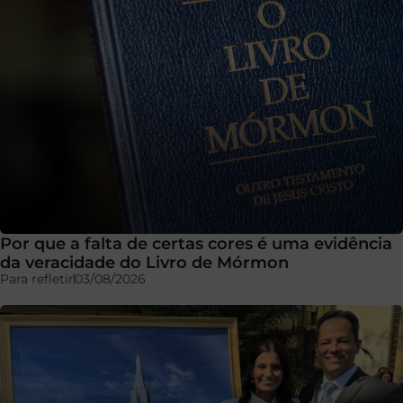
Por que a falta de certas cores é uma evidência
da veracidade do Livro de Mórmon
Para refletir
03/08/2026