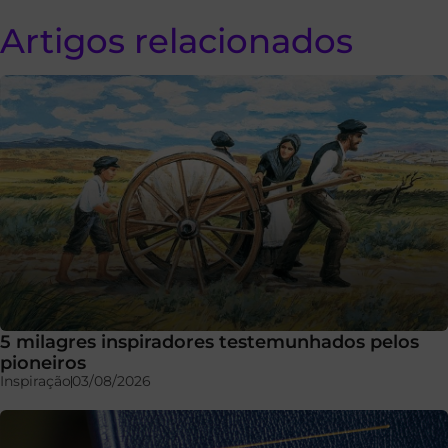
Artigos relacionados
5 milagres inspiradores testemunhados pelos
pioneiros
Inspiração
03/08/2026