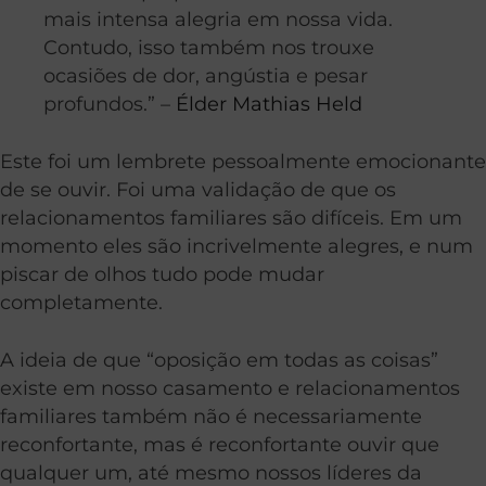
mais intensa alegria em nossa vida.
Contudo, isso também nos trouxe
ocasiões de dor, angústia e pesar
profundos.” –
Élder Mathias Held
Este foi um lembrete pessoalmente emocionante
de se ouvir. Foi uma validação de que os
relacionamentos familiares são difíceis. Em um
momento eles são incrivelmente alegres, e num
piscar de olhos tudo pode mudar
completamente.
A ideia de que “oposição em todas as coisas”
existe em nosso casamento e relacionamentos
familiares também não é necessariamente
reconfortante, mas é reconfortante ouvir que
qualquer um, até mesmo nossos líderes da