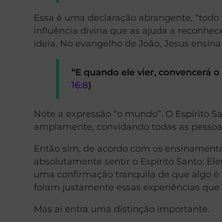
Essa é uma declaração abrangente, “todo
influência divina que as ajuda a reconhe
ideia. No evangelho de João, Jesus ensina
“E quando ele vier, convencerá o 
16:8
)
Note a expressão “o mundo”. O Espírito Sa
amplamente, convidando todas as pessoa
Então sim, de acordo com os ensinamento
absolutamente sentir o Espírito Santo. Eles
uma confirmação tranquila de que algo é 
foram justamente essas experiências que 
Mas aí entra uma distinção importante.