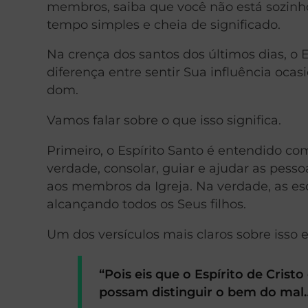
membros, saiba que você não está sozinh
tempo simples e cheia de significado.
Na crença dos santos dos últimos dias, o 
diferença entre sentir Sua influência o
dom.
Vamos falar sobre o que isso significa.
Primeiro, o Espírito Santo é entendido co
verdade, consolar, guiar e ajudar as pesso
aos membros da Igreja. Na verdade, as e
alcançando todos os Seus filhos.
Um dos versículos mais claros sobre isso 
“Pois eis que o Espírito de Crist
possam distinguir o bem do mal…