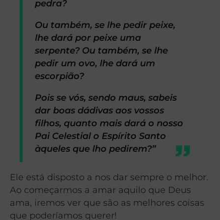
pedra?
Ou também, se lhe pedir peixe,
lhe dará por peixe uma
serpente? Ou também, se lhe
pedir um ovo, lhe dará um
escorpião?
Pois se vós, sendo maus, sabeis
dar boas dádivas aos vossos
filhos, quanto mais dará o nosso
Pai Celestial o Espírito Santo
àqueles que lho pedirem?”
Ele está disposto a nos dar sempre o melhor.
Ao começarmos a amar aquilo que Deus
ama, iremos ver que são as melhores coisas
que poderíamos querer!