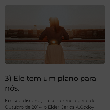
3) Ele tem um plano para
nós.
Em seu discurso, na conferência geral de
Outubro de 2014, o Élder Carlos A.Godoy