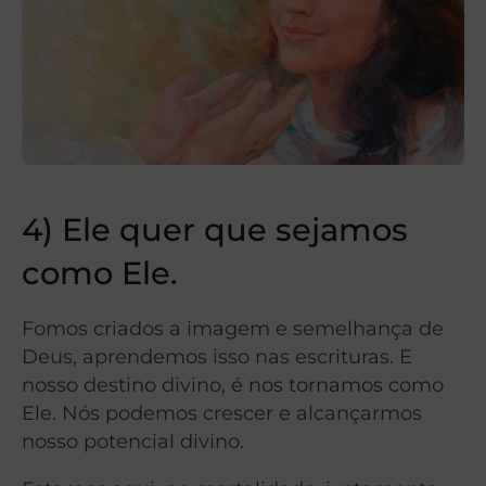
4) Ele quer que sejamos
como Ele.
Fomos criados a imagem e semelhança de
Deus, aprendemos isso nas escrituras. E
nosso destino divino, é nos tornamos como
Ele. Nós podemos crescer e alcançarmos
nosso potencial divino.