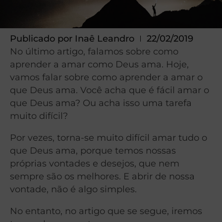
Publicado por
Inaê Leandro
22/02/2019
No último artigo, falamos sobre como
aprender a amar como Deus ama. Hoje,
vamos falar sobre como aprender a amar o
que Deus ama. Você acha que é fácil amar o
que Deus ama? Ou acha isso uma tarefa
muito difícil?
Por vezes, torna-se muito difícil amar tudo o
que Deus ama, porque temos nossas
próprias vontades e desejos, que nem
sempre são os melhores. E abrir de nossa
vontade, não é algo simples.
No entanto, no artigo que se segue, iremos