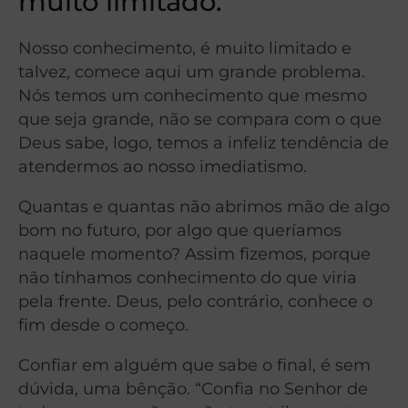
muito limitado.
Nosso conhecimento, é muito limitado e
talvez, comece aqui um grande problema.
Nós temos um conhecimento que mesmo
que seja grande, não se compara com o que
Deus sabe, logo, temos a infeliz tendência de
atendermos ao nosso imediatismo.
Quantas e quantas não abrimos mão de algo
bom no futuro, por algo que queríamos
naquele momento? Assim fizemos, porque
não tínhamos conhecimento do que viria
pela frente. Deus, pelo contrário, conhece o
fim desde o começo.
Confiar em alguém que sabe o final, é sem
dúvida, uma bênção. “Confia no Senhor de