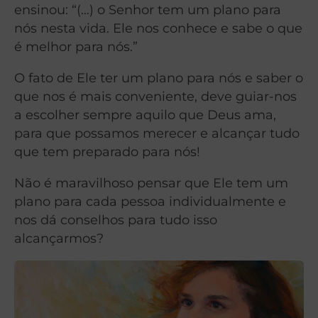
ensinou: “(…) o Senhor tem um plano para
nós nesta vida. Ele nos conhece e sabe o que
é melhor para nós.”
O fato de Ele ter um plano para nós e saber o
que nos é mais conveniente, deve guiar-nos
a escolher sempre aquilo que Deus ama,
para que possamos merecer e alcançar tudo
que tem preparado para nós!
Não é maravilhoso pensar que Ele tem um
plano para cada pessoa individualmente e
nos dá conselhos para tudo isso
alcançarmos?