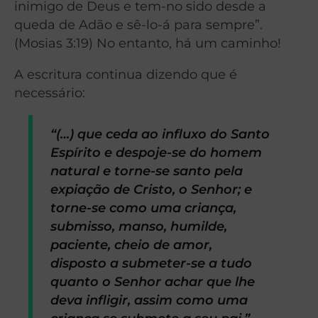
inimigo de Deus e tem-no sido desde a
queda de Adão e sê-lo-á para sempre”.
(Mosias 3:19) No entanto, há um caminho!
A escritura continua dizendo que é
necessário:
“(…) que ceda ao influxo do Santo
Espírito e despoje-se do homem
natural e torne-se santo pela
expiação de Cristo, o Senhor; e
torne-se como uma criança,
submisso, manso, humilde,
paciente, cheio de amor,
disposto a submeter-se a tudo
quanto o Senhor achar que lhe
deva infligir, assim como uma