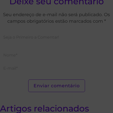
Deixe seu comentário
Seu endereço de e-mail não será publicado. Os
campos obrigatórios estão marcados com *
Artigos relacionados