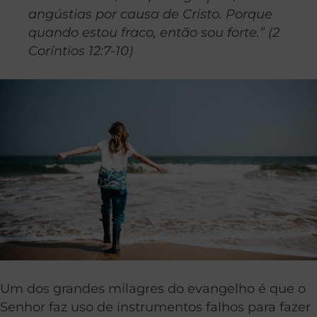
angústias por causa de Cristo. Porque
quando estou fraco, então sou forte.” (2
Coríntios 12:7-10)
Um dos grandes milagres do evangelho é que o
Senhor faz uso de instrumentos falhos para fazer