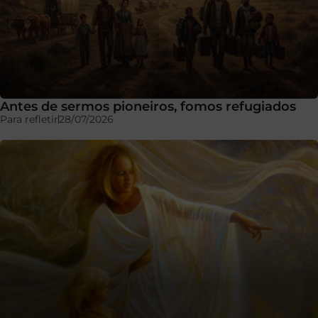
Antes de sermos pioneiros, fomos refugiados
Para refletir
28/07/2026