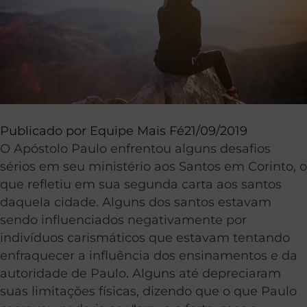
Publicado por
Equipe Mais Fé
21/09/2019
O Apóstolo Paulo enfrentou alguns desafios
sérios em seu ministério aos Santos em Corinto, o
que refletiu em sua segunda carta aos santos
daquela cidade. Alguns dos santos estavam
sendo influenciados negativamente por
indivíduos carismáticos que estavam tentando
enfraquecer a influência dos ensinamentos e da
autoridade de Paulo. Alguns até depreciaram
suas limitações físicas, dizendo que o que Paulo