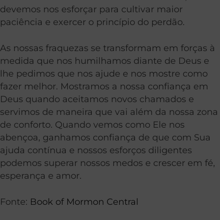
devemos nos esforçar para cultivar maior
paciência e exercer o princípio do perdão.
As nossas fraquezas se transformam em forças à
medida que nos humilhamos diante de Deus e
lhe pedimos que nos ajude e nos mostre como
fazer melhor. Mostramos a nossa confiança em
Deus quando aceitamos novos chamados e
servimos de maneira que vai além da nossa zona
de conforto. Quando vemos como Ele nos
abençoa, ganhamos confiança de que com Sua
ajuda contínua e nossos esforços diligentes
podemos superar nossos medos e crescer em fé,
esperança e amor.
Fonte:
Book of Mormon Central