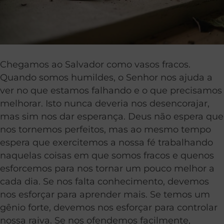
Chegamos ao Salvador como vasos fracos.
Quando somos humildes, o Senhor nos ajuda a
ver no que estamos falhando e o que precisamos
melhorar. Isto nunca deveria nos desencorajar,
mas sim nos dar esperança. Deus não espera que
nos tornemos perfeitos, mas ao mesmo tempo
espera que exercitemos a nossa fé trabalhando
naquelas coisas em que somos fracos e quenos
esforcemos para nos tornar um pouco melhor a
cada dia. Se nos falta conhecimento, devemos
nos esforçar para aprender mais. Se temos um
gênio forte, devemos nos esforçar para controlar
nossa raiva. Se nos ofendemos facilmente,