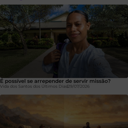
É possível se arrepender de servir missão?
Vida dos Santos dos Últimos Dias
29/07/2026