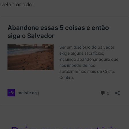
Relacionado: