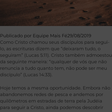
Publicado por
Equipe Mais Fé
29/08/2019
Como Cristo chamou seus discípulos para segui-
lo, as escrituras dizem que “deixaram tudo, o
seguiram” (Lucas 5:11). Cristo também admoestou
da seguinte maneira: “qualquer de vós que não
renuncia a tudo quanto tem, não pode ser meu
discípulo” (Lucas 14:33).
Hoje temos a mesma oportunidade. Embora não
abandonemos redes de pesca e andemos por
quilômetros em estradas de terra pela Judéia
para seguir a Cristo, ainda podemos descobrir