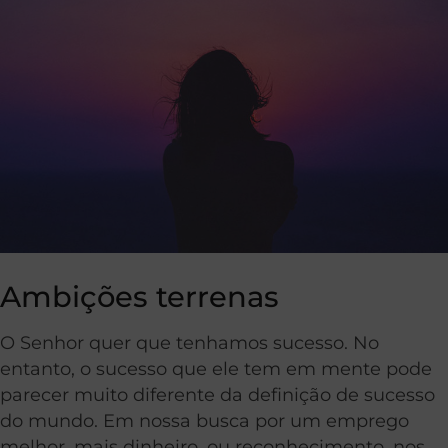
Ambições terrenas
O Senhor quer que tenhamos sucesso. No
entanto, o sucesso que ele tem em mente pode
parecer muito diferente da definição de sucesso
do mundo. Em nossa busca por um emprego
melhor, mais dinheiro, ou reconhecimento, nos