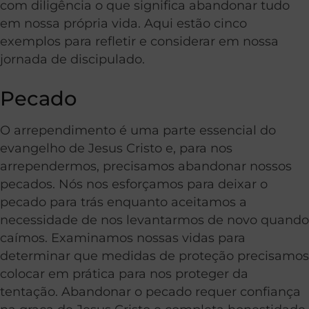
com diligência o que significa abandonar tudo
em nossa própria vida. Aqui estão cinco
exemplos para refletir e considerar em nossa
jornada de discipulado.
Pecado
O arrependimento é uma parte essencial do
evangelho de Jesus Cristo e, para nos
arrependermos, precisamos abandonar nossos
pecados. Nós nos esforçamos para deixar o
pecado para trás enquanto aceitamos a
necessidade de nos levantarmos de novo quando
caímos. Examinamos nossas vidas para
determinar que medidas de proteção precisamos
colocar em prática para nos proteger da
tentação. Abandonar o pecado requer confiança