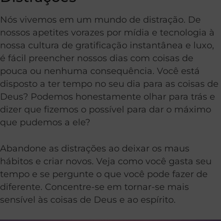
Nós vivemos em um mundo de distração. De
nossos apetites vorazes por mídia e tecnologia à
nossa cultura de gratificação instantânea e luxo,
é fácil preencher nossos dias com coisas de
pouca ou nenhuma consequência. Você está
disposto a ter tempo no seu dia para as coisas de
Deus? Podemos honestamente olhar para trás e
dizer que fizemos o possível para dar o máximo
que pudemos a ele?
Abandone as distrações ao deixar os maus
hábitos e criar novos. Veja como você gasta seu
tempo e se pergunte o que você pode fazer de
diferente. Concentre-se em tornar-se mais
sensível às coisas de Deus e ao espírito.