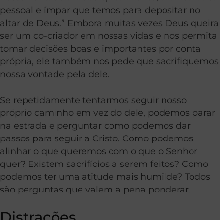
pessoal e ímpar que temos para depositar no
altar de Deus.” Embora muitas vezes Deus queira
ser um co-criador em nossas vidas e nos permita
tomar decisões boas e importantes por conta
própria, ele também nos pede que sacrifiquemos
nossa vontade pela dele.
Se repetidamente tentarmos seguir nosso
próprio caminho em vez do dele, podemos parar
na estrada e perguntar como podemos dar
passos para seguir a Cristo. Como podemos
alinhar o que queremos com o que o Senhor
quer? Existem sacrifícios a serem feitos? Como
podemos ter uma atitude mais humilde? Todos
são perguntas que valem a pena ponderar.
Distrações