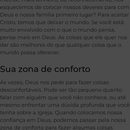
esquecemos de colocar nossos deveres para com
Deus e nossa família primeiro lugar? Para aceitar
Cristo, temos que deixar o mundo. Se você está
muito envolvido com o que o mundo pensa,
pense mais em Deus. As coisas que ele quer nos
dar são melhores do que qualquer coisa que o
mundo possa oferecer.
Sua zona de conforto
Às vezes, Deus nos pede para fazer coisas
desconfortáveis. Pode ser tão pequeno quanto
falar com alguém que você não conhece, ou até
mesmo enfrentar uma dúvida profunda que você
tenha sobre a Igreja. Quando colocamos nossa
confiança em Deus, podemos passar pela nossa
zona de conforto para fazer algumas coisas