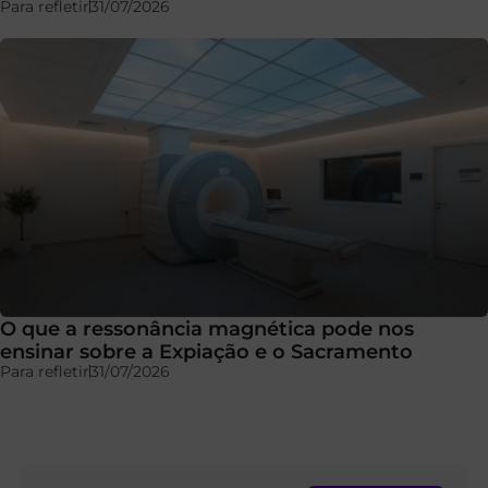
Para refletir
31/07/2026
O que a ressonância magnética pode nos
ensinar sobre a Expiação e o Sacramento
Para refletir
31/07/2026