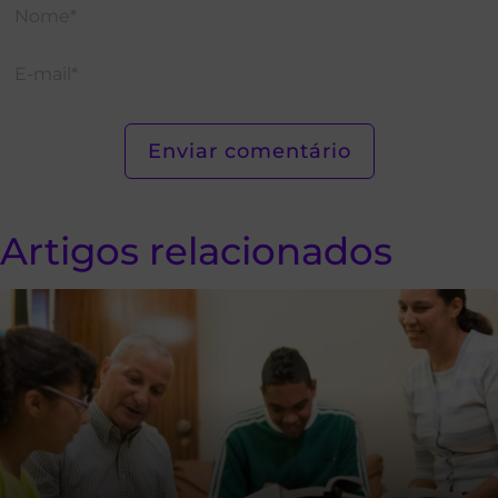
Artigos relacionados