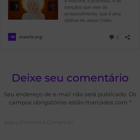
Deixe seu comentário
Seu endereço de e-mail não será publicado. Os
campos obrigatórios estão marcados com *