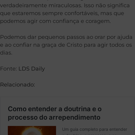
verdadeiramente miraculosas. Isso não significa
que estaremos sempre confortáveis, mas que
podemos agir com confiança e coragem.
Podemos dar pequenos passos ao orar por ajuda
e ao confiar na graça de Cristo para agir todos os
dias.
Fonte:
LDS Daily
Relacionado: