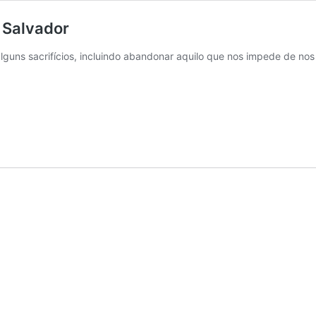
 Salvador
lguns sacrifícios, incluindo abandonar aquilo que nos impede de nos