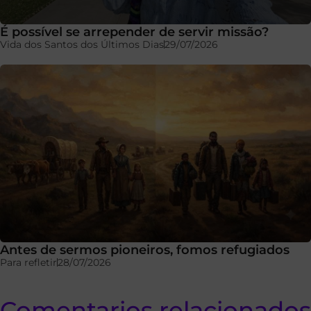
É possível se arrepender de servir missão?
Vida dos Santos dos Últimos Dias
29/07/2026
Antes de sermos pioneiros, fomos refugiados
Para refletir
28/07/2026
Comentarios relacionados