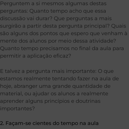
Perguntem a si mesmos algumas destas
perguntas: Quanto tempo acho que essa
discussão vai durar? Que perguntas a mais
surgirão a partir desta pergunta principal? Quais
são alguns dos pontos que espero que venham à
mente dos alunos por meio dessa atividade?
Quanto tempo precisamos no final da aula para
permitir a aplicação eficaz?
E talvez a pergunta mais importante: O que
estamos realmente tentando fazer na aula de
hoje, abranger uma grande quantidade de
material, ou ajudar os alunos a realmente
aprender alguns princípios e doutrinas
importantes?
2. Façam-se cientes do tempo na aula