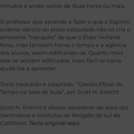
minutos e ainda outras de duas horas ou mais.
O professor que aprende a fazer o que o Espírito
ordenar dentro do prazo estipulado não só cria o
ambiente “tranquilo” de que o Élder Holland
falou, mas também honra o tempo e a agência
dos alunos, assim edificando-os. Quanto mais
eles se sentem edificados, mais fácil se torna
ajudá-los a aprender.
Texto traduzido e adaptado. “Gestão Eficaz do
Tempo na Sala de Aula”, por Scott H. Knecht
Scott H. Knecht é diretor assistente de área dos
Seminários e Institutos de Religião do sul da
Califórnia.
Texto original aqui
.