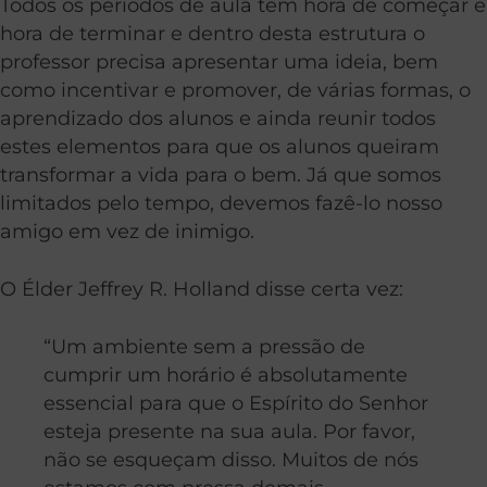
Todos os períodos de aula têm hora de começar e
hora de terminar e dentro desta estrutura o
professor precisa apresentar uma ideia, bem
como incentivar e promover, de várias formas, o
aprendizado dos alunos e ainda reunir todos
estes elementos para que os alunos queiram
transformar a vida para o bem. Já que somos
limitados pelo tempo, devemos fazê-lo nosso
amigo em vez de inimigo.
O Élder Jeffrey R. Holland disse certa vez:
“Um ambiente sem a pressão de
cumprir um horário é absolutamente
essencial para que o Espírito do Senhor
esteja presente na sua aula. Por favor,
não se esqueçam disso. Muitos de nós