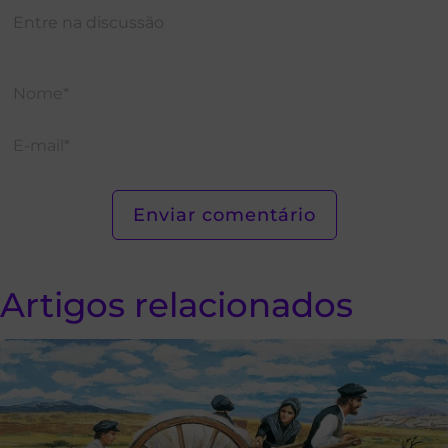
Artigos relacionados