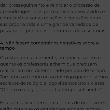
dar prosseguimento e reiniciar o processo de
aprendizagem eles permanecerão envolvidos e
começarão a ver as relações e conexões entre
sua própria vida e uma grande variedade de
passagens, princípios e doutrinas das escrituras.
4. Não façam comentários negativos sobre o
tempo
Os estudantes raramente, ou nunca, sabem o
quanto os professores acham que precisam
realizar em um determinado período de tempo.
Tornamos o tempo nosso inimigo quando somos
escravos do relógio e logo dizemos isto à classe:
“Olhem o relógio; nunca há tempo suficiente!”
Estejam suficientemente cientes de onde vocês
estão para que os estudantes tenham tempo