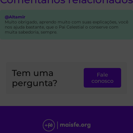
@Altamir
Muito obrigado, aprendo muito com suas explicações, você
nos ajuda bastante, que o Pai Celestial o conserve com
muita sabedoria, sempre.
Tem uma
Fale
pergunta?
conosco