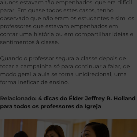
alunos estavam tão empenhados, que era difícil
parar. Em quase todos estes casos, tenho
observado que não eram os estudantes e sim, os
professores que estavam empenhados em
contar uma história ou em compartilhar ideias e
sentimentos à classe.
Quando o professor segura a classe depois de
tocar a campainha só para continuar a falar, de
modo geral a aula se torna unidirecional, uma
forma ineficaz de ensino.
Relacionado:
4 dicas do Élder Jeffrey R. Holland
para todos os professores da Igreja