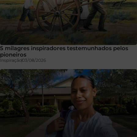
5 milagres inspiradores testemunhados pelos
pioneiros
Inspiração
03/08/2026