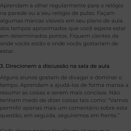
Aprendam a olhar regularmente para o relógio
na parede ou a seu relógio de pulso. Façam
algumas marcas visíveis em seu plano de aula
dos tempos aproximados que você espera estar
em determinados pontos. Fiquem cientes de
onde vocês estão e onde vocês gostariam de
estar.
3. Direcionem a discussão na sala de aula
Alguns alunos gostam de divagar e dominar o
tempo. Aprendam a ajudá-los de forma mansa a
resumir as coisas e serem mais concisos. Não
tenham medo de dizer coisas tais como: “Vamos
permitir apenas mais um comentário sobre esta
questão, em seguida, seguiremos em frente.”
Cada classe parece ter alguns alunos que