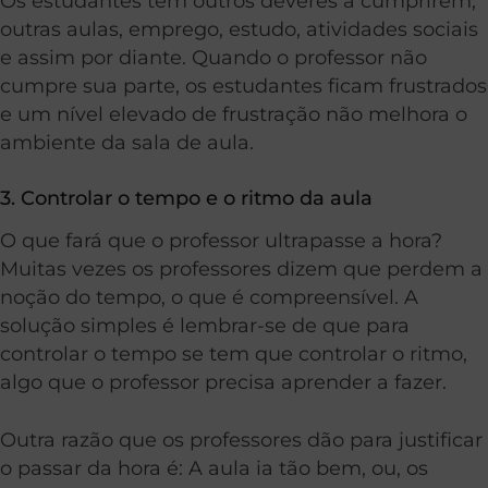
Os estudantes têm outros deveres a cumprirem,
outras aulas, emprego, estudo, atividades sociais
e assim por diante. Quando o professor não
cumpre sua parte, os estudantes ficam frustrados
e um nível elevado de frustração não melhora o
ambiente da sala de aula.
3. Controlar o tempo e o ritmo da aula
O que fará que o professor ultrapasse a hora?
Muitas vezes os professores dizem que perdem a
noção do tempo, o que é compreensível. A
solução simples é lembrar-se de que para
controlar o tempo se tem que controlar o ritmo,
algo que o professor precisa aprender a fazer.
Outra razão que os professores dão para justificar
o passar da hora é: A aula ia tão bem, ou, os