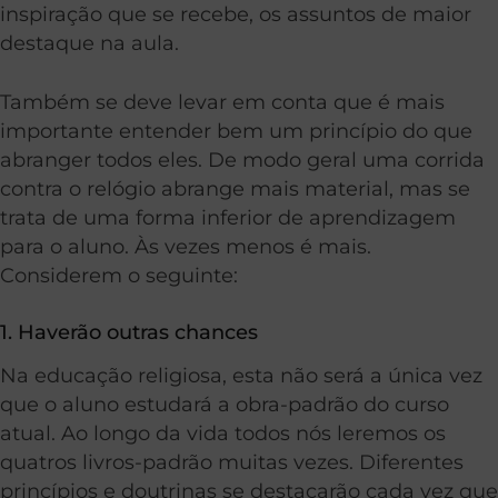
inspiração que se recebe, os assuntos de maior
destaque na aula.
Também se deve levar em conta que é mais
importante entender bem um princípio do que
abranger todos eles. De modo geral uma corrida
contra o relógio abrange mais material, mas se
trata de uma forma inferior de aprendizagem
para o aluno. Às vezes menos é mais.
Considerem o seguinte:
1. Haverão outras chances
Na educação religiosa, esta não será a única vez
que o aluno estudará a obra-padrão do curso
atual. Ao longo da vida todos nós leremos os
quatros livros-padrão muitas vezes. Diferentes
princípios e doutrinas se destacarão cada vez que