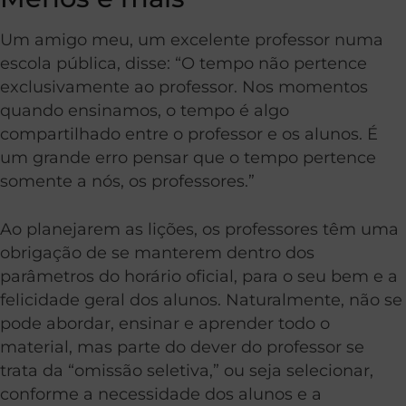
Um amigo meu, um excelente professor numa
escola pública, disse: “O tempo não pertence
exclusivamente ao professor. Nos momentos
quando ensinamos, o tempo é algo
compartilhado entre o professor e os alunos. É
um grande erro pensar que o tempo pertence
somente a nós, os professores.”
Ao planejarem as lições, os professores têm uma
obrigação de se manterem dentro dos
parâmetros do horário oficial, para o seu bem e a
felicidade geral dos alunos. Naturalmente, não se
pode abordar, ensinar e aprender todo o
material, mas parte do dever do professor se
trata da “omissão seletiva,” ou seja selecionar,
conforme a necessidade dos alunos e a