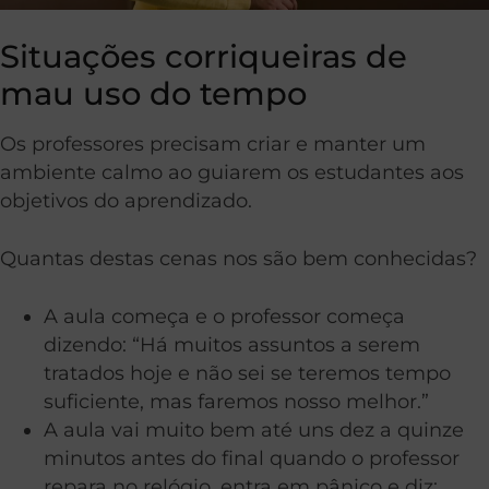
Situações corriqueiras de
mau uso do tempo
Os professores precisam criar e manter um
ambiente calmo ao guiarem os estudantes aos
objetivos do aprendizado.
Quantas destas cenas nos são bem conhecidas?
A aula começa e o professor começa
dizendo: “Há muitos assuntos a serem
tratados hoje e não sei se teremos tempo
suficiente, mas faremos nosso melhor.”
A aula vai muito bem até uns dez a quinze
minutos antes do final quando o professor
repara no relógio, entra em pânico e diz: