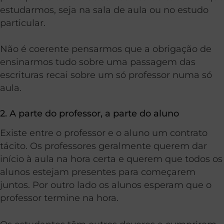
estudarmos, seja na sala de aula ou no estudo
particular.
Não é coerente pensarmos que a obrigação de
ensinarmos tudo sobre uma passagem das
escrituras recai sobre um só professor numa só
aula.
2. A parte do professor, a parte do aluno
Existe entre o professor e o aluno um contrato
tácito. Os professores geralmente querem dar
início à aula na hora certa e querem que todos os
alunos estejam presentes para começarem
juntos. Por outro lado os alunos esperam que o
professor termine na hora.