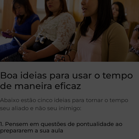
Boa ideias para usar o tempo
de maneira eficaz
Abaixo estão cinco ideias para tornar o tempo
seu aliado e não seu inimigo:
1. Pensem em questões de pontualidade ao
prepararem a sua aula