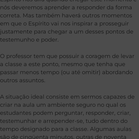
nós deveremos aprender a responder da forma
correta. Mas também haverá outros momentos
em que o Espírito vai nos inspirar a prosseguir
justamente para chegar a um desses pontos de
testemunho e poder.
O professor tem que possuir a coragem de levar
a classe a este ponto, mesmo que tenha que
passar menos tempo (ou até omitir) abordando
outros assuntos.
A situação ideal consiste em sermos capazes de
criar na aula um ambiente seguro no qual os
estudantes podem perguntar, responder, criar,
testemunhar e arrepender-se, tudo dentro do
tempo designado para a classe. Algumas aulas
são de cinqüenta minutos, outras de noventa