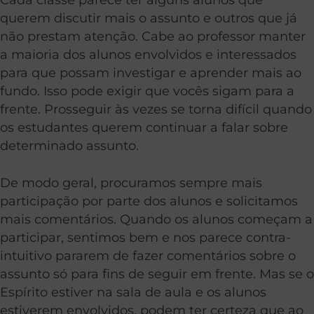
querem discutir mais o assunto e outros que já
não prestam atenção. Cabe ao professor manter
a maioria dos alunos envolvidos e interessados
para que possam investigar e aprender mais ao
fundo. Isso pode exigir que vocês sigam para a
frente. Prosseguir às vezes se torna difícil quando
os estudantes querem continuar a falar sobre
determinado assunto.
De modo geral, procuramos sempre mais
participação por parte dos alunos e solicitamos
mais comentários. Quando os alunos começam a
participar, sentimos bem e nos parece contra-
intuitivo pararem de fazer comentários sobre o
assunto só para fins de seguir em frente. Mas se o
Espírito estiver na sala de aula e os alunos
estiverem envolvidos, podem ter certeza que ao