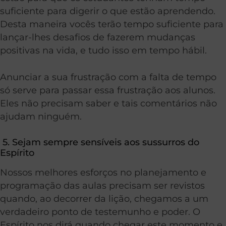
suficiente para digerir o que estão aprendendo.
Desta maneira vocês terão tempo suficiente para
lançar-lhes desafios de fazerem mudanças
positivas na vida, e tudo isso em tempo hábil.
Anunciar a sua frustração com a falta de tempo
só serve para passar essa frustração aos alunos.
Eles não precisam saber e tais comentários não
ajudam ninguém.
5. Sejam sempre sensíveis aos sussurros do
Espírito
Nossos melhores esforços no planejamento e
programação das aulas precisam ser revistos
quando, ao decorrer da lição, chegamos a um
verdadeiro ponto de testemunho e poder. O
Espírito nos dirá quando chegar este momento e