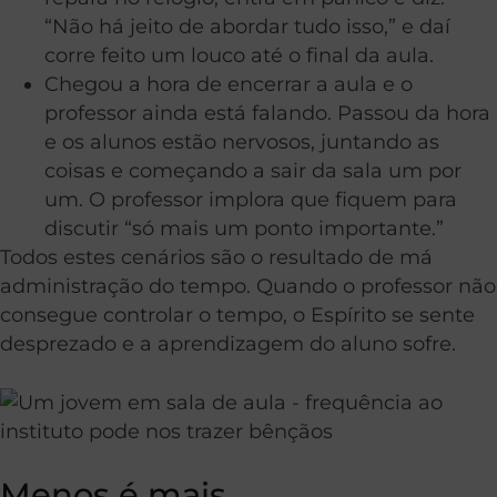
“Não há jeito de abordar tudo isso,” e daí
corre feito um louco até o final da aula.
Chegou a hora de encerrar a aula e o
professor ainda está falando. Passou da hora
e os alunos estão nervosos, juntando as
coisas e começando a sair da sala um por
um. O professor implora que fiquem para
discutir “só mais um ponto importante.”
Todos estes cenários são o resultado de má
administração do tempo. Quando o professor não
consegue controlar o tempo, o Espírito se sente
desprezado e a aprendizagem do aluno sofre.
Menos é mais