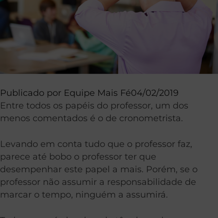
Publicado por
Equipe Mais Fé
04/02/2019
Entre todos os papéis do professor, um dos
menos comentados é o de cronometrista.
Levando em conta tudo que o professor faz,
parece até bobo o professor ter que
desempenhar este papel a mais. Porém, se o
professor não assumir a responsabilidade de
marcar o tempo, ninguém a assumirá.