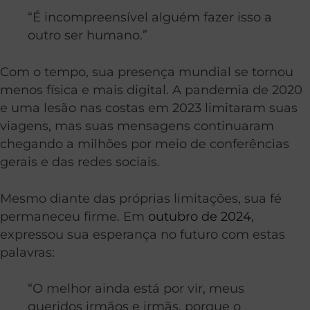
“É incompreensível alguém fazer isso a
outro ser humano.”
Com o tempo, sua presença mundial se tornou
menos física e mais digital. A pandemia de 2020
e uma lesão nas costas em 2023 limitaram suas
viagens, mas suas mensagens continuaram
chegando a milhões por meio de conferências
gerais e das redes sociais.
Mesmo diante das próprias limitações, sua fé
permaneceu firme. Em
outubro de 2024
,
expressou sua esperança no futuro com estas
palavras:
“O melhor ainda está por vir, meus
queridos irmãos e irmãs, porque o