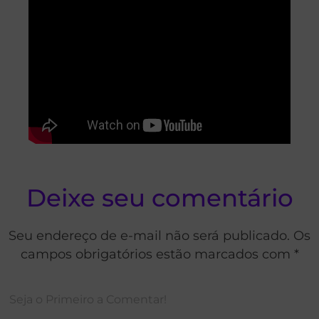
Deixe seu comentário
Seu endereço de e-mail não será publicado. Os
campos obrigatórios estão marcados com *