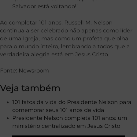
Salvador está voltando!”
Ao completar 101 anos, Russell M. Nelson
continua a ser celebrado não apenas como líder
de uma Igreja, mas como um profeta que olha
para o mundo inteiro, lembrando a todos que a
verdadeira alegria está em Jesus Cristo.
Fonte:
Newsroom
Veja também
101 fatos da vida do Presidente Nelson para
comemorar seus 101 anos de vida
Presidente Nelson completa 101 anos: um
ministério centralizado em Jesus Cristo