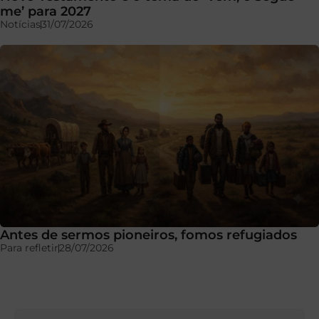
me’ para 2027
Notícias
31/07/2026
Antes de sermos pioneiros, fomos refugiados
Para refletir
28/07/2026