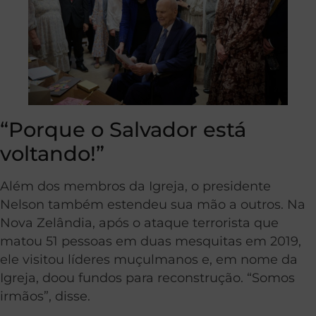
“Porque o Salvador está
voltando!”
Além dos membros da Igreja, o presidente
Nelson também estendeu sua mão a outros. Na
Nova Zelândia, após o ataque terrorista que
matou 51 pessoas em duas mesquitas em 2019,
ele visitou líderes muçulmanos e, em nome da
Igreja, doou fundos para reconstrução. “Somos
irmãos”, disse.