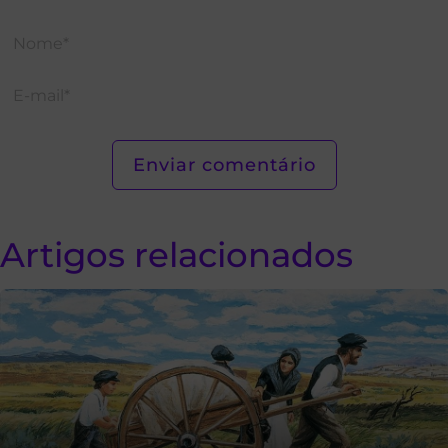
Artigos relacionados