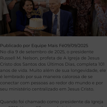
Publicado por
Equipe Mais Fé
09/09/2025
No dia 9 de setembro de 2025, o presidente
Russell M. Nelson, profeta de A Igreja de Jesus
Cristo dos Santos dos Últimos Dias, completa 101
anos de vida. Muito além de sua longevidade, ele
é lembrado por sua maneira calorosa de se
conectar com pessoas ao redor do mundo e por
seu ministério centralizado em Jesus Cristo.
Quando foi chamado como presidente da Igreja