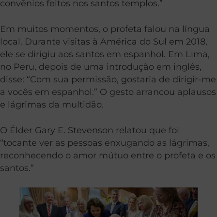
convênios feitos nos santos templos.”
Em muitos momentos, o profeta falou na língua
local. Durante visitas à América do Sul em 2018,
ele se dirigiu aos santos em espanhol. Em Lima,
no Peru, depois de uma introdução em inglês,
disse: “Com sua permissão, gostaria de dirigir-me
a vocês em espanhol.” O gesto arrancou aplausos
e lágrimas da multidão.
O Élder Gary E. Stevenson relatou que foi
“tocante ver as pessoas enxugando as lágrimas,
reconhecendo o amor mútuo entre o profeta e os
santos.”