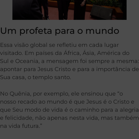
Um profeta para o mundo
Essa visão global se refletiu em cada lugar
visitado. Em países da África, Ásia, América do
Sul e Oceania, a mensagem foi sempre a mesma:
apontar para Jesus Cristo e para a importância de
Sua casa, o templo santo.
No Quênia, por exemplo, ele ensinou que “o
nosso recado ao mundo é que Jesus é o Cristo e
que Seu modo de vida é o caminho para a alegria
e felicidade, não apenas nesta vida, mas também
na vida futura.”