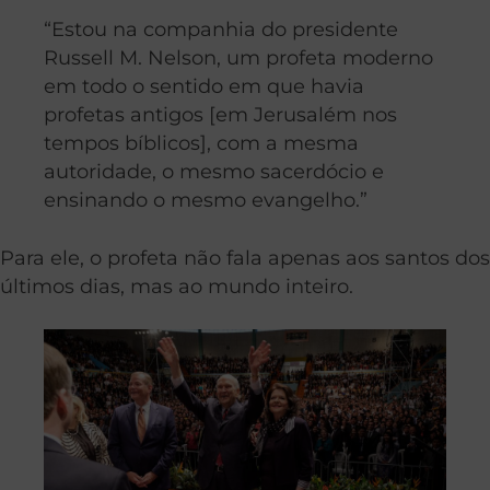
“Estou na companhia do presidente
Russell M. Nelson, um profeta moderno
em todo o sentido em que havia
profetas antigos [em Jerusalém nos
tempos bíblicos], com a mesma
autoridade, o mesmo sacerdócio e
ensinando o mesmo evangelho.”
Para ele, o profeta não fala apenas aos santos dos
últimos dias, mas ao mundo inteiro.