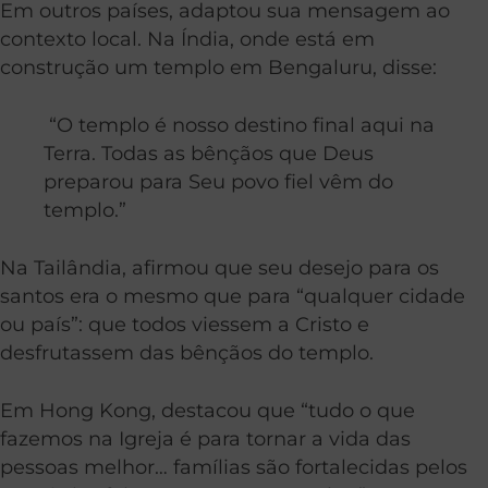
Em outros países, adaptou sua mensagem ao
contexto local. Na Índia, onde está em
construção um templo em Bengaluru, disse:
“O templo é nosso destino final aqui na
Terra. Todas as bênçãos que Deus
preparou para Seu povo fiel vêm do
templo.”
Na Tailândia, afirmou que seu desejo para os
santos era o mesmo que para “qualquer cidade
ou país”: que todos viessem a Cristo e
desfrutassem das bênçãos do templo.
Em Hong Kong, destacou que “tudo o que
fazemos na Igreja é para tornar a vida das
pessoas melhor… famílias são fortalecidas pelos