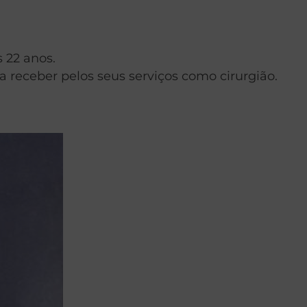
 22 anos.
 receber pelos seus serviços como cirurgião.