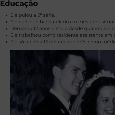
Educação
Ele pulou a 5ª série.
Ele cursou o bacharelado e o mestrado simul
Demorou 12 anos e meio desde quando ele rec
Ele trabalhou como residente assistente em 
Ele só recebia 15 dólares por mês como médi