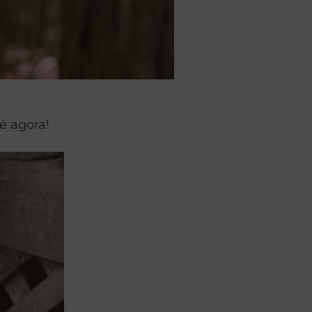
é agora!