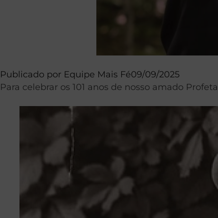
Publicado por
Equipe Mais Fé
09/09/2025
Para celebrar os 101 anos de nosso amado Profeta