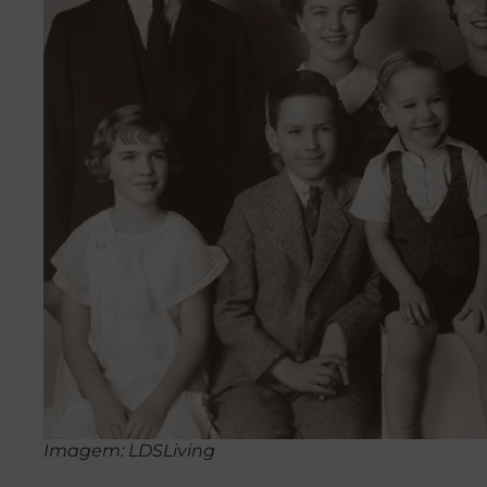
Imagem: LDSLiving