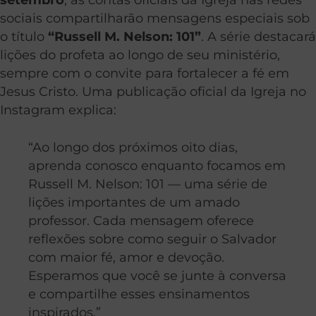
sociais compartilharão mensagens especiais sob
o título
“Russell M. Nelson: 101”
. A série destacará
lições do profeta ao longo de seu ministério,
sempre com o convite para fortalecer a fé em
Jesus Cristo. Uma publicação oficial da Igreja no
Instagram explica:
“Ao longo dos próximos oito dias,
aprenda conosco enquanto focamos em
Russell M. Nelson: 101 — uma série de
lições importantes de um amado
professor. Cada mensagem oferece
reflexões sobre como seguir o Salvador
com maior fé, amor e devoção.
Esperamos que você se junte à conversa
e compartilhe esses ensinamentos
inspirados.”