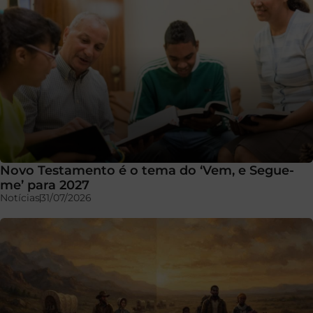
Novo Testamento é o tema do ‘Vem, e Segue-
me’ para 2027
Notícias
31/07/2026