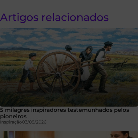
Artigos relacionados
5 milagres inspiradores testemunhados pelos
pioneiros
Inspiração
03/08/2026