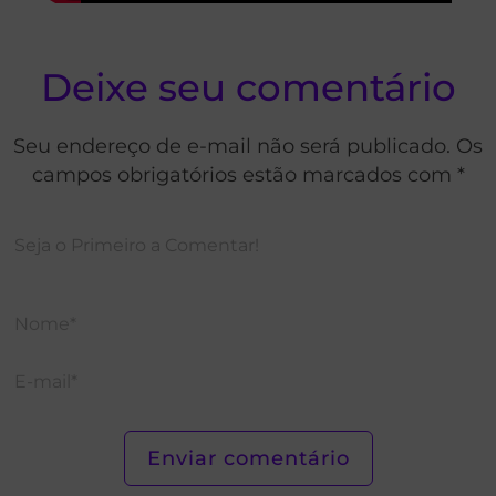
Deixe seu comentário
Seu endereço de e-mail não será publicado. Os
campos obrigatórios estão marcados com *