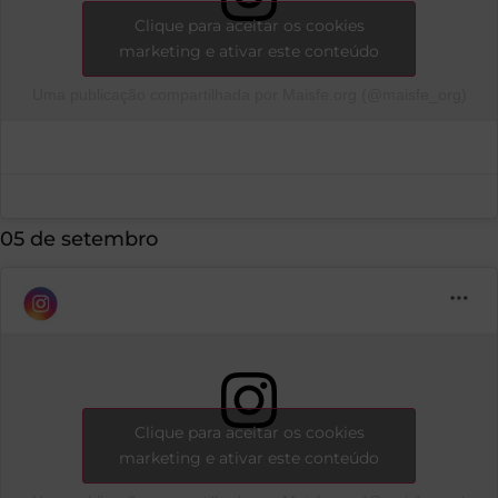
Clique para aceitar os cookies
marketing e ativar este conteúdo
Uma publicação compartilhada por Maisfe.org (@maisfe_org)
05 de setembro
Clique para aceitar os cookies
marketing e ativar este conteúdo