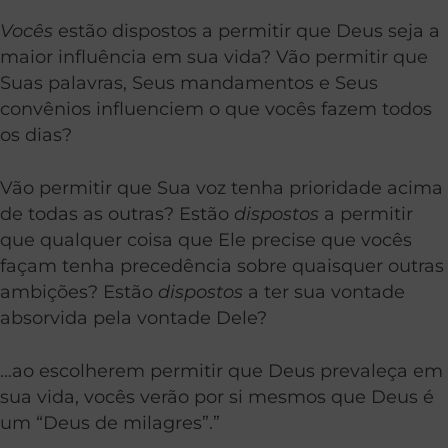
Vocês
estão dispostos a permitir que Deus seja a
maior influência em sua vida? Vão permitir que
Suas palavras, Seus mandamentos e Seus
convênios influenciem o que vocês fazem todos
os dias?
Vão permitir que Sua voz tenha prioridade acima
de todas as outras? Estão
dispostos
a permitir
que qualquer coisa que Ele precise que vocês
façam tenha precedência sobre quaisquer outras
ambições? Estão
dispostos
a ter sua vontade
absorvida pela vontade Dele?
…ao escolherem permitir que Deus prevaleça em
sua vida, vocês verão por si mesmos que Deus é
um “Deus de milagres”.”