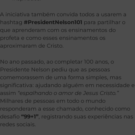
A iniciativa também convida todos a usarem a
hashtag
#PresidentNelson101
para partilhar o
que aprenderam com os ensinamentos do
profeta e como esses ensinamentos os
aproximaram de Cristo.
No ano passado, ao completar 100 anos, o
Presidente Nelson pediu que as pessoas
comemorassem de uma forma simples, mas
significativa: ajudando alguém em necessidade e
assim
“espalhando o amor de Jesus Cristo.”
Milhares de pessoas em todo o mundo
responderam a esse chamado, conhecido como
desafio
“99+1”
, registrando suas experiências nas
redes sociais.