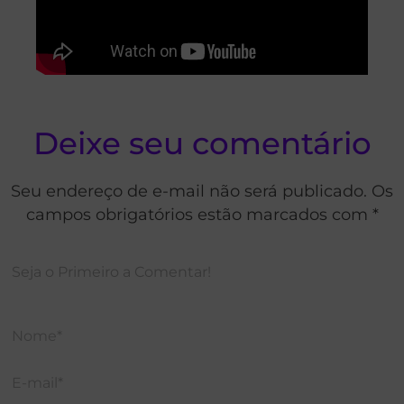
Deixe seu comentário
Seu endereço de e-mail não será publicado. Os
campos obrigatórios estão marcados com *