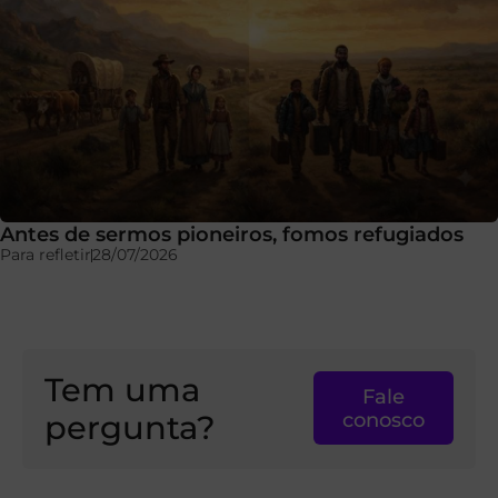
Antes de sermos pioneiros, fomos refugiados
Para refletir
28/07/2026
Tem uma
Fale
pergunta?
conosco