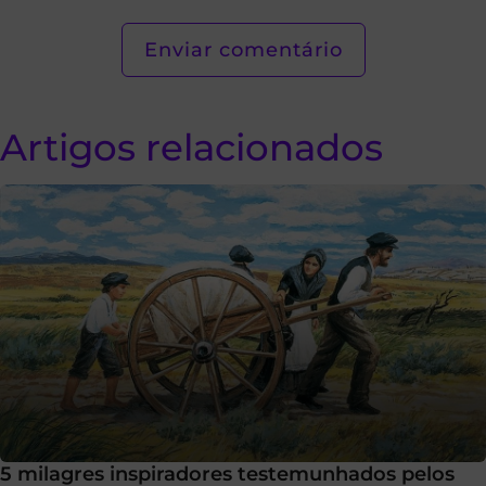
Artigos relacionados
5 milagres inspiradores testemunhados pelos