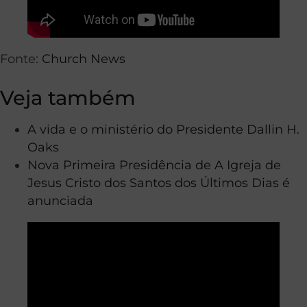
Fonte:
Church News
Veja também
A vida e o ministério do Presidente Dallin H.
Oaks
Nova Primeira Presidência de A Igreja de
Jesus Cristo dos Santos dos Últimos Dias é
anunciada