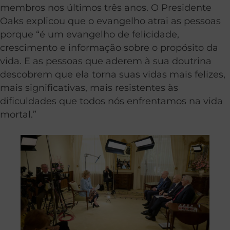
membros nos últimos três anos. O Presidente
Oaks explicou que o evangelho atrai as pessoas
porque “é um evangelho de felicidade,
crescimento e informação sobre o propósito da
vida. E as pessoas que aderem à sua doutrina
descobrem que ela torna suas vidas mais felizes,
mais significativas, mais resistentes às
dificuldades que todos nós enfrentamos na vida
mortal.”