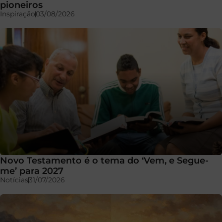
pioneiros
Inspiração
03/08/2026
Novo Testamento é o tema do ‘Vem, e Segue-
me’ para 2027
Notícias
31/07/2026