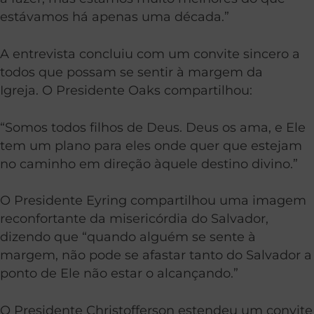
estávamos há apenas uma década.”
A entrevista concluiu com um convite sincero a
todos que possam se sentir à margem da
Igreja. O Presidente Oaks compartilhou:
“Somos todos filhos de Deus. Deus os ama, e Ele
tem um plano para eles onde quer que estejam
no caminho em direção àquele destino divino.”
O Presidente Eyring compartilhou uma imagem
reconfortante da misericórdia do Salvador,
dizendo que “quando alguém se sente à
margem, não pode se afastar tanto do Salvador a
ponto de Ele não estar o alcançando.”
O Presidente Christofferson estendeu um convite