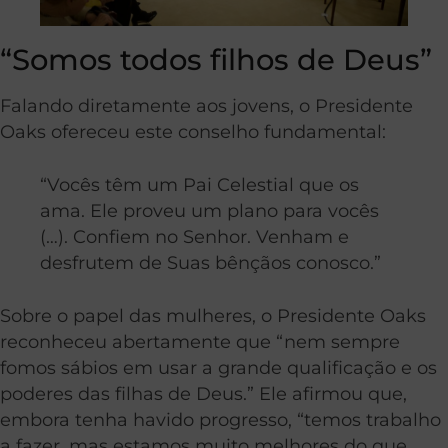
“Somos todos filhos de Deus”
Falando diretamente aos jovens, o Presidente
Oaks ofereceu este conselho fundamental:
“Vocês têm um Pai Celestial que os
ama. Ele proveu um plano para vocês
(…). Confiem no Senhor. Venham e
desfrutem de Suas bênçãos conosco.”
Sobre o papel das mulheres, o Presidente Oaks
reconheceu abertamente que “nem sempre
fomos sábios em usar a grande qualificação e os
poderes das filhas de Deus.” Ele afirmou que,
embora tenha havido progresso, “temos trabalho
a fazer, mas estamos muito melhores do que