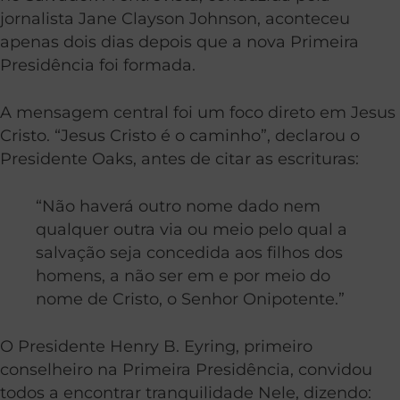
jornalista Jane Clayson Johnson, aconteceu
apenas dois dias depois que a nova Primeira
Presidência foi formada.
A mensagem central foi um foco direto em Jesus
Cristo. “Jesus Cristo é o caminho”, declarou o
Presidente Oaks, antes de citar as escrituras:
“Não haverá outro nome dado nem
qualquer outra via ou meio pelo qual a
salvação seja concedida aos filhos dos
homens, a não ser em e por meio do
nome de Cristo, o Senhor Onipotente.”
O Presidente Henry B. Eyring, primeiro
conselheiro na Primeira Presidência, convidou
todos a encontrar tranquilidade Nele, dizendo: