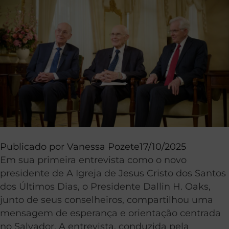
Publicado por
Vanessa Pozete
17/10/2025
Em sua primeira entrevista como o novo
presidente de A Igreja de Jesus Cristo dos Santos
dos Últimos Dias, o Presidente Dallin H. Oaks,
junto de seus conselheiros, compartilhou uma
mensagem de esperança e orientação centrada
no Salvador. A entrevista, conduzida pela