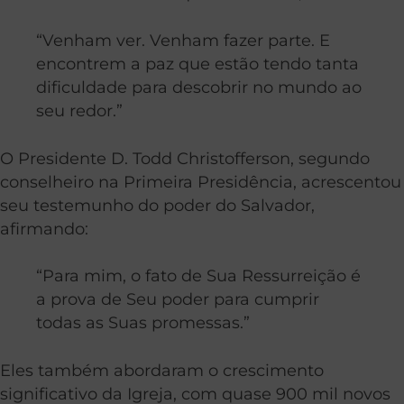
“Venham ver. Venham fazer parte. E
encontrem a paz que estão tendo tanta
dificuldade para descobrir no mundo ao
seu redor.”
O Presidente D. Todd Christofferson, segundo
conselheiro na Primeira Presidência, acrescentou
seu testemunho do poder do Salvador,
afirmando:
“Para mim, o fato de Sua Ressurreição é
a prova de Seu poder para cumprir
todas as Suas promessas.”
Eles também abordaram o crescimento
significativo da Igreja, com quase 900 mil novos