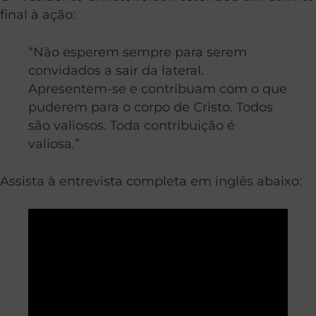
final à ação:
“Não esperem sempre para serem
convidados a sair da lateral.
Apresentem-se e contribuam com o que
puderem para o corpo de Cristo. Todos
são valiosos. Toda contribuição é
valiosa.”
Assista à entrevista completa em inglês abaixo: