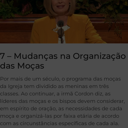
7 – Mudanças na Organização
das Moças
Por mais de um século, o programa das moças
da Igreja tem dividido as meninas em três
classes. Ao continuar, a irmã Cordon diz, as
líderes das moças e os bispos devem considerar,
em espírito de oração, as necessidades de cada
moça e organizá-las por faixa etária de acordo
com as circunstâncias específicas de cada ala.