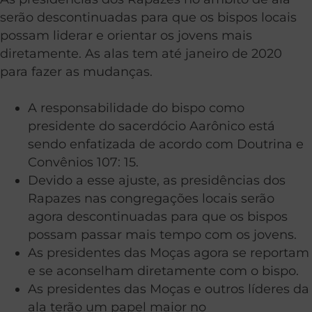
serão descontinuadas para que os bispos locais
possam liderar e orientar os jovens mais
diretamente. As alas tem até janeiro de 2020
para fazer as mudanças.
A responsabilidade do bispo como
presidente do sacerdócio Aarônico está
sendo enfatizada de acordo com Doutrina e
Convênios 107: 15.
Devido a esse ajuste, as presidências dos
Rapazes nas congregações locais serão
agora descontinuadas para que os bispos
possam passar mais tempo com os jovens.
As presidentes das Moças agora se reportam
e se aconselham diretamente com o bispo.
As presidentes das Moças e outros líderes da
ala terão um papel maior no