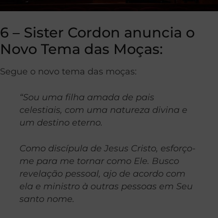
6 – Sister Cordon anuncia o
Novo Tema das Moças:
Segue o novo tema das moças:
“Sou uma filha amada de pais
celestiais, com uma natureza divina e
um destino eterno.
Como discípula de Jesus Cristo, esforço-
me para me tornar como Ele. Busco
revelação pessoal, ajo de acordo com
ela e ministro à outras pessoas em Seu
santo nome.