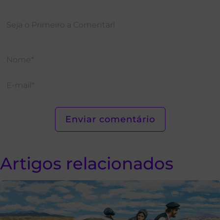
Artigos relacionados