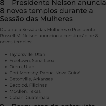
8 – Presidente Nelson anuncia
8 novos templos durante a
Sessão das Mulheres
Durante a Sessão das Mulheres o Presidente
Russell M. Nelson anunciou a construção de 8
novos templos:
Taylorsville, Utah
Freetown, Serra Leoa
Orem, Utah
Port Moresby, Papua-Nova Guiné
Betonville, Arkansas
Bacolod, Filipinas
McAllen, Texas
Cobán, Guatemala