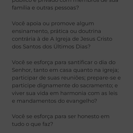
família e outras pessoas?
Você apoia ou promove algum
ensinamento, prática ou doutrina
contrária à de A Igreja de Jesus Cristo
dos Santos dos Últimos Dias?
Você se esforça para santificar o dia do
Senhor, tanto em casa quanto na igreja;
participar de suas reuniões; prepare-se e
participe dignamente do sacramento; e
viver sua vida em harmonia com as leis
e mandamentos do evangelho?
Você se esforça para ser honesto em
tudo o que faz?