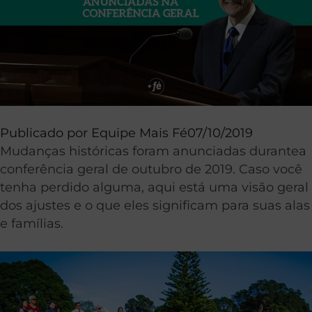
Publicado por
Equipe Mais Fé
07/10/2019
Mudanças históricas foram anunciadas durantea
conferência geral de outubro de 2019. Caso você
tenha perdido alguma, aqui está uma visão geral
dos ajustes e o que eles significam para suas alas
e famílias.