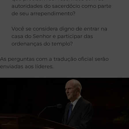
autoridades do sacerdócio como parte
de seu arrependimento?
Você se considera digno de entrar na
casa do Senhor e participar das
ordenanças do templo?
As perguntas com a tradução oficial serão
enviadas aos líderes.