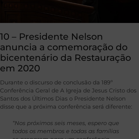
10 – Presidente Nelson
anuncia a comemoração do
bicentenário da Restauração
em 2020
Durante o discurso de conclusão da 189º
Conferência Geral de A Igreja de Jesus Cristo dos
Santos dos Últimos Dias o Presidente Nelson
disse que a próxima conferência será diferente:
“Nos próximos seis meses, espero que
todos os membros e todas as famílias