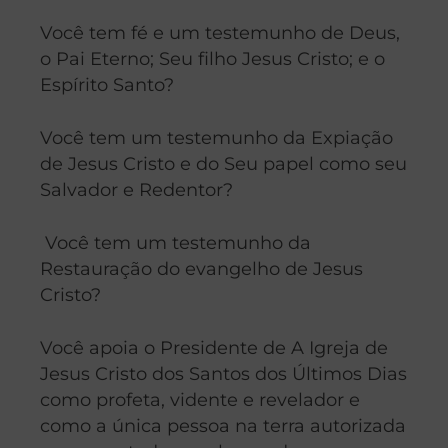
Você tem fé e um testemunho de Deus,
o Pai Eterno; Seu filho Jesus Cristo; e o
Espírito Santo?
Você tem um testemunho da Expiação
de Jesus Cristo e do Seu papel como seu
Salvador e Redentor?
Você tem um testemunho da
Restauração do evangelho de Jesus
Cristo?
Você apoia o Presidente de A Igreja de
Jesus Cristo dos Santos dos Últimos Dias
como profeta, vidente e revelador e
como a única pessoa na terra autorizada