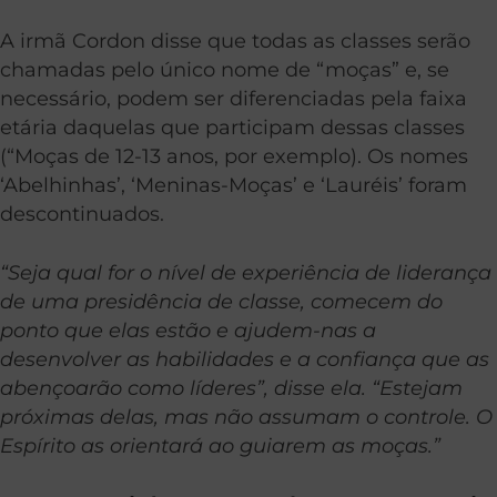
A irmã Cordon disse que todas as classes serão
chamadas pelo único nome de “moças” e, se
necessário, podem ser diferenciadas pela faixa
etária daquelas que participam dessas classes
(“Moças de 12-13 anos, por exemplo). Os nomes
‘Abelhinhas’, ‘Meninas-Moças’ e ‘Lauréis’ foram
descontinuados.
“Seja qual for o nível de experiência de liderança
de uma presidência de classe, comecem do
ponto que elas estão e ajudem-nas a
desenvolver as habilidades e a confiança que as
abençoarão como líderes”, disse ela. “Estejam
próximas delas, mas não assumam o controle. O
Espírito as orientará ao guiarem as moças.”