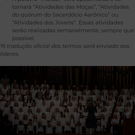
tornará “Atividades das Moças”, “Atividades
do quórum do Sacerdócio Aarônico” ou
“Atividades dos Jovens”. Essas atividades
serão realizadas semanalmente, sempre que
possível.
*A tradução oficial dos termos será enviado aos
líderes.