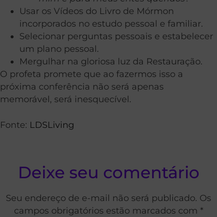
Usar os Vídeos do Livro de Mórmon
incorporados no estudo pessoal e familiar.
Selecionar perguntas pessoais e estabelecer
um plano pessoal.
Mergulhar na gloriosa luz da Restauração.
O profeta promete que ao fazermos isso a
próxima conferência não será apenas
memorável, será inesquecível.
Fonte:
LDSLiving
Deixe seu comentário
Seu endereço de e-mail não será publicado. Os
campos obrigatórios estão marcados com *