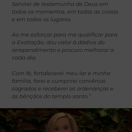
Servirei de testemunha de Deus em
todos os momentos, em todas as coisas
e em todos os lugares.
Ao me esforçar para me qualificar para
a Exaltação, dou valor à dádiva do
arrependimento e procuro melhorar a
cada dia.
Com fé, fortalecerei meu lar e minha
família, farei e cumprirei convênios
sagrados e receberei as ordenanças e
as bênçãos do templo santo.”