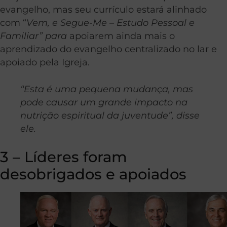
evangelho, mas seu currículo estará alinhado
com “
Vem, e Segue-Me
– Estudo Pessoal e
Familiar” para
apoiarem ainda mais o
aprendizado do evangelho centralizado no lar e
apoiado pela Igreja.
“Esta é uma pequena mudança, mas
pode causar um grande impacto na
nutrição espiritual da juventude”, disse
ele.
3 – Líderes foram
desobrigados e apoiados