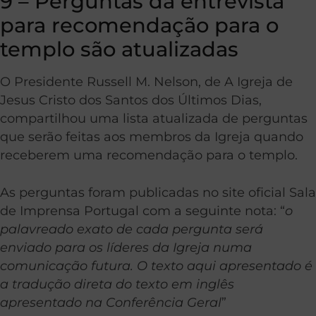
9 – Perguntas da entrevista
para recomendação para o
templo são atualizadas
O Presidente Russell M. Nelson, de A Igreja de
Jesus Cristo dos Santos dos Últimos Dias,
compartilhou uma lista atualizada de perguntas
que serão feitas aos membros da Igreja quando
receberem uma recomendação para o templo.
As perguntas foram publicadas no site oficial Sala
de Imprensa Portugal com a seguinte nota: “
o
palavreado exato de cada pergunta será
enviado para os líderes da Igreja numa
comunicação futura. O texto aqui apresentado é
a tradução direta do texto em inglês
apresentado na Conferência Geral
”