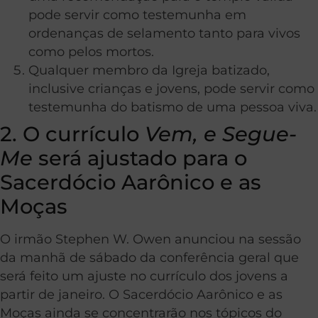
pode servir como testemunha em
ordenanças de selamento tanto para vivos
como pelos mortos.
Qualquer membro da Igreja batizado,
inclusive crianças e jovens, pode servir como
testemunha do batismo de uma pessoa viva.
2. O currículo
Vem, e Segue-
Me
será ajustado para o
Sacerdócio Aarônico e as
Moças
O irmão Stephen W. Owen anunciou na sessão
da manhã de sábado da conferência geral que
será feito um ajuste no currículo dos jovens a
partir de janeiro. O Sacerdócio Aarônico e as
Moças ainda se concentrarão nos tópicos do