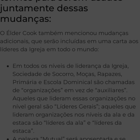
juntamente dessas
mudanças:
O Élder Cook também mencionou mudanças
adicionais, que serão incluídas em uma carta aos
líderes da Igreja em todo o mundo:
Em todos os níveis de liderança da Igreja,
Sociedade de Socorro, Moças, Rapazes,
Primária e Escola Dominical são chamadas
de “organizações” em vez de “auxiliares”.
Aqueles que lideram essas organizações no
nível geral são “Líderes Gerais”; aqueles que
lideram organizações nos níveis da ala e da
estaca são “líderes da ala” e “líderes da
estaca”.
A palavra “Mutual” será aposentada e se