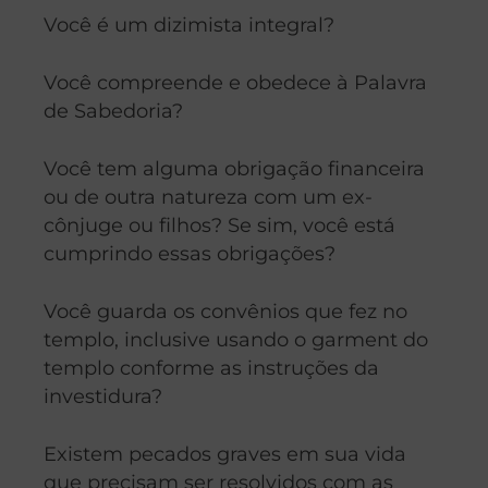
Você é um dizimista integral?
Você compreende e obedece à Palavra
de Sabedoria?
Você tem alguma obrigação financeira
ou de outra natureza com um ex-
cônjuge ou filhos? Se sim, você está
cumprindo essas obrigações?
Você guarda os convênios que fez no
templo, inclusive usando o garment do
templo conforme as instruções da
investidura?
Existem pecados graves em sua vida
que precisam ser resolvidos com as