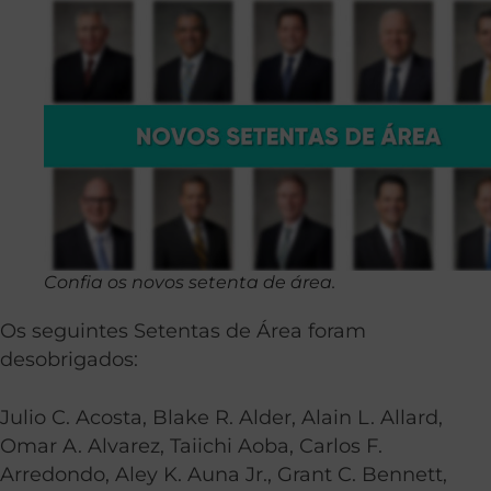
Confia os novos setenta de área.
Os seguintes Setentas de Área foram
desobrigados:
Julio C. Acosta, Blake R. Alder, Alain L. Allard,
Omar A. Alvarez, Taiichi Aoba, Carlos F.
Arredondo, Aley K. Auna Jr., Grant C. Bennett,