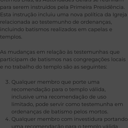
para serem instruídos pela Primeira Presidência.
Esta instrução incluiu uma nova política da Igreja
relacionada ao testemunho de ordenanças,
incluindo batismos realizados em capelas e
templos.
As mudanças em relação às testemunhas que
participam de batismos nas congregações locais
e no trabalho do templo são as seguintes:
Qualquer membro que porte uma
recomendação para o templo válida,
inclusive uma recomendação de uso
limitado, pode servir como testemunha em
ordenanças de batismo pelos mortos.
Qualquer membro com investidura portando
uma recomendação para o templo válida