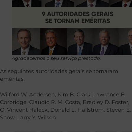
Agradecemos o seu serviço prestado.
As seguintes autoridades gerais se tornaram
eméritas:
Wilford W. Andersen, Kim B. Clark, Lawrence E.
Corbridge, Claudio R. M. Costa, Bradley D. Foster,
O. Vincent Haleck, Donald L. Hallstrom, Steven E.
Snow, Larry Y. Wilson