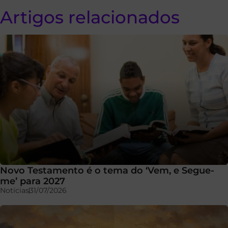
Artigos relacionados
Novo Testamento é o tema do ‘Vem, e Segue-
me’ para 2027
Notícias
31/07/2026