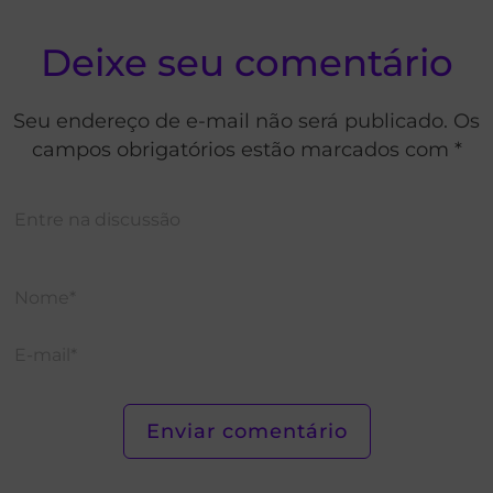
Deixe seu comentário
Seu endereço de e-mail não será publicado. Os
campos obrigatórios estão marcados com *