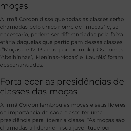
moças
A irmã Cordon disse que todas as classes serão
chamadas pelo único nome de “moças” e, se
necessário, podem ser diferenciadas pela faixa
etária daquelas que participam dessas classes
(“Moças de 12-13 anos, por exemplo). Os nomes
‘Abelhinhas’, ‘Meninas-Moças’ e ‘Lauréis’ foram
descontinuados.
Fortalecer as presidências de
classes das moças
A irmã Cordon lembrou as moças e seus líderes
da importância de cada classe ter uma
presidência para liderar a classe. “As moças são
chamadas a liderar em sua juventude por