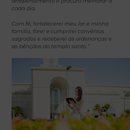
arrependimento e procuro melhorar a
cada dia.
Com fé, fortalecerei meu lar e minha
família, farei e cumprirei convênios
sagrados e receberei as ordenanças e
as bênçãos do templo santo.”