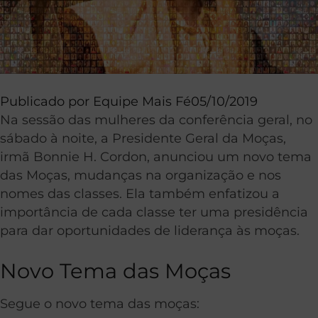
Publicado por
Equipe Mais Fé
05/10/2019
Na sessão das mulheres da conferência geral, no
sábado à noite, a Presidente Geral da Moças,
irmã Bonnie H. Cordon, anunciou um novo tema
das Moças, mudanças na organização e nos
nomes das classes. Ela também enfatizou a
importância de cada classe ter uma presidência
para dar oportunidades de liderança às moças.
Novo Tema das Moças
Segue o novo tema das moças: