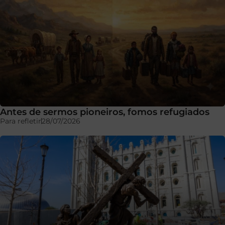
Antes de sermos pioneiros, fomos refugiados
Para refletir
28/07/2026