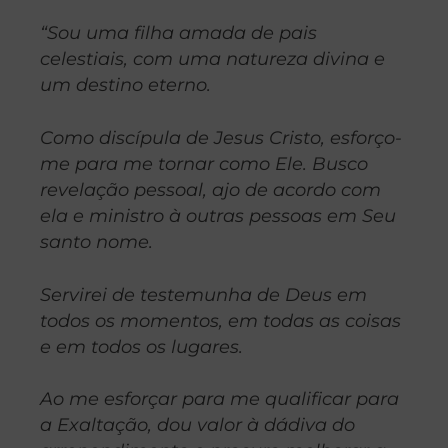
“Sou uma filha amada de pais
celestiais, com uma natureza divina e
um destino eterno.
Como discípula de Jesus Cristo, esforço-
me para me tornar como Ele. Busco
revelação pessoal, ajo de acordo com
ela e ministro à outras pessoas em Seu
santo nome.
Servirei de testemunha de Deus em
todos os momentos, em todas as coisas
e em todos os lugares.
Ao me esforçar para me qualificar para
a Exaltação, dou valor à dádiva do