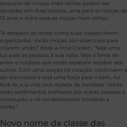
pequeno de moças mais velhas podem ser
divididas em duas classes, uma para as moças de
12 anos e outra para as moças mais velhas.
“A despeito do modo como suas classes forem
organizadas, vocês moças, são essenciais para
criarem união,” disse a irmã Cordon. “Seja uma
luz para as pessoas à sua volta. Seja a fonte de
amor e cuidado que vocês esperam receber dos
outros. Com uma oração no coração, continuem a
ser atenciosas e seja uma força para o bem. Ao
fazê-lo, sua vida será repleta de bondade. Vocês
terão sentimentos melhores por outras pessoas e
começarão a vê-las demonstrar bondade a
vocês.”
Novo nome da classe das