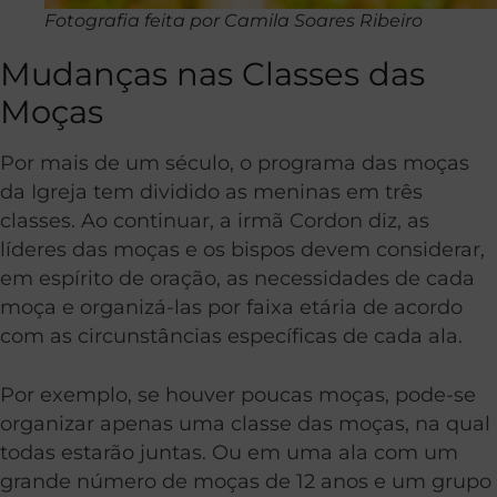
Fotografia feita por Camila Soares Ribeiro
Mudanças nas Classes das
Moças
Por mais de um século, o programa das moças
da Igreja tem dividido as meninas em três
classes. Ao continuar, a irmã Cordon diz, as
líderes das moças e os bispos devem considerar,
em espírito de oração, as necessidades de cada
moça e organizá-las por faixa etária de acordo
com as circunstâncias específicas de cada ala.
Por exemplo, se houver poucas moças, pode-se
organizar apenas uma classe das moças, na qual
todas estarão juntas. Ou em uma ala com um
grande número de moças de 12 anos e um grupo