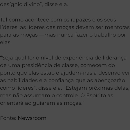
desígnio divino”, disse ela.
Tal como acontece com os rapazes e os seus
líderes, as líderes das moças devem ser mentoras
para as moças —mas nunca fazer o trabalho por
elas.
“Seja qual for o nível de experiência de liderança
de uma presidência de classe, comecem do
ponto que elas estão e ajudem-nas a desenvolver
as habilidades e a confiança que as abençoarão
como líderes”, disse ela. “Estejam próximas delas,
mas não assumam o controle. O Espírito as
orientará ao guiarem as moças.”
Fonte:
Newsroom