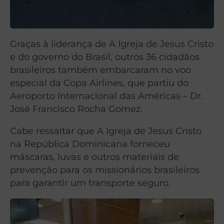
Graças à liderança de A Igreja de Jesus Cristo
e do governo do Brasil, outros 36 cidadãos
brasileiros também embarcaram no voo
especial da Copa Airlines, que partiu do
Aeroporto Internacional das Américas – Dr.
José Francisco Rocha Gomez.
Cabe ressaltar que A Igreja de Jesus Cristo
na República Dominicana forneceu
máscaras, luvas e outros materiais de
prevenção para os missionários brasileiros
para garantir um transporte seguro.