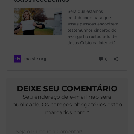
DEIXE SEU COMENTÁRIO
Seu endereço de e-mail não será
publicado. Os campos obrigatórios estão
marcados com *