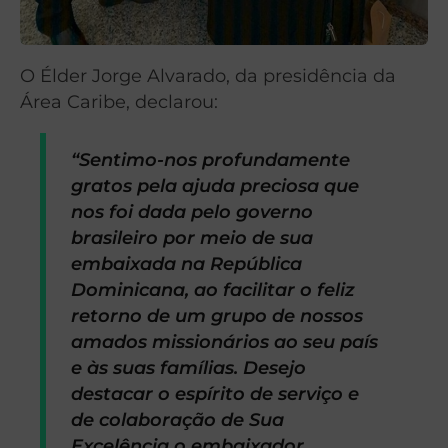
O Élder Jorge Alvarado, da presidência da
Área Caribe, declarou:
“Sentimo-nos profundamente
gratos pela ajuda preciosa que
nos foi dada pelo governo
brasileiro por meio de sua
embaixada na República
Dominicana, ao facilitar o feliz
retorno de um grupo de nossos
amados missionários ao seu país
e às suas famílias. Desejo
destacar o espírito de serviço e
de colaboração de Sua
Excelência o embaixador