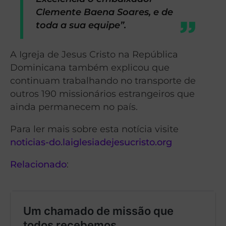
Clemente Baena Soares, e de
toda a sua equipe”.
A Igreja de Jesus Cristo na República
Dominicana também explicou que
continuam trabalhando no transporte de
outros 190 missionários estrangeiros que
ainda permanecem no país.
Para ler mais sobre esta notícia visite
noticias-do.laiglesiadejesucristo.org
Relacionado
: