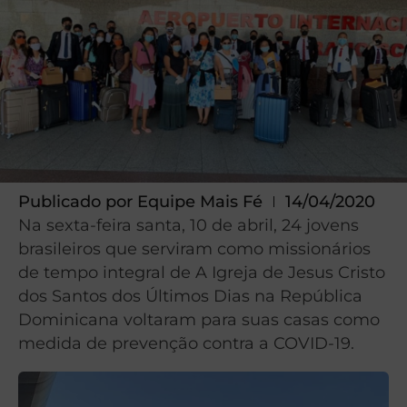
Publicado por
Equipe Mais Fé
14/04/2020
Na sexta-feira santa, 10 de abril, 24 jovens
brasileiros que serviram como missionários
de tempo integral de A Igreja de Jesus Cristo
dos Santos dos Últimos Dias na República
Dominicana voltaram para suas casas como
medida de prevenção contra a COVID-19.