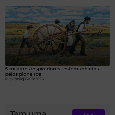
5 milagres inspiradores testemunhados
pelos pioneiros
Inspiração
03/08/2026
Tem uma