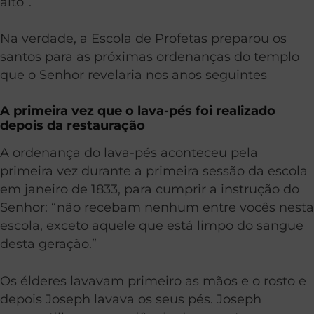
alto”.
Na verdade, a Escola de Profetas preparou os
santos para as próximas ordenanças do templo
que o Senhor revelaria nos anos seguintes
A primeira vez que o lava-pés foi realizado
depois da restauração
A ordenança do lava-pés aconteceu pela
primeira vez durante a primeira sessão da escola
em janeiro de 1833, para cumprir a instrução do
Senhor: “não recebam nenhum entre vocês nesta
escola, exceto aquele que está limpo do sangue
desta geração.”
Os élderes lavavam primeiro as mãos e o rosto e
depois Joseph lavava os seus pés. Joseph