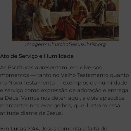
Imagem: ChurchofJesusChrist.org
Ato de Serviço e Humildade
As Escrituras apresentam, em diversos
momentos — tanto no Velho Testamento quanto
no Novo Testamento — exemplos de humildade
e serviço como expressão de adoração e entrega
a Deus. Vamos nos deter, aqui, a dois episódios
marcantes nos evangelhos, que ilustram essa
atitude diante de Jesus.
Em
Lucas 7:44
, Jesus comenta a falta de