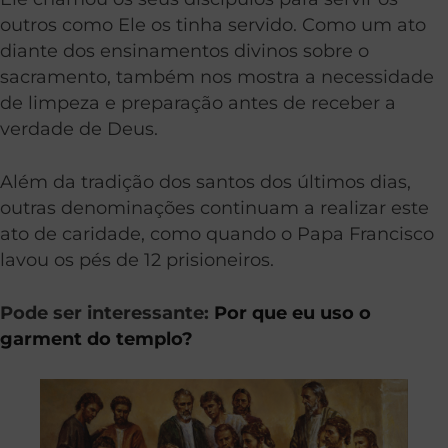
outros como Ele os tinha servido. Como um ato
diante dos ensinamentos divinos sobre o
sacramento, também nos mostra a necessidade
de limpeza e preparação antes de receber a
verdade de Deus.
Além da tradição dos santos dos últimos dias,
outras denominações continuam a realizar este
ato de caridade, como quando o Papa Francisco
lavou os pés de 12 prisioneiros.
Pode ser interessante:
Por que eu uso o
garment do templo?