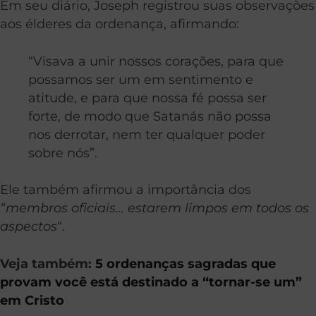
Em seu diário, Joseph registrou suas observações
aos élderes da ordenança, afirmando:
“Visava a unir nossos corações, para que
possamos ser um em sentimento e
atitude, e para que nossa fé possa ser
forte, de modo que Satanás não possa
nos derrotar, nem ter qualquer poder
sobre nós”.
Ele também afirmou a importância dos
“membros oficiais… estarem limpos em todos os
aspectos
“.
Veja também:
5 ordenanças sagradas que
provam você está destinado a “tornar-se um”
em Cristo