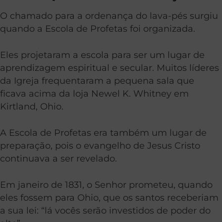
O chamado para a ordenança do lava-pés surgiu
quando a Escola de Profetas foi organizada.
Eles projetaram a escola para ser um lugar de
aprendizagem espiritual e secular. Muitos líderes
da Igreja frequentaram a pequena sala que
ficava acima da loja Newel K. Whitney em
Kirtland, Ohio.
A Escola de Profetas era também um lugar de
preparação, pois o evangelho de Jesus Cristo
continuava a ser revelado.
Em janeiro de 1831, o Senhor prometeu, quando
eles fossem para Ohio, que os santos receberiam
a sua lei: “lá vocês serão investidos de poder do