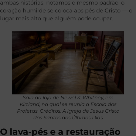
ambas histórias, notamos o mesmo padrão: o
coração humilde se coloca aos pés de Cristo — o
lugar mais alto que alguém pode ocupar.
Sala da loja de Newel K. Whitney, em
Kirtland, na qual se reunia a Escola dos
Profetas. Créditos: A Igreja de Jesus Cristo
dos Santos dos Últimos Dias
O lava-pés e a restauração