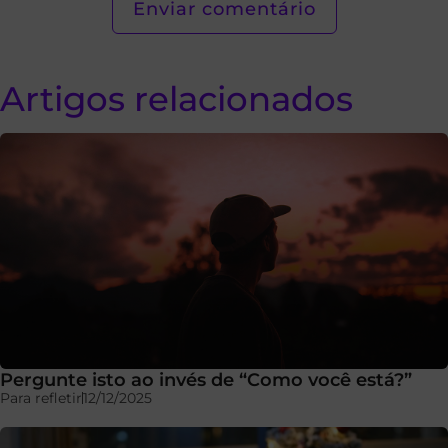
Artigos relacionados
Pergunte isto ao invés de “Como você está?”
Para refletir
12/12/2025