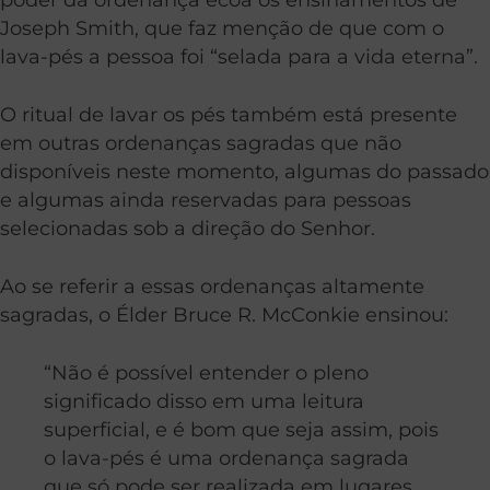
Joseph Smith, que faz menção de que com o
lava-pés a pessoa foi “selada para a vida eterna”.
O ritual de lavar os pés também está presente
em outras ordenanças sagradas que não
disponíveis neste momento, algumas do passado
e algumas ainda reservadas para pessoas
selecionadas sob a direção do Senhor.
Ao se referir a essas ordenanças altamente
sagradas, o Élder Bruce R. McConkie ensinou:
“Não é possível entender o pleno
significado disso em uma leitura
superficial, e é bom que seja assim, pois
o lava-pés é uma ordenança sagrada
que só pode ser realizada em lugares