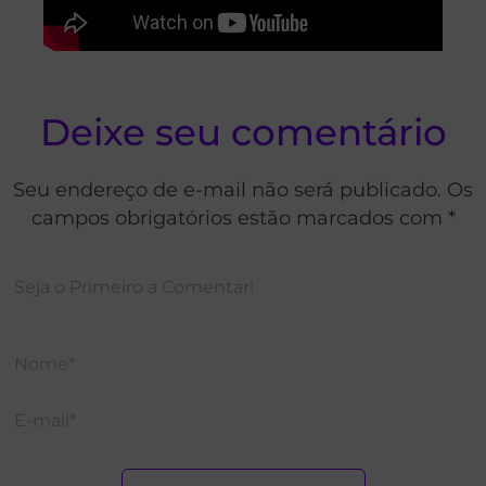
Deixe seu comentário
Seu endereço de e-mail não será publicado. Os
campos obrigatórios estão marcados com *