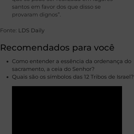
santos em favor dos que disso se
provaram dignos”.
Fonte:
LDS Daily
Recomendados para você
Como entender a essência da ordenança do
sacramento, a ceia do Senhor?
Quais são os símbolos das 12 Tribos de Israel?