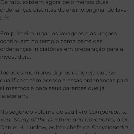
De fato, existem agora pelo menos duas
ordenanças distintas do ensino original do lava-
pés.
Em primeiro lugar, as lavagens e as unções
continuam no templo como parte das
ordenanças iniciatórias em preparação para a
investidura.
Todos os membros dignos da Igreja que se
qualificam têm acesso a essas ordenanças para
si mesmos e para seus parentes que já
faleceram.
No segundo volume de seu livro
Companion to
Your Study of the Doctrine and Covenants
, o Dr.
Daniel H. Ludlow, editor-chefe da
Encyclopedia