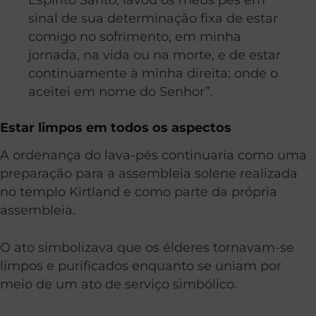
sinal de sua determinação fixa de estar
comigo no sofrimento, em minha
jornada, na vida ou na morte, e de estar
continuamente à minha direita; onde o
aceitei em nome do Senhor”.
Estar limpos em todos os aspectos
A ordenança do lava-pés continuaria como uma
preparação para a assembleia solene realizada
no templo Kirtland e como parte da própria
assembleia.
O ato simbolizava que os élderes tornavam-se
limpos e purificados enquanto se uniam por
meio de um ato de serviço simbólico.