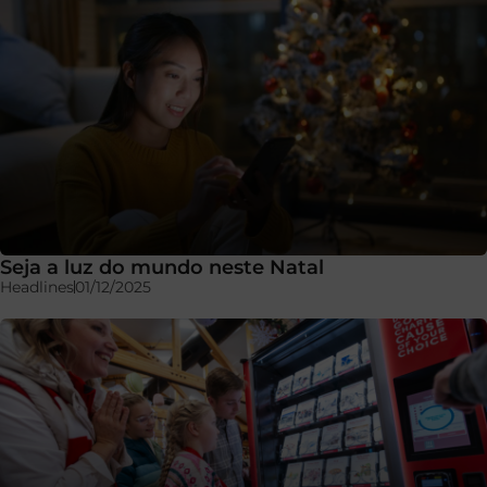
Seja a luz do mundo neste Natal
Headlines
01/12/2025