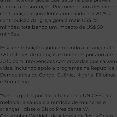
e tratar a desnutrição. Por meio de um desafio de
contribuição equivalente anunciado em 2025, a
contribuição da Igreja gerará mais US$ 25
milhões, totalizando um impacto de US$ 50
milhões.
Essa contribuição ajudará o fundo a alcançar até
320 milhões de crianças e mulheres por ano até
2030 com intervenções comprovadas que salvam
vidas, incluindo apoio a programas na República
Democrática do Congo, Quênia, Nigéria, Filipinas
e Serra Leoa.
“Somos gratos por trabalhar com a UNICEF para
melhorar a saúde e a nutrição de mulheres e
crianças”, disse o Bispo Presidente W.
Christopher Waddell, de A Igreja de Jesus Cristo