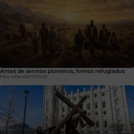
Antes de sermos pioneiros, fomos refugiados
Para refletir
28/07/2026