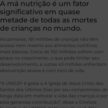
A má nutrição é um fator
significativo em quase
metade de todas as mortes
de crianças no mundo.
Atualmente, 181 milhões de crianças não têm
acesso nem mesmo aos alimentos nutritivos
mais básicos. Cerca de 150 milhões sofrem com
atraso no crescimento, o que pode limitar seu
desenvolvimento, e outras 43 milhões enfrentam
desnutrição severa e com risco de vida.
“A UNICEF é grata a A Igreja de Jesus Cristo dos
Santos dos Últimos Dias por seu compromisso de
longa data em melhorar a vida das crianças e por
esta generosa contribuição”, disse a Diretora