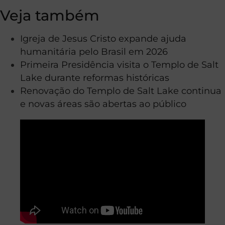
Veja também
Igreja de Jesus Cristo expande ajuda
humanitária pelo Brasil em 2026
Primeira Presidência visita o Templo de Salt
Lake durante reformas históricas
Renovação do Templo de Salt Lake continua
e novas áreas são abertas ao público