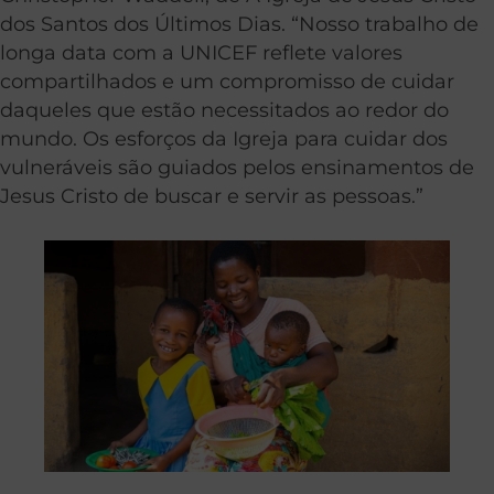
dos Santos dos Últimos Dias. “Nosso trabalho de
longa data com a UNICEF reflete valores
compartilhados e um compromisso de cuidar
daqueles que estão necessitados ao redor do
mundo. Os esforços da Igreja para cuidar dos
vulneráveis são guiados pelos ensinamentos de
Jesus Cristo de buscar e servir as pessoas.”