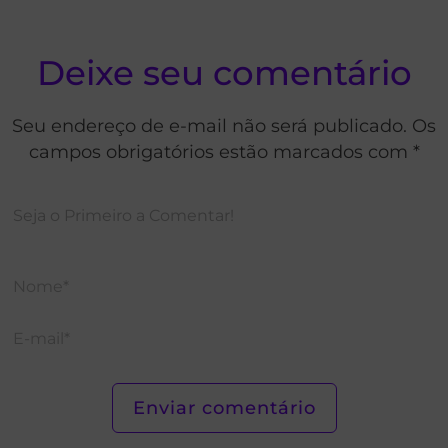
Deixe seu comentário
Seu endereço de e-mail não será publicado. Os
campos obrigatórios estão marcados com *