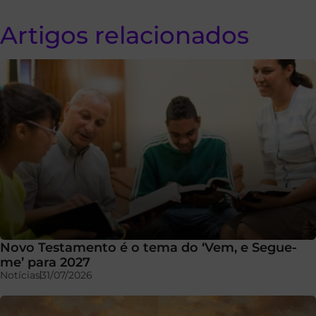
Artigos relacionados
Novo Testamento é o tema do ‘Vem, e Segue-
me’ para 2027
Notícias
31/07/2026