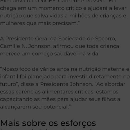
Executiva da UNICEF, Catherine Russell. “Ela
chega em um momento crítico e ajudará a levar
nutrição que salva vidas a milhões de crianças e
mulheres que mais precisam.”
A Presidente Geral da Sociedade de Socorro,
Camille N. Johnson, afirmou que toda criança
merece um começo saudável na vida.
“Nosso foco de vários anos na nutrição materna e
infantil foi planejado para investir diretamente no
futuro”, disse a Presidente Johnson. “Ao abordar
essas carências alimentares críticas, estamos
capacitando as mães para ajudar seus filhos a
alcançarem seu potencial.”
Mais sobre os esforços