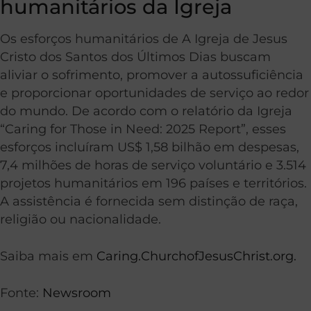
humanitários da Igreja
Os esforços humanitários de A Igreja de Jesus
Cristo dos Santos dos Últimos Dias buscam
aliviar o sofrimento, promover a autossuficiência
e proporcionar oportunidades de serviço ao redor
do mundo. De acordo com o relatório da Igreja
“Caring for Those in Need: 2025 Report”, esses
esforços incluíram US$ 1,58 bilhão em despesas,
7,4 milhões de horas de serviço voluntário e 3.514
projetos humanitários em 196 países e territórios.
A assistência é fornecida sem distinção de raça,
religião ou nacionalidade.
Saiba mais em
Caring.ChurchofJesusChrist.org.
Fonte:
Newsroom