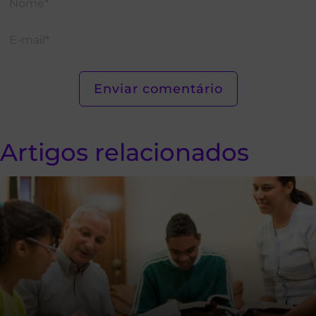
Artigos relacionados