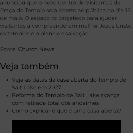
anunciou que o novo Centro de Visitantes da
Praça do Templo será aberto ao público no dia 18
de maio. O espaço foi projetado para ajudar
visitantes a compreenderem melhor Jesus Cristo,
os templos e o plano de salvação.
Fonte:
Church News
Veja também
Veja as datas da casa aberta do Templo de
Salt Lake em 2027
Reforma do Templo de Salt Lake avança
com retirada total dos andaimes
Como explicar o que é uma casa aberta?