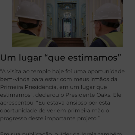
Um lugar “que estimamos”
“A visita ao templo hoje foi uma oportunidade
bem-vinda para estar com meus irmãos da
Primeira Presidência, em um lugar que
estimamos”, declarou o Presidente Oaks. Ele
acrescentou: “Eu estava ansioso por esta
oportunidade de ver em primeira mão o
progresso deste importante projeto.”
Em sua publicação, o líder da Igreja também