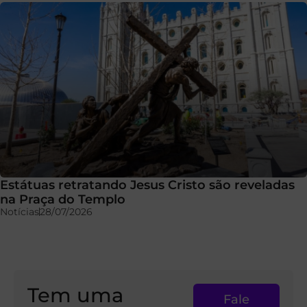
Estátuas retratando Jesus Cristo são reveladas
na Praça do Templo
Notícias
28/07/2026
Tem uma
Fale