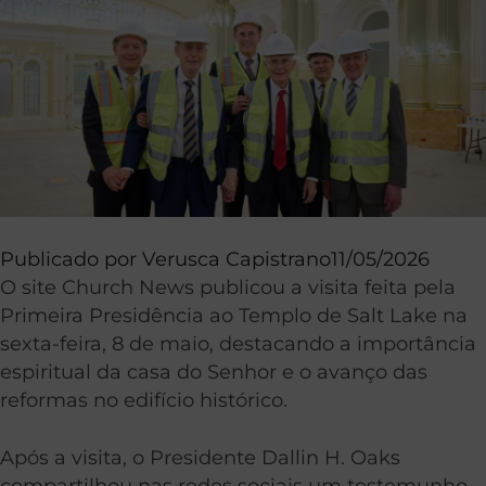
Publicado por
Verusca Capistrano
11/05/2026
O site Church News publicou a visita feita pela
Primeira Presidência ao Templo de Salt Lake na
sexta-feira, 8 de maio, destacando a importância
espiritual da casa do Senhor e o avanço das
reformas no edifício histórico.
Após a visita, o Presidente Dallin H. Oaks
compartilhou nas redes sociais um testemunho