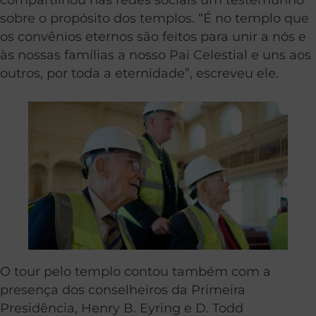
sobre o propósito dos templos. “É no templo que
os convênios eternos são feitos para unir a nós e
às nossas famílias a nosso Pai Celestial e uns aos
outros, por toda a eternidade”, escreveu ele.
O tour pelo templo contou também com a
presença dos conselheiros da Primeira
Presidência, Henry B. Eyring e D. Todd