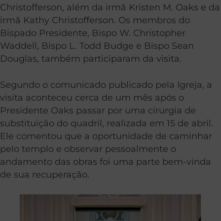
Christofferson, além da irmã Kristen M. Oaks e da
irmã Kathy Christofferson. Os membros do
Bispado Presidente, Bispo W. Christopher
Waddell, Bispo L. Todd Budge e Bispo Sean
Douglas, também participaram da visita.
Segundo o comunicado publicado pela Igreja, a
visita aconteceu cerca de um mês após o
Presidente Oaks passar por uma cirurgia de
substituição do quadril, realizada em 15 de abril.
Ele comentou que a oportunidade de caminhar
pelo templo e observar pessoalmente o
andamento das obras foi uma parte bem-vinda
de sua recuperação.