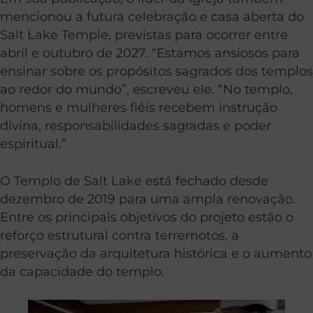
mencionou a futura celebração e casa aberta do
Salt Lake Temple, previstas para ocorrer entre
abril e outubro de 2027. “Estamos ansiosos para
ensinar sobre os propósitos sagrados dos templos
ao redor do mundo”, escreveu ele. “No templo,
homens e mulheres fiéis recebem instrução
divina, responsabilidades sagradas e poder
espiritual.”
O Templo de Salt Lake está fechado desde
dezembro de 2019 para uma ampla renovação.
Entre os principais objetivos do projeto estão o
reforço estrutural contra terremotos, a
preservação da arquitetura histórica e o aumento
da capacidade do templo.