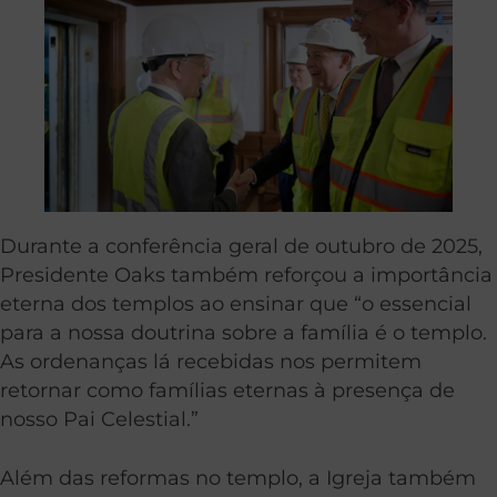
Durante a conferência geral de outubro de 2025,
Presidente Oaks também reforçou a importância
eterna dos templos ao ensinar que “o essencial
para a nossa doutrina sobre a família é o templo.
As ordenanças lá recebidas nos permitem
retornar como famílias eternas à presença de
nosso Pai Celestial.”
Além das reformas no templo, a Igreja também