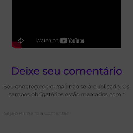
Deixe seu comentário
Seu endereço de e-mail não será publicado. Os
campos obrigatórios estão marcados com *