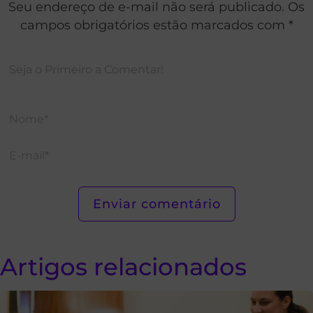
Seu endereço de e-mail não será publicado. Os
campos obrigatórios estão marcados com *
Artigos relacionados