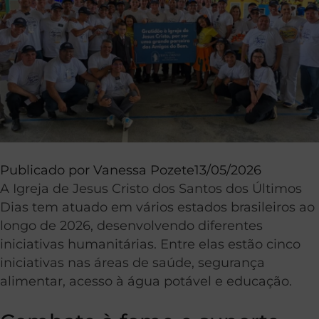
Publicado por
Vanessa Pozete
13/05/2026
A Igreja de Jesus Cristo dos Santos dos Últimos
Dias tem atuado em vários estados brasileiros ao
longo de 2026, desenvolvendo diferentes
iniciativas humanitárias. Entre elas estão cinco
iniciativas nas áreas de saúde, segurança
alimentar, acesso à água potável e educação.