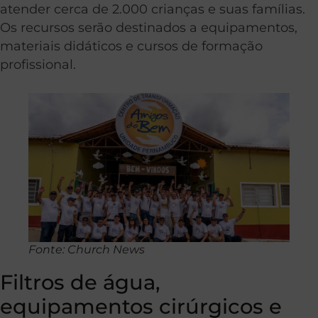
atender cerca de 2.000 crianças e suas famílias.
Os recursos serão destinados a equipamentos,
materiais didáticos e cursos de formação
profissional.
Fonte: Church News
Filtros de água,
equipamentos cirúrgicos e