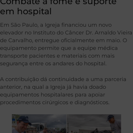
Combate à fome e suporte
em hospital
Em São Paulo, a Igreja financiou um novo
elevador no Instituto do Câncer Dr. Arnaldo Vieira
de Carvalho, entregue oficialmente em maio. O
equipamento permite que a equipe médica
transporte pacientes e materiais com mais
segurança entre os andares do hospital.
A contribuição dá continuidade a uma parceria
anterior, na qual a Igreja já havia doado
equipamentos hospitalares para apoiar
procedimentos cirúrgicos e diagnósticos.