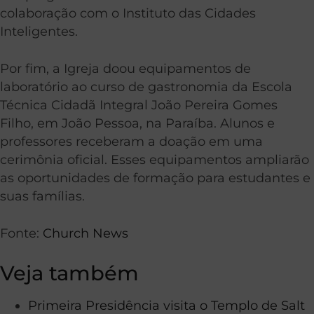
colaboração com o Instituto das Cidades
Inteligentes.
Por fim, a Igreja doou equipamentos de
laboratório ao curso de gastronomia da Escola
Técnica Cidadã Integral João Pereira Gomes
Filho, em João Pessoa, na Paraíba. Alunos e
professores receberam a doação em uma
cerimônia oficial. Esses equipamentos ampliarão
as oportunidades de formação para estudantes e
suas famílias.
Fonte:
Church News
Veja também
Primeira Presidência visita o Templo de Salt