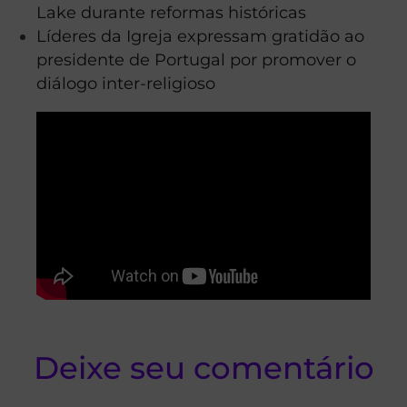
Lake durante reformas históricas
Líderes da Igreja expressam gratidão ao
presidente de Portugal por promover o
diálogo inter-religioso
Deixe seu comentário