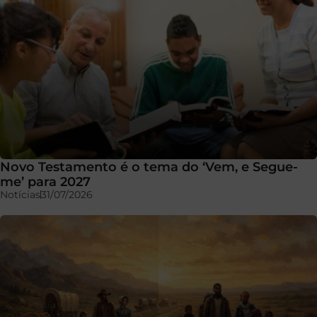
Novo Testamento é o tema do ‘Vem, e Segue-
me’ para 2027
Notícias
31/07/2026