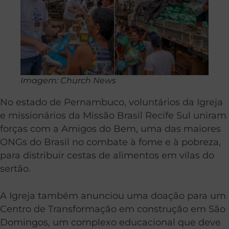
Imagem: Church News
No estado de Pernambuco, voluntários da Igreja
e missionários da Missão Brasil Recife Sul uniram
forças com a Amigos do Bem, uma das maiores
ONGs do Brasil no combate à fome e à pobreza,
para distribuir cestas de alimentos em vilas do
sertão.
A Igreja também anunciou uma doação para um
Centro de Transformação em construção em São
Domingos, um complexo educacional que deve