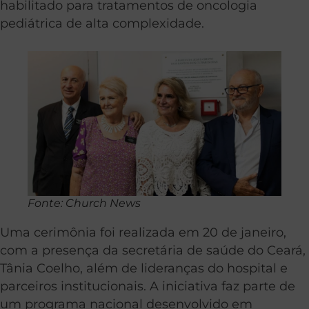
habilitado para tratamentos de oncologia
pediátrica de alta complexidade.
Fonte: Church News
Uma cerimônia foi realizada em 20 de janeiro,
com a presença da secretária de saúde do Ceará,
Tânia Coelho, além de lideranças do hospital e
parceiros institucionais. A iniciativa faz parte de
um programa nacional desenvolvido em