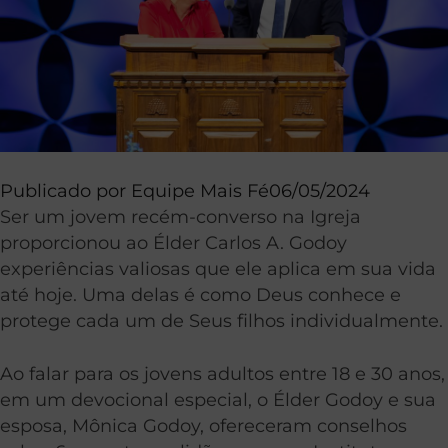
Publicado por
Equipe Mais Fé
06/05/2024
Ser um jovem recém-converso na Igreja
proporcionou ao Élder Carlos A. Godoy
experiências valiosas que ele aplica em sua vida
até hoje. Uma delas é como Deus conhece e
protege cada um de Seus filhos individualmente.
Ao falar para os jovens adultos entre 18 e 30 anos,
em um devocional especial, o Élder Godoy e sua
esposa, Mônica Godoy, ofereceram conselhos