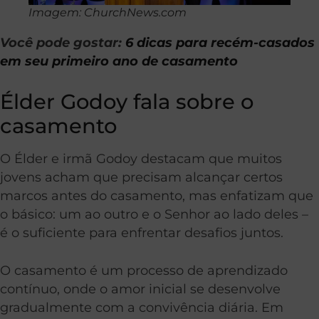
Imagem: ChurchNews.com
Você pode gostar:
6 dicas para recém-casados
em seu primeiro ano de casamento
Élder Godoy fala sobre o
casamento
O Élder e irmã Godoy destacam que muitos
jovens acham que precisam alcançar certos
marcos antes do casamento, mas enfatizam que
o básico: um ao outro e o Senhor ao lado deles –
é o suficiente para enfrentar desafios juntos.
O casamento é um processo de aprendizado
contínuo, onde o amor inicial se desenvolve
gradualmente com a convivência diária. Em