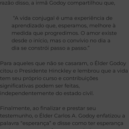
razão disso, a irmã Godoy compartilhou que,
“A vida conjugal é uma experiência de
aprendizado que, esperamos, melhore à
medida que progredimos. O amor existe
desde o início, mas o convívio no dia a
dia se constrói passo a passo.”
Para aqueles que não se casaram, o Élder Godoy
citou o Presidente Hinckley e lembrou que a vida
tem seu próprio curso e contribuições
significativas podem ser feitas,
independentemente do estado civil.
Finalmente, ao finalizar e prestar seu
testemunho, o Élder Carlos A. Godoy enfatizou a
palavra “esperança” e disse como ter esperança