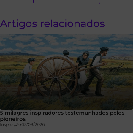
Artigos relacionados
5 milagres inspiradores testemunhados pelos
pioneiros
Inspiração
03/08/2026