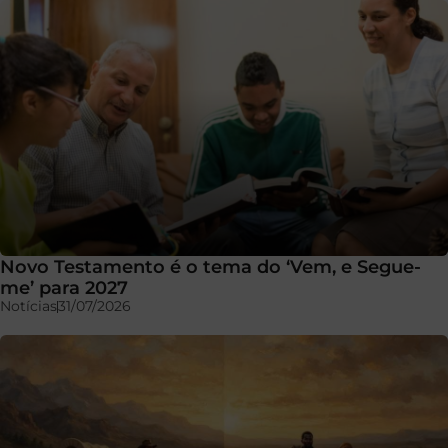
Novo Testamento é o tema do ‘Vem, e Segue-
me’ para 2027
Notícias
31/07/2026