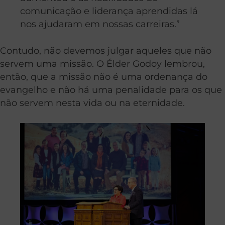
comunicação e liderança aprendidas lá
nos ajudaram em nossas carreiras.”
Contudo, não devemos julgar aqueles que não
servem uma missão. O Élder Godoy lembrou,
então, que a missão não é uma ordenança do
evangelho e não há uma penalidade para os que
não servem nesta vida ou na eternidade.