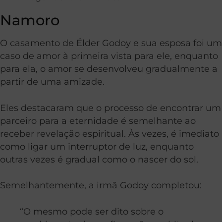
Namoro
O casamento de Élder Godoy e sua esposa foi um
caso de amor à primeira vista para ele, enquanto
para ela, o amor se desenvolveu gradualmente a
partir de uma amizade.
Eles destacaram que o processo de encontrar um
parceiro para a eternidade é semelhante ao
receber revelação espiritual. Às vezes, é imediato
como ligar um interruptor de luz, enquanto
outras vezes é gradual como o nascer do sol.
Semelhantemente, a irmã Godoy completou:
“O mesmo pode ser dito sobre o