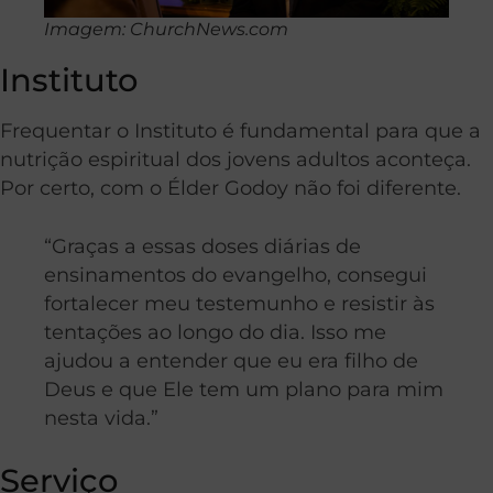
Imagem: ChurchNews.com
Instituto
Frequentar o Instituto é fundamental para que a
nutrição espiritual dos jovens adultos aconteça.
Por certo, com o Élder Godoy não foi diferente.
“Graças a essas doses diárias de
ensinamentos do evangelho, consegui
fortalecer meu testemunho e resistir às
tentações ao longo do dia. Isso me
ajudou a entender que eu era filho de
Deus e que Ele tem um plano para mim
nesta vida.”
Serviço