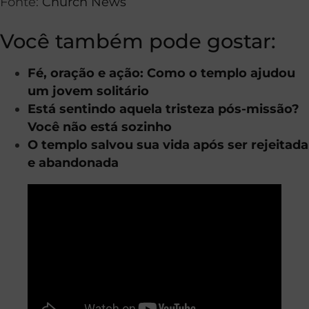
Fonte:
Church News
Você também pode gostar:
Fé, oração e ação: Como o templo ajudou
um jovem solitário
Está sentindo aquela tristeza pós-missão?
Você não está sozinho
O templo salvou sua vida após ser rejeitada
e abandonada