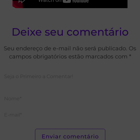
Deixe seu comentário
Seu endereço de e-mail não será publicado. Os
campos obrigatórios estão marcados com *