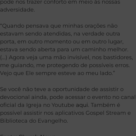
pode nos trazer conforto em meio às nossas
adversidade.
“Quando pensava que minhas orações não
estavam sendo atendidas, na verdade outra
porta, em outro momento ou em outro lugar,
estava sendo aberta para um caminho melhor.
(…) Agora veja uma mão invisível, nos bastidores,
me guiando, me protegendo de possíveis erros.
Vejo que Ele sempre esteve ao meu lado.”
Se você não teve a oportunidade de assistir o
devocional ainda, pode acessar o evento no canal
oficial da Igreja no Youtube
aqui
. Também é
possível assistir nos aplicativos Gospel Stream e
Biblioteca do Evangelho.