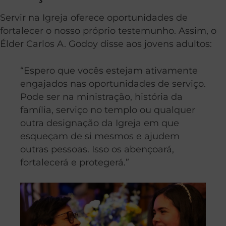
Servir na Igreja oferece oportunidades de
fortalecer o nosso próprio testemunho. Assim, o
Élder Carlos A. Godoy disse aos jovens adultos:
“Espero que vocês estejam ativamente
engajados nas oportunidades de serviço.
Pode ser na ministração, história da
família, serviço no templo ou qualquer
outra designação da Igreja em que
esqueçam de si mesmos e ajudem
outras pessoas. Isso os abençoará,
fortalecerá e protegerá.”