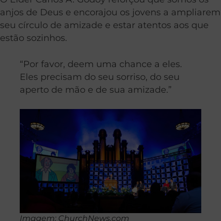
anjos de Deus e encorajou os jovens a ampliarem
seu círculo de amizade e estar atentos aos que
estão sozinhos.
“Por favor, deem uma chance a eles.
Eles precisam do seu sorriso, do seu
aperto de mão e de sua amizade.”
Imagem: ChurchNews.com