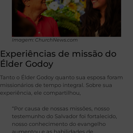
Imagem: ChurchNews.com
Experiências de missão do
Élder Godoy
Tanto o Élder Godoy quanto sua esposa foram
missionários de tempo integral. Sobre sua
experiência, ele compartilhou,
“Por causa de nossas missões, nosso
testemunho do Salvador foi fortalecido,
nosso conhecimento do evangelho
aumentou e as habilidades de