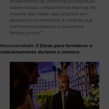
recebimento da confirmação espiritual
sobre nossos companheiros eternos. Na
maioria das vezes, isso ocorrerá em
pequenos incrementos à medida que
conhecemos pessoas e passamos
tempo juntos.”
Recomendado:
3 Dicas para fortalecer o
relacionamento durante o namoro