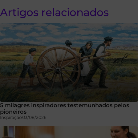
Artigos relacionados
5 milagres inspiradores testemunhados pelos
pioneiros
Inspiração
03/08/2026