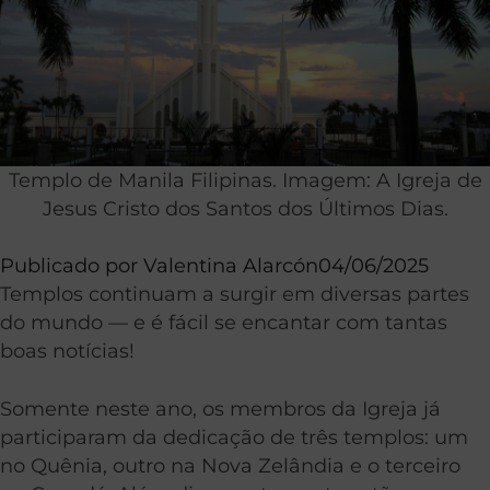
Templo de Manila Filipinas. Imagem: A Igreja de
Jesus Cristo dos Santos dos Últimos Dias.
Publicado por
Valentina Alarcón
04/06/2025
Templos continuam a surgir em diversas partes
do mundo — e é fácil se encantar com tantas
boas notícias!
Somente neste ano, os membros da Igreja já
participaram da dedicação de três templos: um
no Quênia, outro na Nova Zelândia e o terceiro