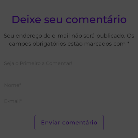
Deixe seu comentário
Seu endereço de e-mail não será publicado. Os
campos obrigatórios estão marcados com *