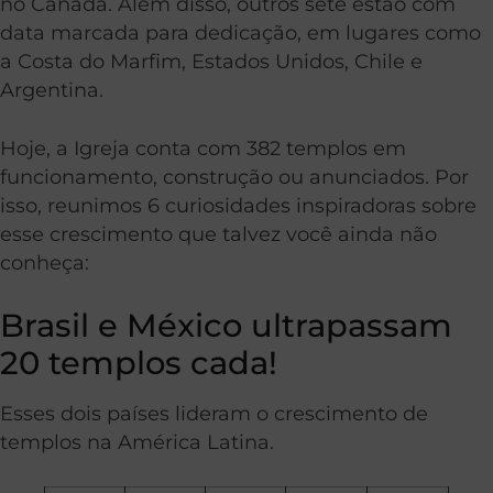
no Canadá. Além disso, outros sete estão com
data marcada para dedicação, em lugares como
a Costa do Marfim, Estados Unidos, Chile e
Argentina.
Hoje, a Igreja conta com 382 templos em
funcionamento, construção ou anunciados. Por
isso, reunimos 6 curiosidades inspiradoras sobre
esse crescimento que talvez você ainda não
conheça:
Brasil e México ultrapassam
20 templos cada!
Esses dois países lideram o crescimento de
templos na América Latina.