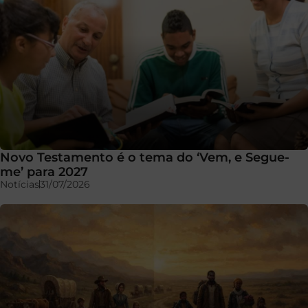
Novo Testamento é o tema do ‘Vem, e Segue-
me’ para 2027
Notícias
31/07/2026