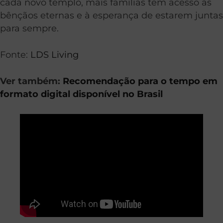
cada novo templo, mais famílias têm acesso às
bênçãos eternas e à esperança de estarem juntas
para sempre.
Fonte:
LDS Living
Ver também:
Recomendação para o tempo em
formato digital disponível no Brasil