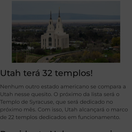
Utah terá 32 templos!
Nenhum outro estado americano se compara a
Utah nesse quesito. O próximo da lista será o
Templo de Syracuse, que será dedicado no
próximo mês. Com isso, Utah alcançará o marco
de 22 templos dedicados em funcionamento.