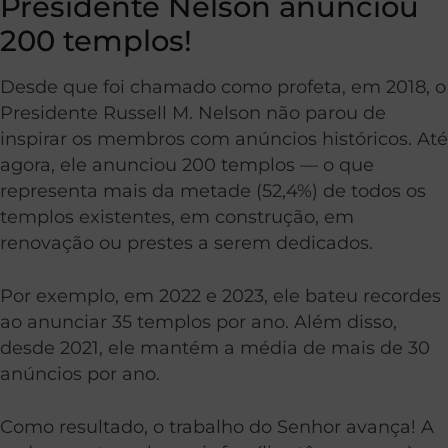
Presidente Nelson anunciou
200 templos!
Desde que foi chamado como profeta, em 2018, o
Presidente Russell M. Nelson não parou de
inspirar os membros com anúncios históricos. Até
agora, ele anunciou 200 templos — o que
representa mais da metade (52,4%) de todos os
templos existentes, em construção, em
renovação ou prestes a serem dedicados.
Por exemplo, em 2022 e 2023, ele bateu recordes
ao anunciar 35 templos por ano. Além disso,
desde 2021, ele mantém a média de mais de 30
anúncios por ano.
Como resultado, o trabalho do Senhor avança! A