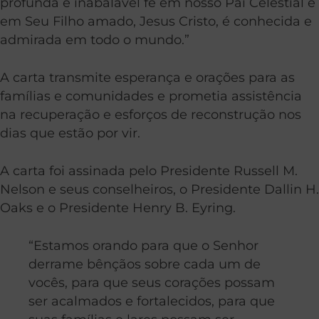
profunda e inabalável fé em nosso Pai Celestial e
em Seu Filho amado, Jesus Cristo, é conhecida e
admirada em todo o mundo.”
A carta transmite esperança e orações para as
famílias e comunidades e prometia assistência
na recuperação e esforços de reconstrução nos
dias que estão por vir.
A carta foi assinada pelo Presidente Russell M.
Nelson e seus conselheiros, o Presidente Dallin H.
Oaks e o Presidente Henry B. Eyring.
“Estamos orando para que o Senhor
derrame bênçãos sobre cada um de
vocês, para que seus corações possam
ser acalmados e fortalecidos, para que