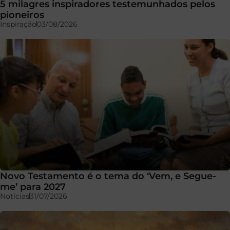
5 milagres inspiradores testemunhados pelos
pioneiros
Inspiração
03/08/2026
Novo Testamento é o tema do ‘Vem, e Segue-
me’ para 2027
Notícias
31/07/2026