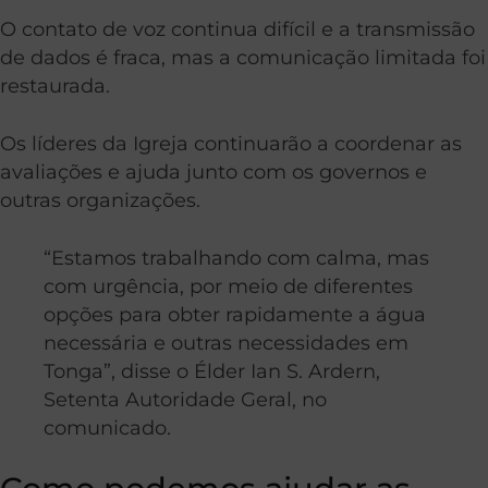
O contato de voz continua difícil e a transmissão
de dados é fraca, mas a comunicação limitada foi
restaurada.
Os líderes da Igreja continuarão a coordenar as
avaliações e ajuda junto com os governos e
outras organizações.
“Estamos trabalhando com calma, mas
com urgência, por meio de diferentes
opções para obter rapidamente a água
necessária e outras necessidades em
Tonga”, disse o Élder Ian S. Ardern,
Setenta Autoridade Geral, no
comunicado.