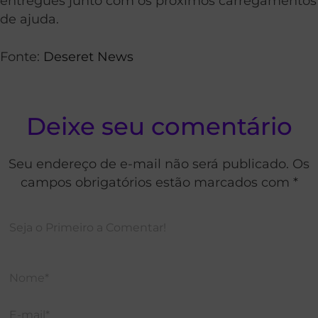
entregues junto com os próximos carregamentos
de ajuda.
Fonte:
Deseret News
Deixe seu comentário
Seu endereço de e-mail não será publicado. Os
campos obrigatórios estão marcados com *