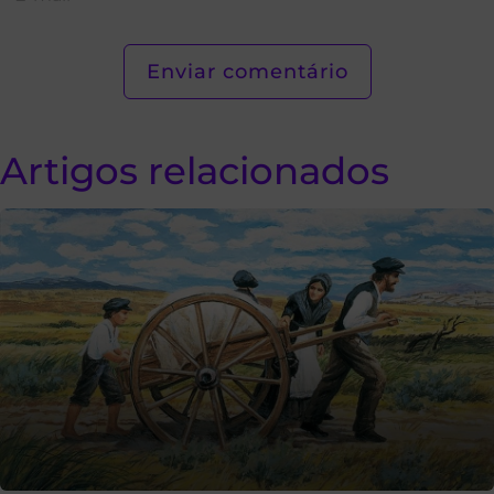
Artigos relacionados