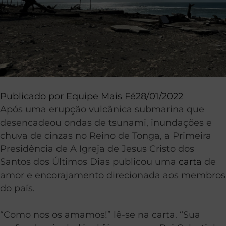
Publicado por
Equipe Mais Fé
28/01/2022
Após uma erupção vulcânica submarina que
desencadeou ondas de tsunami, inundações e
chuva de cinzas no Reino de Tonga, a Primeira
Presidência de A Igreja de Jesus Cristo dos
Santos dos Últimos Dias publicou uma
carta
de
amor e encorajamento direcionada aos membros
do país.
“Como nos os amamos!” lê-se na carta. “Sua