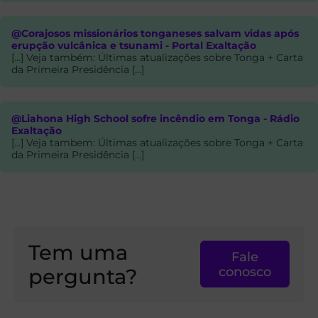
@Corajosos missionários tonganeses salvam vidas após
erupção vulcânica e tsunami - Portal Exaltação
[…] Veja também: Últimas atualizações sobre Tonga + Carta
da Primeira Presidência […]
@Liahona High School sofre incêndio em Tonga - Rádio
Exaltação
[…] Veja tambem: Últimas atualizações sobre Tonga + Carta
da Primeira Presidência […]
Tem uma
Fale
pergunta?
conosco