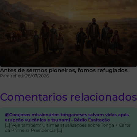
Antes de sermos pioneiros, fomos refugiados
Para refletir
28/07/2026
Comentarios relacionados
@Corajosos missionários tonganeses salvam vidas após
erupção vulcânica e tsunami - Rádio Exaltação
[…] Veja também: Últimas atualizações sobre Tonga + Carta
da Primeira Presidência […]