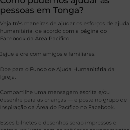
Como podemos ajudar as
pessoas em Tonga?
Veja três maneiras de ajudar os esforços de ajuda
humanitária, de acordo com a
página do
Facebook da Área Pacífico
.
Jejue e ore com amigos e familiares.
Doe para o
Fundo de Ajuda Humanitária
da
Igreja.
Compartilhe uma mensagem escrita e/ou
desenhe para as crianças — e poste no
grupo de
Inspiração da Área do Pacífico no Facebook
.
Esses bilhetes e desenhos serão impressos e