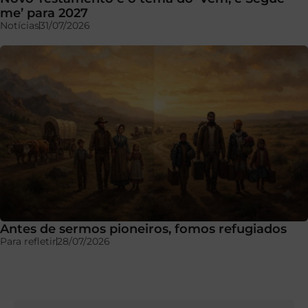
me’ para 2027
Notícias
31/07/2026
Antes de sermos pioneiros, fomos refugiados
Para refletir
28/07/2026