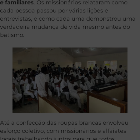
e familiares
. Os missionários relataram como
cada pessoa passou por várias lições e
entrevistas, e como cada uma demonstrou uma
verdadeira mudança de vida mesmo antes do
batismo.
Até a confecção das roupas brancas envolveu
esforço coletivo, com missionários e alfaiates
locais trabalhando juntos para que todos