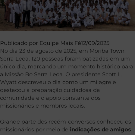
Publicado por
Equipe Mais Fé
12/09/2025
No dia 23 de agosto de 2025, em Moriba Town,
Serra Leoa, 120 pessoas foram batizadas em um
único dia, marcando um momento histórico para
a Missão Bo Serra Leoa. O presidente Scott L.
Wyatt descreveu o dia como um milagre e
destacou a preparação cuidadosa da
comunidade e o apoio constante dos
missionários e membros locais.
Grande parte dos recém-conversos conheceu os
missionários por meio de
indicações de amigos