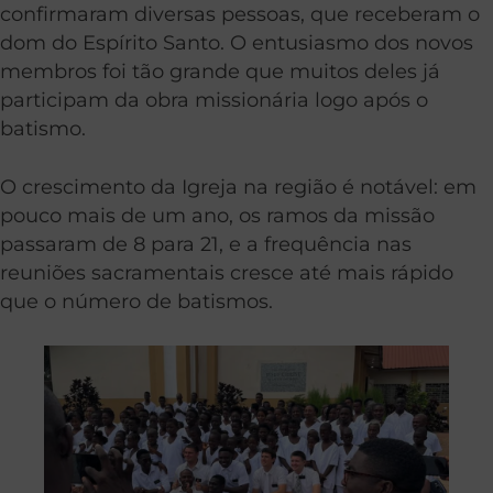
confirmaram diversas pessoas, que receberam o
dom do Espírito Santo. O entusiasmo dos novos
membros foi tão grande que muitos deles já
participam da obra missionária logo após o
batismo.
O crescimento da Igreja na região é notável: em
pouco mais de um ano, os ramos da missão
passaram de 8 para 21, e a frequência nas
reuniões sacramentais cresce até mais rápido
que o número de batismos.