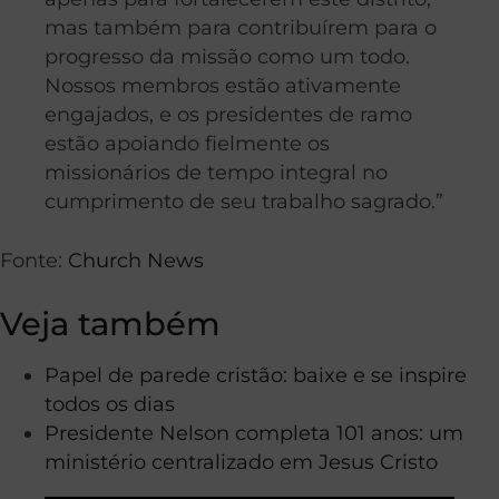
mas também para contribuírem para o
progresso da missão como um todo.
Nossos membros estão ativamente
engajados, e os presidentes de ramo
estão apoiando fielmente os
missionários de tempo integral no
cumprimento de seu trabalho sagrado.”
Fonte:
Church News
Veja também
Papel de parede cristão: baixe e se inspire
todos os dias
Presidente Nelson completa 101 anos: um
ministério centralizado em Jesus Cristo