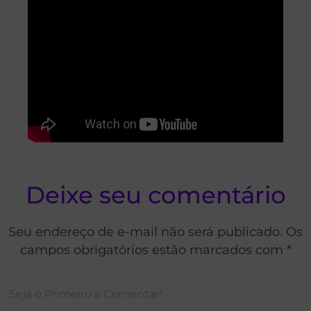
Deixe seu comentário
Seu endereço de e-mail não será publicado. Os
campos obrigatórios estão marcados com *