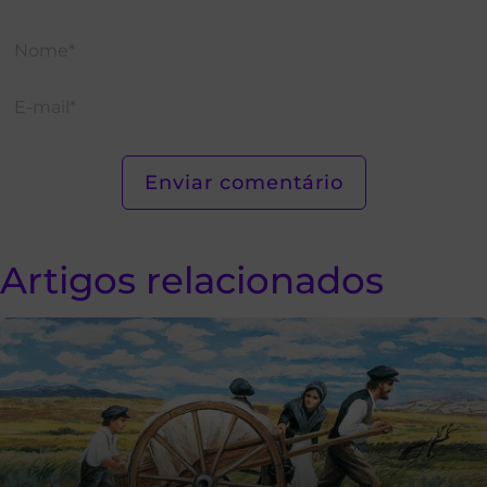
Artigos relacionados