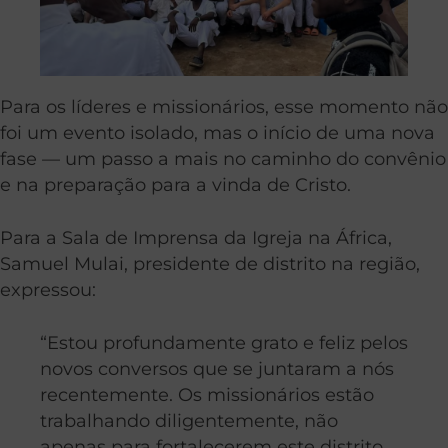
Para os líderes e missionários, esse momento não
foi um evento isolado, mas o início de uma nova
fase — um passo a mais no caminho do convênio
e na preparação para a vinda de Cristo.
Para a Sala de Imprensa da Igreja na África,
Samuel Mulai, presidente de distrito na região,
expressou:
“Estou profundamente grato e feliz pelos
novos conversos que se juntaram a nós
recentemente. Os missionários estão
trabalhando diligentemente, não
apenas para fortalecerem este distrito,