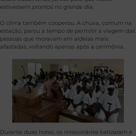
estivessem prontos no grande dia.
O clima também cooperou. A chuva, comum na
estação, parou a tempo de permitir a viagem das
pessoas que moravam em aldeias mais
afastadas, voltando apenas após a cerimônia.
Durante duas horas, os missionários batizaram e