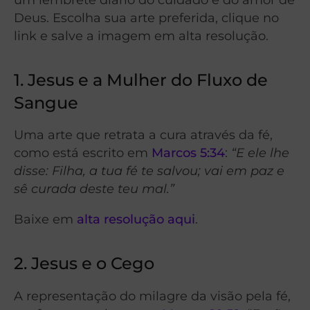
Deus. Escolha sua arte preferida, clique no
link e salve a imagem em alta resolução.
1. Jesus e a Mulher do Fluxo de
Sangue
Uma arte que retrata a cura através da fé,
como está escrito em
Marcos 5:34
:
“E ele lhe
disse: Filha, a tua fé te salvou; vai em paz e
sê curada deste teu mal.”
Baixe em
alta resolução aqui
.
2. Jesus e o Cego
A representação do milagre da visão pela fé,