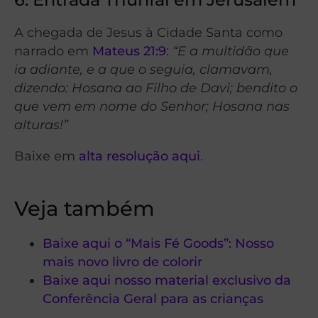
A chegada de Jesus à Cidade Santa como
narrado em
Mateus 21:9
:
“E a multidão que
ia adiante, e a que o seguia, clamavam,
dizendo: Hosana ao Filho de Davi; bendito o
que vem em nome do Senhor; Hosana nas
alturas!”
Baixe em
alta resolução aqui
.
Veja também
Baixe aqui o “Mais Fé Goods”: Nosso
mais novo livro de colorir
Baixe aqui nosso material exclusivo da
Conferência Geral para as crianças