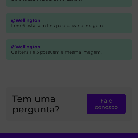
@Wellington
Item 6 está sem link para baixar a imagem.
@Wellington
Os itens 1 e 3 possuem a mesma imagem.
Tem uma
Fale
pergunta?
conosco